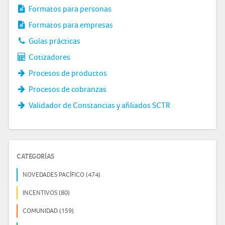
Formatos para personas
Formatos para empresas
Guías prácticas
Cotizadores
Procesos de productos
Procesos de cobranzas
Validador de Constancias y afiliados SCTR
CATEGORÍAS
NOVEDADES PACÍFICO (474)
INCENTIVOS (80)
COMUNIDAD (159)