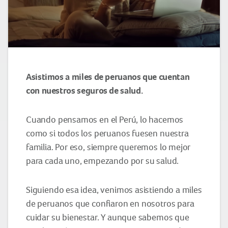
Asistimos a miles de peruanos que cuentan
con nuestros seguros de salud.
Cuando pensamos en el Perú, lo hacemos
como si todos los peruanos fuesen nuestra
familia. Por eso, siempre queremos lo mejor
para cada uno, empezando por su salud.
Siguiendo esa idea, venimos asistiendo a miles
de peruanos que confiaron en nosotros para
cuidar su bienestar. Y aunque sabemos que