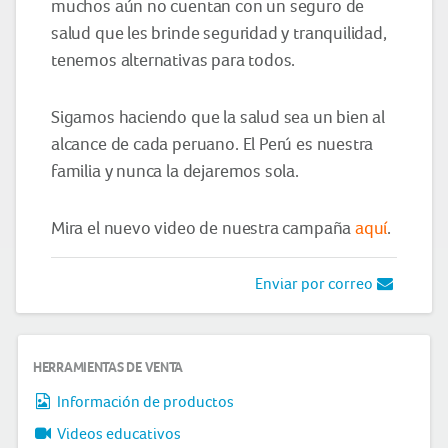
muchos aún no cuentan con un seguro de
salud que les brinde seguridad y tranquilidad,
tenemos alternativas para todos.
Sigamos haciendo que la salud sea un bien al
alcance de cada peruano. El Perú es nuestra
familia y nunca la dejaremos sola.
Mira el nuevo video de nuestra campaña
aquí
.
Enviar por correo
HERRAMIENTAS DE VENTA
Información de productos
Videos educativos