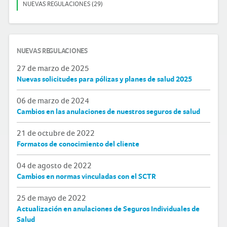
NUEVAS REGULACIONES (29)
NUEVAS REGULACIONES
27 de marzo de 2025
Nuevas solicitudes para pólizas y planes de salud 2025
06 de marzo de 2024
Cambios en las anulaciones de nuestros seguros de salud
21 de octubre de 2022
Formatos de conocimiento del cliente
04 de agosto de 2022
Cambios en normas vinculadas con el SCTR
25 de mayo de 2022
Actualización en anulaciones de Seguros Individuales de
Salud