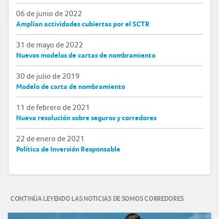
06 de junio de 2022
Amplían actividades cubiertas por el SCTR
31 de mayo de 2022
Nuevos modelos de cartas de nombramiento
30 de julio de 2019
Modelo de carta de nombramiento
11 de febrero de 2021
Nueva resolución sobre seguros y corredores
22 de enero de 2021
Política de Inversión Responsable
CONTINÚA LEYENDO LAS NOTICIAS DE SOMOS CORREDORES