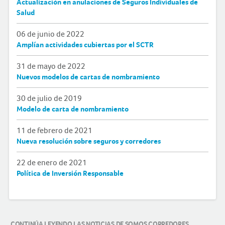
Actualización en anulaciones de Seguros Individuales de
Salud
06 de junio de 2022
Amplían actividades cubiertas por el SCTR
31 de mayo de 2022
Nuevos modelos de cartas de nombramiento
30 de julio de 2019
Modelo de carta de nombramiento
11 de febrero de 2021
Nueva resolución sobre seguros y corredores
22 de enero de 2021
Política de Inversión Responsable
CONTINÚA LEYENDO LAS NOTICIAS DE SOMOS CORREDORES