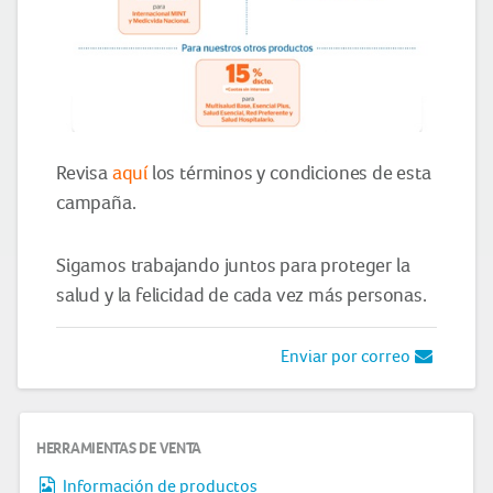
Revisa
aquí
los términos y condiciones de esta
campaña.
Sigamos trabajando juntos para proteger la
salud y la felicidad de cada vez más personas.
Enviar por correo
HERRAMIENTAS DE VENTA
Información de productos