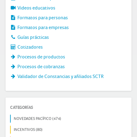
Videos educativos
Formatos para personas
Formatos para empresas
Guías prácticas
Cotizadores
Procesos de productos
Procesos de cobranzas
Validador de Constancias y afiliados SCTR
CATEGORÍAS
NOVEDADES PACÍFICO (474)
INCENTIVOS (80)