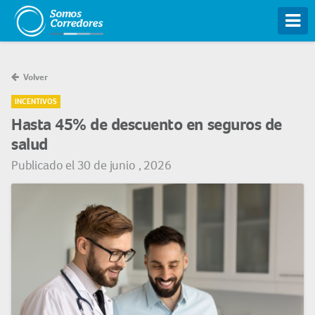
Tog
Volver
INCENTIVOS
Hasta 45% de descuento en seguros de
salud
Publicado el 30 de junio , 2026