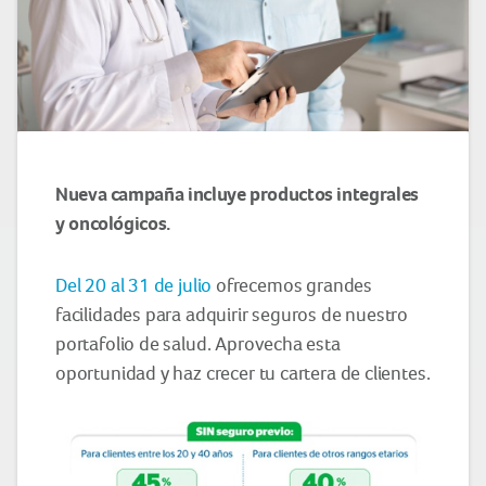
Nueva campaña incluye productos integrales
y oncológicos.
Del 20 al 31 de julio
ofrecemos grandes
facilidades para adquirir seguros de nuestro
portafolio de salud. Aprovecha esta
oportunidad y haz crecer tu cartera de clientes.