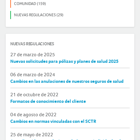
COMUNIDAD (159)
NUEVAS REGULACIONES (29)
NUEVAS REGULACIONES
27 de marzo de 2025
Nuevas solicitudes para pólizas y planes de salud 2025
06 de marzo de 2024
Cambios en las anulaciones de nuestros seguros de salud
21 de octubre de 2022
Formatos de conocimiento del cliente
04 de agosto de 2022
Cambios en normas vinculadas con el SCTR
25 de mayo de 2022