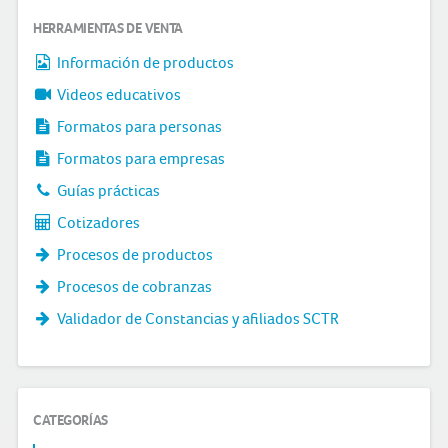
HERRAMIENTAS DE VENTA
Información de productos
Videos educativos
Formatos para personas
Formatos para empresas
Guías prácticas
Cotizadores
Procesos de productos
Procesos de cobranzas
Validador de Constancias y afiliados SCTR
CATEGORÍAS