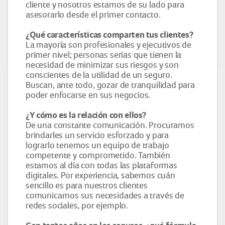
cliente y nosotros estamos de su lado para
asesorarlo desde el primer contacto.
¿Qué características comparten tus clientes?
La mayoría son profesionales y ejecutivos de
primer nivel; personas serias que tienen la
necesidad de minimizar sus riesgos y son
conscientes de la utilidad de un seguro.
Buscan, ante todo, gozar de tranquilidad para
poder enfocarse en sus negocios.
¿Y cómo es la relación con ellos?
De una constante comunicación. Procuramos
brindarles un servicio esforzado y para
lograrlo tenemos un equipo de trabajo
competente y comprometido. También
estamos al día con todas las plataformas
digitales. Por experiencia, sabemos cuán
sencillo es para nuestros clientes
comunicarnos sus necesidades a través de
redes sociales, por ejemplo.