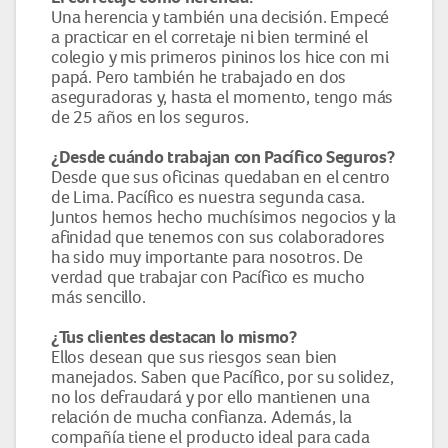
Una herencia y también una decisión. Empecé
a practicar en el corretaje ni bien terminé el
colegio y mis primeros pininos los hice con mi
papá. Pero también he trabajado en dos
aseguradoras y, hasta el momento, tengo más
de 25 años en los seguros.
¿Desde cuándo trabajan con Pacífico Seguros?
Desde que sus oficinas quedaban en el centro
de Lima. Pacífico es nuestra segunda casa.
Juntos hemos hecho muchísimos negocios y la
afinidad que tenemos con sus colaboradores
ha sido muy importante para nosotros. De
verdad que trabajar con Pacífico es mucho
más sencillo.
¿Tus clientes destacan lo mismo?
Ellos desean que sus riesgos sean bien
manejados. Saben que Pacífico, por su solidez,
no los defraudará y por ello mantienen una
relación de mucha confianza. Además, la
compañía tiene el producto ideal para cada