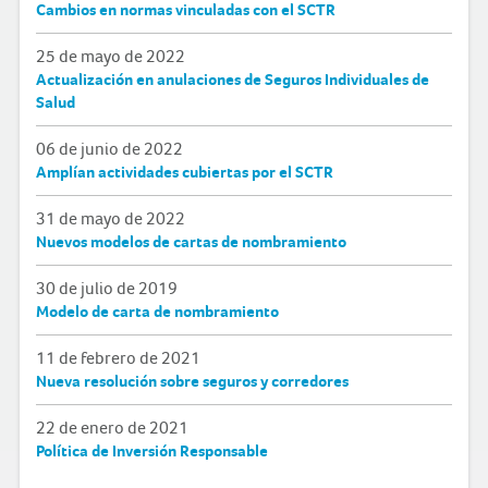
Cambios en normas vinculadas con el SCTR
25 de mayo de 2022
Actualización en anulaciones de Seguros Individuales de
Salud
06 de junio de 2022
Amplían actividades cubiertas por el SCTR
31 de mayo de 2022
Nuevos modelos de cartas de nombramiento
30 de julio de 2019
Modelo de carta de nombramiento
11 de febrero de 2021
Nueva resolución sobre seguros y corredores
22 de enero de 2021
Política de Inversión Responsable