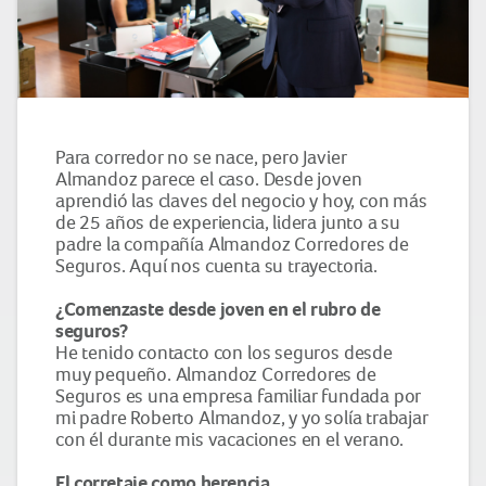
Para corredor no se nace, pero Javier
Almandoz parece el caso. Desde joven
aprendió las claves del negocio y hoy, con más
de 25 años de experiencia, lidera junto a su
padre la compañía Almandoz Corredores de
Seguros. Aquí nos cuenta su trayectoria.
¿Comenzaste desde joven en el rubro de
seguros?
He tenido contacto con los seguros desde
muy pequeño. Almandoz Corredores de
Seguros es una empresa familiar fundada por
mi padre Roberto Almandoz, y yo solía trabajar
con él durante mis vacaciones en el verano.
El corretaje como herencia.