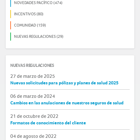
NOVEDADES PACÍFICO (474)
INCENTIVOS (80)
COMUNIDAD (159)
NUEVAS REGULACIONES (29)
NUEVAS REGULACIONES
27 de marzo de 2025
Nuevas solicitudes para pólizas y planes de salud 2025
06 de marzo de 2024
Cambios en las anulaciones de nuestros seguros de salud
21 de octubre de 2022
Formatos de conocimiento del cliente
04 de agosto de 2022