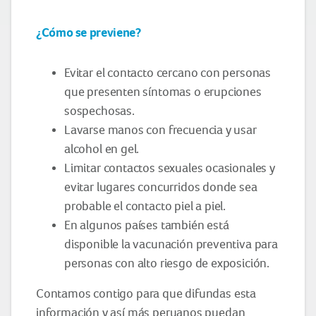
¿Cómo se previene?
Evitar el contacto cercano con personas
que presenten síntomas o erupciones
sospechosas.
Lavarse manos con frecuencia y usar
alcohol en gel.
Limitar contactos sexuales ocasionales y
evitar lugares concurridos donde sea
probable el contacto piel a piel.
En algunos países también está
disponible la vacunación preventiva para
personas con alto riesgo de exposición.
Contamos contigo para que difundas esta
información y así más peruanos puedan