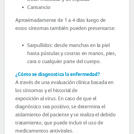
Cansancio
Aproximadamente de 1 a 4 días luego de
estos síntomas también pueden presentarse:
Sarpullidos: desde manchas en la piel
hasta pústulas y costras en manos, pies,
cara o cualquier parte del cuerpo.
¿Cómo se diagnostica la enfermedad?
A través de una evaluación clínica basada en
los síntomas y el historial de
exposición al virus. En caso de que el
diagnóstico sea positivo, se determina el
aislamiento del paciente y se realiza el debido
tratamiento, que puede incluir el uso de
medicamentos antivirales.