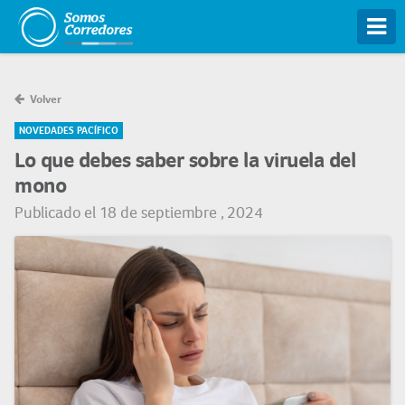
Tog
Volver
NOVEDADES PACÍFICO
Lo que debes saber sobre la viruela del
mono
Publicado el 18 de septiembre , 2024