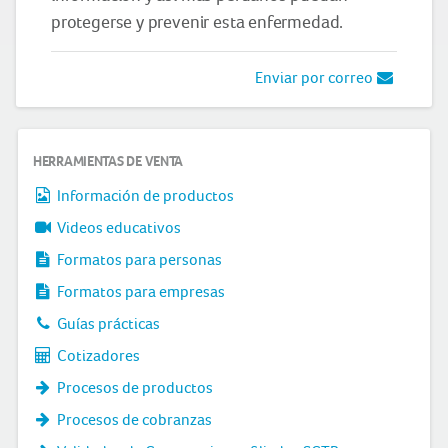
protegerse y prevenir esta enfermedad.
Enviar por correo
HERRAMIENTAS DE VENTA
Información de productos
Videos educativos
Formatos para personas
Formatos para empresas
Guías prácticas
Cotizadores
Procesos de productos
Procesos de cobranzas