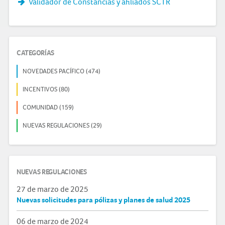
Validador de Constancias y afiliados SCTR
CATEGORÍAS
NOVEDADES PACÍFICO (474)
INCENTIVOS (80)
COMUNIDAD (159)
NUEVAS REGULACIONES (29)
NUEVAS REGULACIONES
27 de marzo de 2025
Nuevas solicitudes para pólizas y planes de salud 2025
06 de marzo de 2024