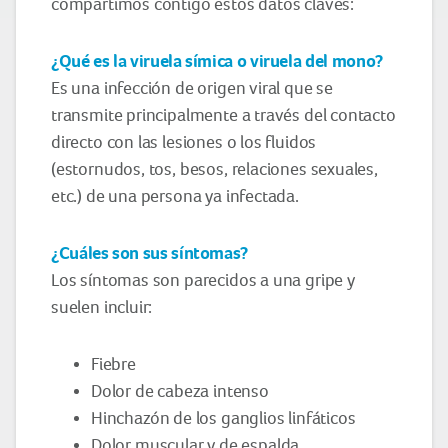
compartimos contigo estos datos claves:
¿Qué es la viruela símica o viruela del mono?
Es una infección de origen viral que se
transmite principalmente a través del contacto
directo con las lesiones o los fluidos
(estornudos, tos, besos, relaciones sexuales,
etc.) de una persona ya infectada.
¿Cuáles son sus síntomas?
Los síntomas son parecidos a una gripe y
suelen incluir:
Fiebre
Dolor de cabeza intenso
Hinchazón de los ganglios linfáticos
Dolor muscular y de espalda