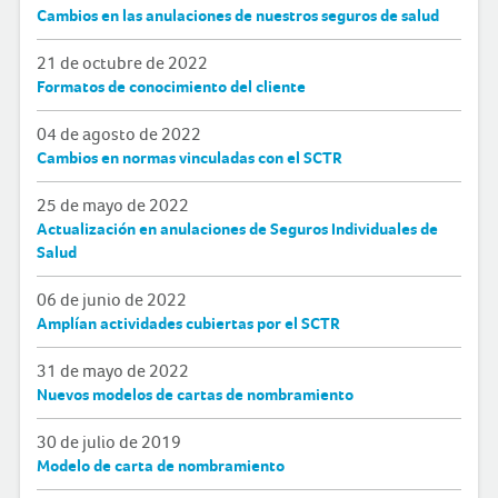
Cambios en las anulaciones de nuestros seguros de salud
21 de octubre de 2022
Formatos de conocimiento del cliente
04 de agosto de 2022
Cambios en normas vinculadas con el SCTR
25 de mayo de 2022
Actualización en anulaciones de Seguros Individuales de
Salud
06 de junio de 2022
Amplían actividades cubiertas por el SCTR
31 de mayo de 2022
Nuevos modelos de cartas de nombramiento
30 de julio de 2019
Modelo de carta de nombramiento