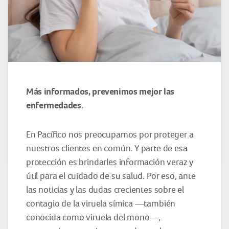
Más informados, prevenimos mejor las
enfermedades.
En Pacífico nos preocupamos por proteger a
nuestros clientes en común. Y parte de esa
protección es brindarles información veraz y
útil para el cuidado de su salud. Por eso, ante
las noticias y las dudas crecientes sobre el
contagio de la viruela símica —también
conocida como viruela del mono—,