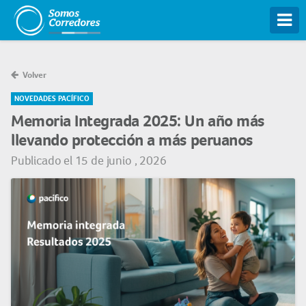
Tog
Volver
NOVEDADES PACÍFICO
Memoria Integrada 2025: Un año más
llevando protección a más peruanos
Publicado el 15 de junio , 2026