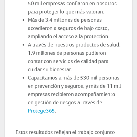
50 mil empresas confiaron en nosotros
para proteger lo que más valoran.
Más de 3.4 millones de personas
accedieron a seguros de bajo costo,
ampliando el acceso a la protección.
A través de nuestros productos de salud,
1.9 millones de personas pudieron
contar con servicios de calidad para
cuidar su bienestar.
Capacitamos a más de 530 mil personas
en prevención y seguros, y más de 11 mil
empresas recibieron acompañamiento
en gestión de riesgos a través de
Protege365
.
Estos resultados reflejan el trabajo conjunto