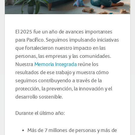
El 2025 fue un año de avances importantes
para Pacífico. Seguimos impulsando iniciativas
que fortalecieron nuestro impacto en las
personas, las empresas y las comunidades.
Nuestra
Memoria Integrada
reúne los
resultados de ese trabajo y muestra cómo
seguimos contribuyendo a través de la
protección, la prevención, la innovación y el
desarrollo sostenible.
Durante el último año:
Más de 7 millones de personas y más de