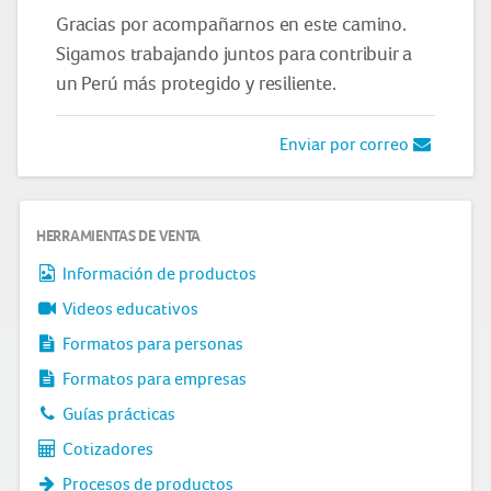
Gracias por acompañarnos en este camino.
Sigamos trabajando juntos para contribuir a
un Perú más protegido y resiliente.
Enviar por correo
HERRAMIENTAS DE VENTA
Información de productos
Videos educativos
Formatos para personas
Formatos para empresas
Guías prácticas
Cotizadores
Procesos de productos