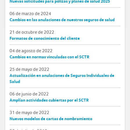
Nuevas solicitudes para pólizas y planes de salud 2025
06 de marzo de 2024
Cambios en las anulaciones de nuestros seguros de salud
21 de octubre de 2022
Formatos de conocimiento del cliente
04 de agosto de 2022
Cambios en normas vinculadas con el SCTR
25 de mayo de 2022
Actualización en anulaciones de Seguros Individuales de
Salud
06 de junio de 2022
Amplían actividades cubiertas por el SCTR
31 de mayo de 2022
Nuevos modelos de cartas de nombramiento