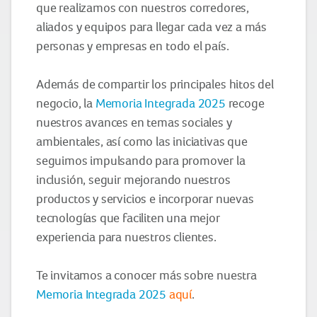
que realizamos con nuestros corredores,
aliados y equipos para llegar cada vez a más
personas y empresas en todo el país.
Además de compartir los principales hitos del
negocio, la
Memoria Integrada 2025
recoge
nuestros avances en temas sociales y
ambientales, así como las iniciativas que
seguimos impulsando para promover la
inclusión, seguir mejorando nuestros
productos y servicios e incorporar nuevas
tecnologías que faciliten una mejor
experiencia para nuestros clientes.
Te invitamos a conocer más sobre nuestra
Memoria Integrada 2025
aquí
.