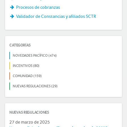
Procesos de cobranzas
Validador de Constancias y afiliados SCTR
CATEGORÍAS
NOVEDADES PACÍFICO (474)
INCENTIVOS (80)
COMUNIDAD (159)
NUEVAS REGULACIONES (29)
NUEVAS REGULACIONES
27 de marzo de 2025