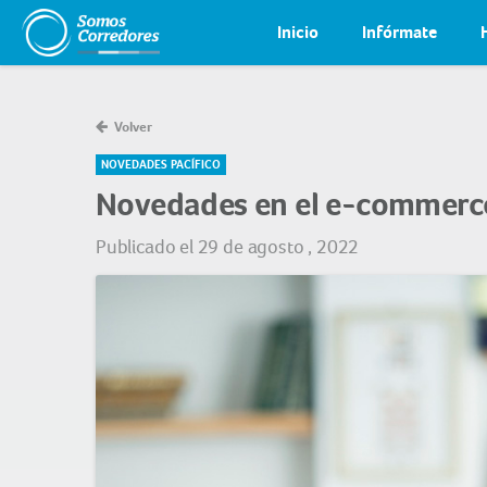
Inicio
Infórmate
Volver
NOVEDADES PACÍFICO
Novedades en el e-commerc
Publicado el 29 de agosto , 2022