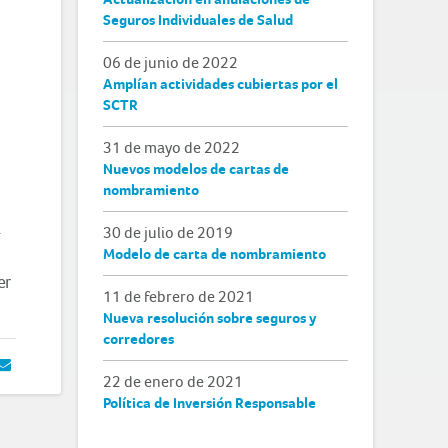
Seguros Individuales de Salud
06 de junio de 2022
Amplían actividades cubiertas por el
SCTR
31 de mayo de 2022
Nuevos modelos de cartas de
nombramiento
a
30 de julio de 2019
Modelo de carta de nombramiento
er
11 de febrero de 2021
Nueva resolución sobre seguros y
corredores
22 de enero de 2021
Política de Inversión Responsable