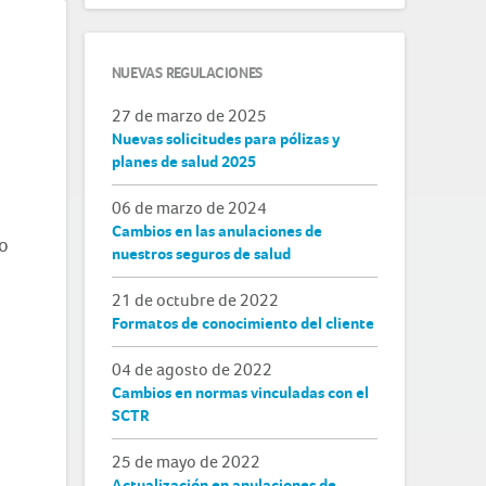
NUEVAS REGULACIONES
27 de marzo de 2025
Nuevas solicitudes para pólizas y
planes de salud 2025
06 de marzo de 2024
Cambios en las anulaciones de
ío
nuestros seguros de salud
21 de octubre de 2022
Formatos de conocimiento del cliente
04 de agosto de 2022
Cambios en normas vinculadas con el
SCTR
25 de mayo de 2022
Actualización en anulaciones de