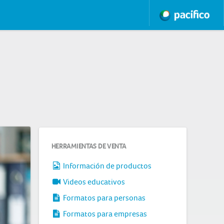
HERRAMIENTAS DE VENTA
Información de productos
Videos educativos
Formatos para personas
Formatos para empresas