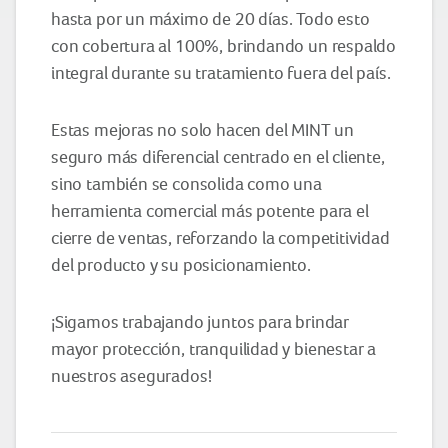
hasta por un máximo de 20 días. Todo esto
con cobertura al 100%, brindando un respaldo
integral durante su tratamiento fuera del país.
Estas mejoras no solo hacen del MINT un
seguro más diferencial centrado en el cliente,
sino también se consolida como una
herramienta comercial más potente para el
cierre de ventas, reforzando la competitividad
del producto y su posicionamiento.
¡Sigamos trabajando juntos para brindar
mayor protección, tranquilidad y bienestar a
nuestros asegurados!