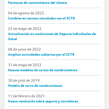
Formatos de conocimiento del cliente
04 de agosto de 2022
Cambios en normas vinculadas con el SCTR
25 de mayo de 2022
Actualización en anulaciones de Seguros Individuales de
Salud
06 de junio de 2022
Amplían actividades cubiertas por el SCTR
31 de mayo de 2022
Nuevos modelos de cartas de nombramiento
30 de julio de 2019
Modelo de carta de nombramiento
11 de febrero de 2021
Nueva resolución sobre seguros y corredores