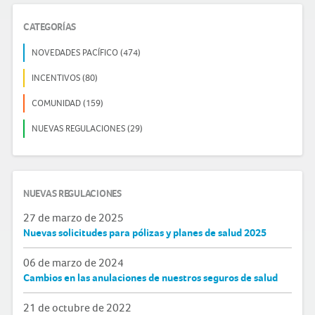
CATEGORÍAS
NOVEDADES PACÍFICO (474)
INCENTIVOS (80)
COMUNIDAD (159)
NUEVAS REGULACIONES (29)
NUEVAS REGULACIONES
27 de marzo de 2025
Nuevas solicitudes para pólizas y planes de salud 2025
06 de marzo de 2024
Cambios en las anulaciones de nuestros seguros de salud
21 de octubre de 2022