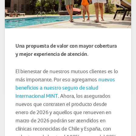
Una propuesta de valor con mayor cobertura
y mejor experiencia de atención.
El bienestar de nuestros mutuos clientes es lo
más importante. Por eso agregamos
nuevos
beneficios a nuestro seguro de salud
Internacional MINT
. Ahora, los asegurados
nuevos que contraten el producto desde
enero de 2026 y aquellos que renueven en
marzo de 2026 podrán ser atendidos en
clínicas reconocidas de Chile y España, con