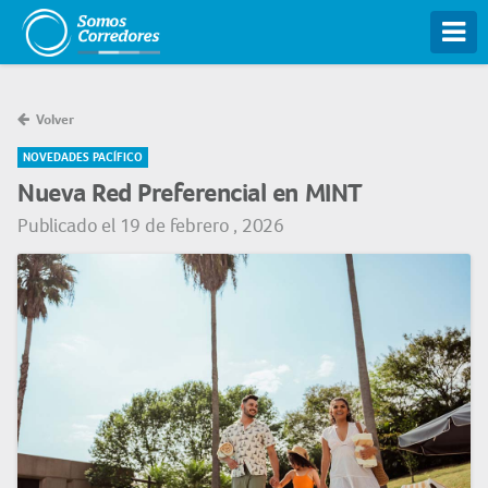
Tog
Volver
NOVEDADES PACÍFICO
Nueva Red Preferencial en MINT
Publicado el 19 de febrero , 2026