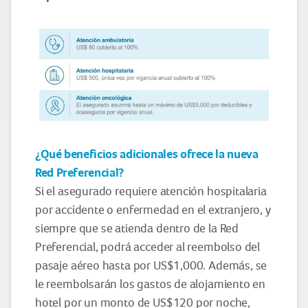
¿Qué beneficios adicionales ofrece la nueva
Red Preferencial?
Si el asegurado requiere atención hospitalaria
por accidente o enfermedad en el extranjero, y
siempre que se atienda dentro de la Red
Preferencial, podrá acceder al reembolso del
pasaje aéreo hasta por US$1,000. Además, se
le reembolsarán los gastos de alojamiento en
hotel por un monto de US$120 por noche,