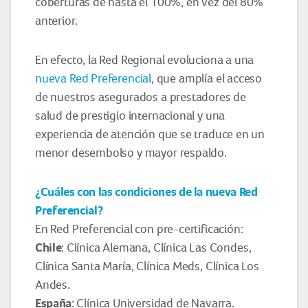
coberturas de hasta el 100%, en vez del 80%
anterior.
En efecto, la Red Regional evoluciona a una
nueva Red Preferencial
, que amplía el acceso
de nuestros asegurados a prestadores de
salud de prestigio internacional y una
experiencia de atención que se traduce en un
menor desembolso y mayor respaldo.
¿Cuáles con las condiciones de la nueva Red
Preferencial?
En Red Preferencial con pre-certificación:
Chile
: Clínica Alemana, Clínica Las Condes,
Clínica Santa María, Clínica Meds, Clínica Los
Andes.
España
: Clínica Universidad de Navarra.