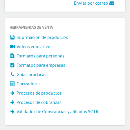
Enviar por correo
HERRAMIENTAS DE VENTA
Información de productos
Videos educativos
Formatos para personas
Formatos para empresas
Guías prácticas
Cotizadores
Procesos de productos
Procesos de cobranzas
Validador de Constancias y afiliados SCTR