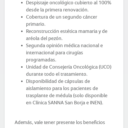
Despistaje oncológico cubierto al 100%
desde la primera renovación.
Cobertura de un segundo cáncer
primario.
Reconstrucción estética mamaria y de
aréola del pezón.
Segunda opinión médica nacional e
internacional para cirugías
programadas.
Unidad de Consejería Oncológica (UCO)
durante todo el tratamiento.
Disponibilidad de cápsulas de
aislamiento para los pacientes de
trasplante de médula (solo disponible
en Clínica SANNA San Borja e INEN).
Además, vale tener presente los beneficios