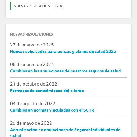
NUEVAS REGULACIONES (29)
NUEVAS REGULACIONES
27 de marzo de 2025
Nuevas solicitudes para pólizas y planes de salud 2025
06 de marzo de 2024
Cambios en las anulaciones de nuestros seguros de salud
21 de octubre de 2022
Formatos de conocimiento del cliente
04 de agosto de 2022
Cambios en normas vinculadas con el SCTR
25 de mayo de 2022
Actualización en anulaciones de Seguros Individuales de
Salud