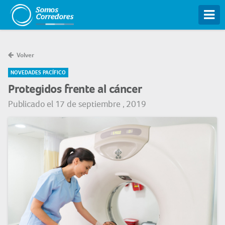
Tog
Volver
NOVEDADES PACÍFICO
Protegidos frente al cáncer
Publicado el 17 de septiembre , 2019