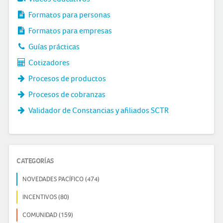
Formatos para personas
Formatos para empresas
Guías prácticas
Cotizadores
Procesos de productos
Procesos de cobranzas
Validador de Constancias y afiliados SCTR
CATEGORÍAS
NOVEDADES PACÍFICO (474)
INCENTIVOS (80)
COMUNIDAD (159)