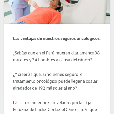
Las ventajas de nuestros seguros oncológicos.
¿Sabías que en el Perú mueren diariamente 38
mujeres y 34 hombres a causa del cáncer?
¿Y creerías que, si no tienes seguro, el
tratamiento oncológico puede llegar a costar
alrededor de 192 mil soles al año?
Las cifras anteriores, reveladas por la Liga
Peruana de Lucha Contra el Cáncer, más que