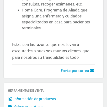
consultas, recoger exámenes, etc.
Home Care. Programa de Aliada que
asigna una enfermera y cuidados
especializados en casa para pacientes
terminales.
Estas son las razones que nos llevan a
asegurarles a nuestros mutuos clientes que
para nosotros su tranquilidad es todo.
Enviar por correo
HERRAMIENTAS DE VENTA
Información de productos
Videos educativos