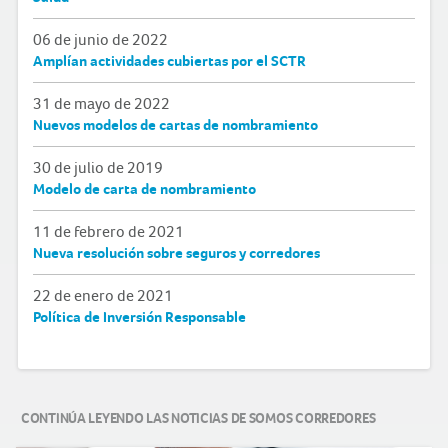
06 de junio de 2022
Amplían actividades cubiertas por el SCTR
31 de mayo de 2022
Nuevos modelos de cartas de nombramiento
30 de julio de 2019
Modelo de carta de nombramiento
11 de febrero de 2021
Nueva resolución sobre seguros y corredores
22 de enero de 2021
Política de Inversión Responsable
CONTINÚA LEYENDO LAS NOTICIAS DE SOMOS CORREDORES