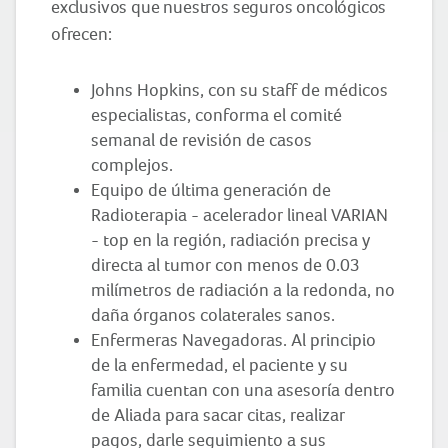
exclusivos que nuestros seguros oncológicos
ofrecen:
Johns Hopkins, con su staff de médicos
especialistas, conforma el comité
semanal de revisión de casos
complejos.
Equipo de última generación de
Radioterapia - acelerador lineal VARIAN
- top en la región, radiación precisa y
directa al tumor con menos de 0.03
milímetros de radiación a la redonda, no
daña órganos colaterales sanos.
Enfermeras Navegadoras. Al principio
de la enfermedad, el paciente y su
familia cuentan con una asesoría dentro
de Aliada para sacar citas, realizar
pagos, darle seguimiento a sus