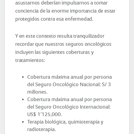
asustarnos deberían impulsarnos a tomar
conciencia de la enorme importancia de estar
protegidos contra esa enfermedad.
Y en este contexto resulta tranquilizador
recordar que nuestros seguros oncológicos
incluyen las siguientes coberturas y
tratamientos:
Cobertura máxima anual por persona
del Seguro Oncológico Nacional: S/ 3
millones.
Cobertura máxima anual por persona
del Seguro Oncológico Internacional:
US$ 1’125,000.
Terapia biológica, quimioterapia y
radioterapia.