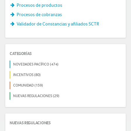
Procesos de productos
Procesos de cobranzas
Validador de Constancias y afiliados SCTR
CATEGORÍAS
NOVEDADES PACÍFICO (474)
INCENTIVOS (80)
COMUNIDAD (159)
NUEVAS REGULACIONES (29)
NUEVAS REGULACIONES