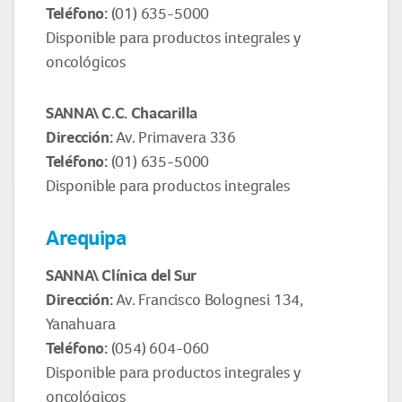
Teléfono:
(01) 635-5000
Disponible para productos integrales y
oncológicos
SANNA\ C.C. Chacarilla
Dirección:
Av. Primavera 336
Teléfono:
(01) 635-5000
Disponible para productos integrales
Arequipa
SANNA\ Clínica del Sur
Dirección:
Av. Francisco Bolognesi 134,
Yanahuara
Teléfono:
(054) 604-060
Disponible para productos integrales y
oncológicos