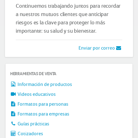
Continuemos trabajando juntos para recordar
a nuestros mutuos clientes que anticipar
riesgos es la clave para proteger lo más
importante: su salud y su bienestar.
Enviar por correo
HERRAMIENTAS DE VENTA
Información de productos
Videos educativos
Formatos para personas
Formatos para empresas
Guías prácticas
Cotizadores