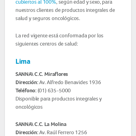
cubiertos al 100%
, según edad y sexo, para
nuestros clientes de productos integrales de
salud y seguros oncológicos.
La red vigente está conformada por los
siguientes centros de salud:
Lima
SANNA\ C.C. Miraflores
Dirección:
Av. Alfredo Benavides 1936
Teléfono:
(01) 635-5000
Disponible para productos integrales y
oncológicos
SANNA\ C.C. La Molina
Dirección:
Av. Raúl Ferrero 1256