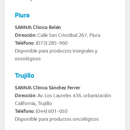
Piura
SANNA\ Clínica Belén
Dirección:
Calle San Cristóbal 267, Piura
Teléfono:
(073) 285-960
Disponible para productos integrales y
oncológicos
Trujillo
SANNA\ Clínica Sánchez Ferrer
Dirección:
Av. Los Laureles 436, urbanización
California, Trujillo
Teléfono:
(044) 601-050
Disponible para productos oncológicos