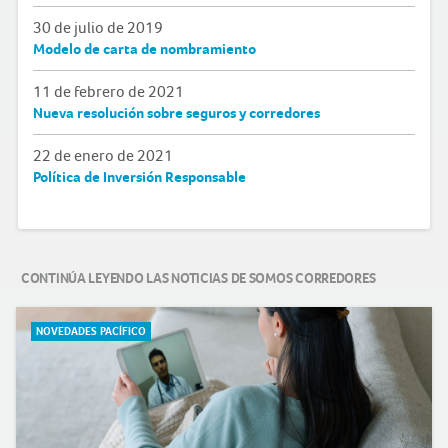
30 de julio de 2019
Modelo de carta de nombramiento
11 de febrero de 2021
Nueva resolución sobre seguros y corredores
22 de enero de 2021
Política de Inversión Responsable
CONTINÚA LEYENDO LAS NOTICIAS DE SOMOS CORREDORES
NOVEDADES PACÍFICO