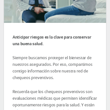
Anticipar riesgos es la clave para conservar
una buena salud.
Siempre buscamos proteger el bienestar de
nuestros asegurados. Por eso, compartimos
contigo información sobre nuestra red de
chequeos preventivos.
Recuerda que los chequeos preventivos son
evaluaciones médicas que permiten identificar
oportunamente riesgos para la salud. Y están