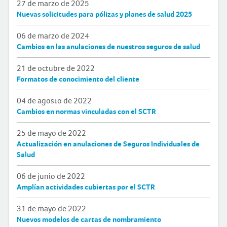
27 de marzo de 2025
Nuevas solicitudes para pólizas y planes de salud 2025
06 de marzo de 2024
Cambios en las anulaciones de nuestros seguros de salud
21 de octubre de 2022
Formatos de conocimiento del cliente
04 de agosto de 2022
Cambios en normas vinculadas con el SCTR
25 de mayo de 2022
Actualización en anulaciones de Seguros Individuales de
Salud
06 de junio de 2022
Amplían actividades cubiertas por el SCTR
31 de mayo de 2022
Nuevos modelos de cartas de nombramiento