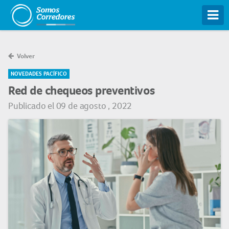
Tog
Volver
NOVEDADES PACÍFICO
Red de chequeos preventivos
Publicado el 09 de agosto , 2022