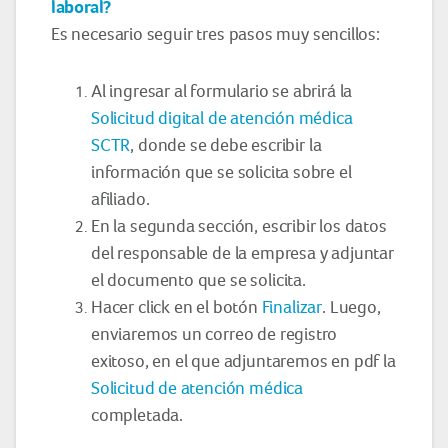
laboral?
Es necesario seguir tres pasos muy sencillos:
Al ingresar al formulario se abrirá la
Solicitud digital de atención médica
SCTR
, donde se debe escribir la
información que se solicita sobre el
afiliado.
En la segunda sección, escribir los datos
del responsable de la empresa y adjuntar
el documento que se solicita.
Hacer click en el botón
Finalizar
. Luego,
enviaremos un correo de registro
exitoso, en el que adjuntaremos en pdf la
Solicitud de atención médica
completada.