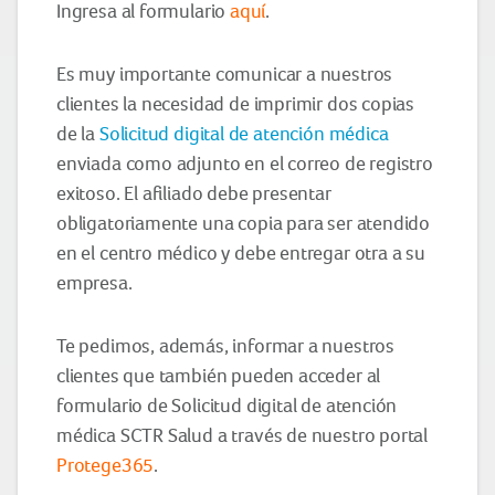
Ingresa al formulario
aquí
.
Es muy importante comunicar a nuestros
clientes la necesidad de imprimir dos copias
de la
Solicitud digital de atención médica
enviada como adjunto en el correo de registro
exitoso. El afiliado debe presentar
obligatoriamente una copia para ser atendido
en el centro médico y debe entregar otra a su
empresa.
Te pedimos, además, informar a nuestros
clientes que también pueden acceder al
formulario de Solicitud digital de atención
médica SCTR Salud a través de nuestro portal
Protege365
.