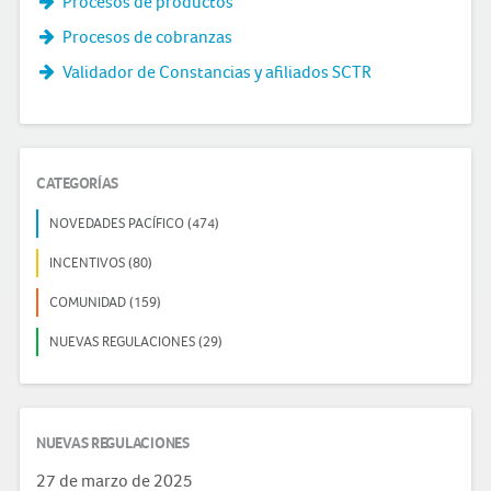
Procesos de productos
Procesos de cobranzas
Validador de Constancias y afiliados SCTR
CATEGORÍAS
NOVEDADES PACÍFICO (474)
INCENTIVOS (80)
COMUNIDAD (159)
NUEVAS REGULACIONES (29)
NUEVAS REGULACIONES
27 de marzo de 2025