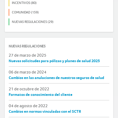
INCENTIVOS (80)
COMUNIDAD (159)
NUEVAS REGULACIONES (29)
NUEVAS REGULACIONES
27 de marzo de 2025
Nuevas solicitudes para pólizas y planes de salud 2025
06 de marzo de 2024
Cambios en las anulaciones de nuestros seguros de salud
21 de octubre de 2022
Formatos de conocimiento del cliente
04 de agosto de 2022
Cambios en normas vinculadas con el SCTR