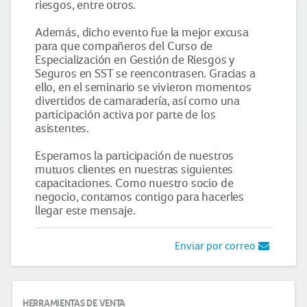
riesgos, entre otros.
Además, dicho evento fue la mejor excusa
para que compañeros del Curso de
Especialización en Gestión de Riesgos y
Seguros en SST se reencontrasen. Gracias a
ello, en el seminario se vivieron momentos
divertidos de camaradería, así como una
participación activa por parte de los
asistentes.
Esperamos la participación de nuestros
mutuos clientes en nuestras siguientes
capacitaciones. Como nuestro socio de
negocio, contamos contigo para hacerles
llegar este mensaje.
Enviar por correo
HERRAMIENTAS DE VENTA