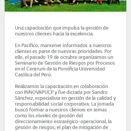
Una capacitación que impulsa la gestión de
nuestros clientes hacia la excelencia.
En Pacífico, mantener informados a nuestros
clientes es parte de nuestras prioridades. Por
ello, el pasado 19 de octubre organizamos un
Seminario de Gestión de Riesgos por Procesos
en el Centrum de la Pontificia Universidad
Católica del Perú.
Realizamos la capacitación en colaboración
con INNOVAPUCP y fue dictada por Sandro
Sánchez, especialista en gestión de la calidad y
responsabilidad social corporativa. La jornada
buscó formar a nuestros clientes en temas
como los niveles de gestión del
direccionamiento estratégico-operacional, la
gestión de riesgos, el plan de mitigación de