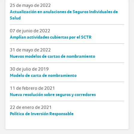
25 de mayo de 2022
Actualización en anulaciones de Seguros Individuales de
Salud
07 de junio de 2022
Amplían actividades cubiertas por el SCTR
31 de mayo de 2022
Nuevos modelos de cartas de nombramiento
30 de julio de 2019
Modelo de carta de nombramiento
11 de febrero de 2021
Nueva resolución sobre seguros y corredores
22 de enero de 2021
Política de Inversión Responsable