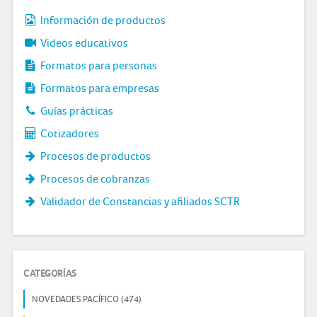
Información de productos
Videos educativos
Formatos para personas
Formatos para empresas
Guías prácticas
Cotizadores
Procesos de productos
Procesos de cobranzas
Validador de Constancias y afiliados SCTR
CATEGORÍAS
NOVEDADES PACÍFICO (474)