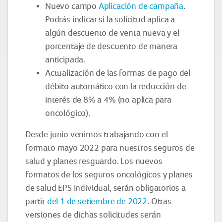
Nuevo campo
Aplicación de campaña
.
Podrás indicar si la solicitud aplica a
algún descuento de venta nueva y el
porcentaje de descuento de manera
anticipada.
Actualización de las formas de pago del
débito automático con la reducción de
interés de 8% a 4% (no aplica para
oncológico).
Desde junio venimos trabajando con el
formato mayo 2022 para nuestros seguros de
salud y planes resguardo. Los nuevos
formatos de los seguros oncológicos y planes
de salud EPS Individual, serán obligatorios a
partir
del 1 de setiembre de 2022
. Otras
versiones de dichas solicitudes serán