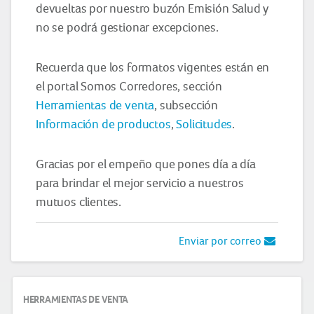
devueltas por nuestro buzón Emisión Salud y
no se podrá gestionar excepciones.
Recuerda que los formatos vigentes están en
el portal Somos Corredores, sección
Herramientas de venta
, subsección
Información de productos
,
Solicitudes
.
Gracias por el empeño que pones día a día
para brindar el mejor servicio a nuestros
mutuos clientes.
Enviar por correo
HERRAMIENTAS DE VENTA