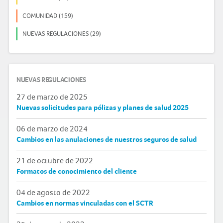
COMUNIDAD (159)
NUEVAS REGULACIONES (29)
NUEVAS REGULACIONES
27 de marzo de 2025
Nuevas solicitudes para pólizas y planes de salud 2025
06 de marzo de 2024
Cambios en las anulaciones de nuestros seguros de salud
21 de octubre de 2022
Formatos de conocimiento del cliente
04 de agosto de 2022
Cambios en normas vinculadas con el SCTR