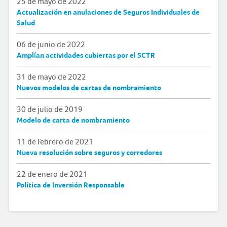
25 de mayo de 2022
Actualización en anulaciones de Seguros Individuales de
Salud
06 de junio de 2022
Amplían actividades cubiertas por el SCTR
31 de mayo de 2022
Nuevos modelos de cartas de nombramiento
30 de julio de 2019
Modelo de carta de nombramiento
11 de febrero de 2021
Nueva resolución sobre seguros y corredores
22 de enero de 2021
Política de Inversión Responsable