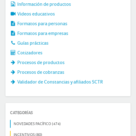
Información de productos
Videos educativos
Formatos para personas
Formatos para empresas
Guías prácticas
Cotizadores
Procesos de productos
Procesos de cobranzas
Validador de Constancias y afiliados SCTR
CATEGORÍAS
NOVEDADES PACÍFICO (474)
INCENTIVOS (80)