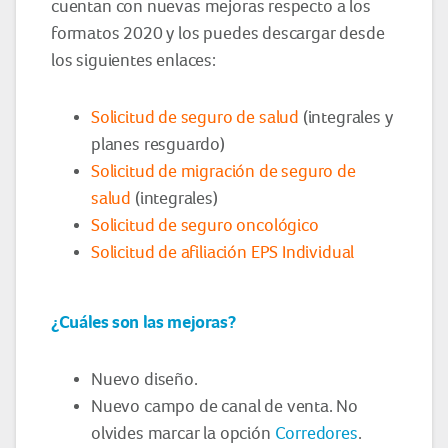
cuentan con nuevas mejoras respecto a los
formatos 2020 y los puedes descargar desde
los siguientes enlaces:
Solicitud de seguro de salud
(integrales y
planes resguardo)
Solicitud de migración de seguro de
salud
(integrales)
Solicitud de seguro oncológico
Solicitud de afiliación EPS Individual
¿Cuáles son las mejoras?
Nuevo diseño.
Nuevo campo de canal de venta. No
olvides marcar la opción
Corredores
.