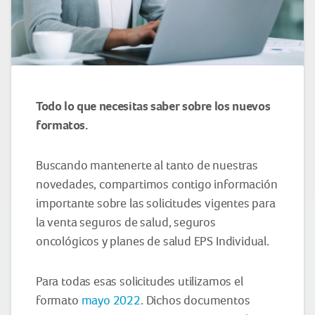
Todo lo que necesitas saber sobre los nuevos
formatos.
Buscando mantenerte al tanto de nuestras
novedades, compartimos contigo información
importante sobre las solicitudes vigentes para
la venta seguros de salud, seguros
oncológicos y planes de salud EPS Individual.
Para todas esas solicitudes utilizamos el
formato
mayo 2022
. Dichos documentos