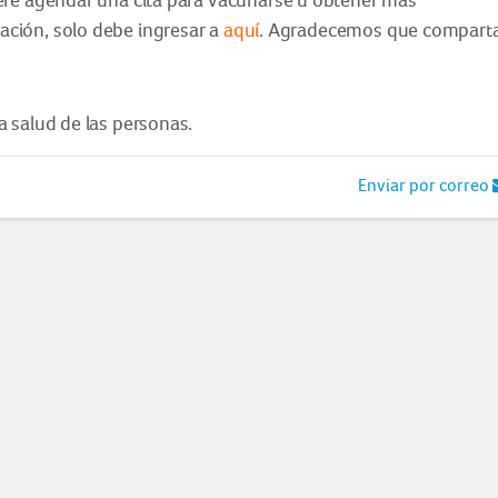
ción, solo debe ingresar a
aquí
. Agradecemos que compart
a salud de las personas.
Enviar por correo