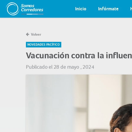
Inicio
Infórmate
Volver
NOVEDADES PACÍFICO
Vacunación contra la influe
Publicado el 28 de mayo , 2024