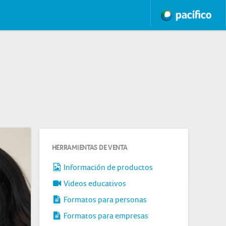
HERRAMIENTAS DE VENTA
Información de productos
Videos educativos
Formatos para personas
Formatos para empresas