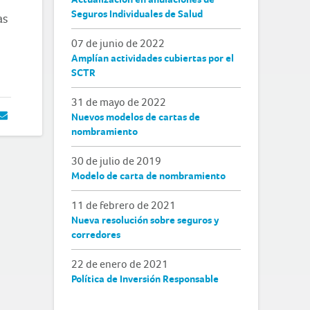
Seguros Individuales de Salud
as
07 de junio de 2022
Amplían actividades cubiertas por el
SCTR
31 de mayo de 2022
Nuevos modelos de cartas de
nombramiento
30 de julio de 2019
Modelo de carta de nombramiento
11 de febrero de 2021
Nueva resolución sobre seguros y
corredores
22 de enero de 2021
Política de Inversión Responsable