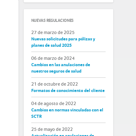
NUEVAS REGULACIONES
27 de marzo de 2025
Nuevas solicitudes para pólizas y
planes de salud 2025
06 de marzo de 2024
Cambios en las anulaciones de
nuestros seguros de salud
21 de octubre de 2022
Formatos de conocimiento del cliente
04 de agosto de 2022
Cambios en normas vinculadas con el
SCTR
25 de mayo de 2022
Actualización en anulaciones de