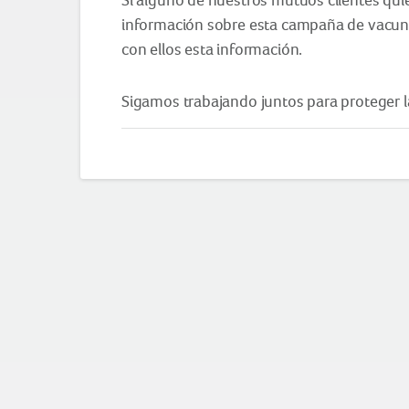
información sobre esta campaña de vacuna
con ellos esta información.
Sigamos trabajando juntos para proteger l