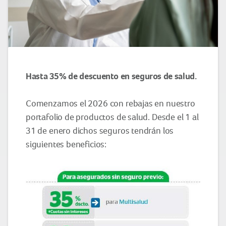
Hasta 35% de descuento en seguros de salud.
Comenzamos el 2026 con rebajas en nuestro
portafolio de productos de salud. Desde el 1 al
31 de enero dichos seguros tendrán los
siguientes beneficios: