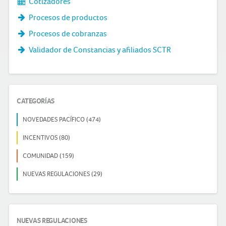
Cotizadores
Procesos de productos
Procesos de cobranzas
Validador de Constancias y afiliados SCTR
CATEGORÍAS
NOVEDADES PACÍFICO (474)
INCENTIVOS (80)
COMUNIDAD (159)
NUEVAS REGULACIONES (29)
NUEVAS REGULACIONES