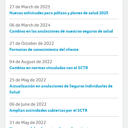
27 de March de 2025
Nuevas solicitudes para pólizas y planes de salud 2025
06 de March de 2024
Cambios en las anulaciones de nuestros seguros de salud
21 de October de 2022
Formatos de conocimiento del cliente
04 de August de 2022
Cambios en normas vinculadas con el SCTR
25 de May de 2022
Actualización en anulaciones de Seguros Individuales de
Salud
06 de June de 2022
Amplían actividades cubiertas por el SCTR
31 de May de 2022