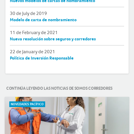
Nuevos modelos de cartas de nombramiento
30 de July de 2019
Modelo de carta de nombramiento
11 de February de 2021
Nueva resolución sobre seguros y corredores
22 de January de 2021
Política de Inversión Responsable
CONTINÚA LEYENDO LAS NOTICIAS DE SOMOS CORREDORES
NOVEDADES PACÍFICO