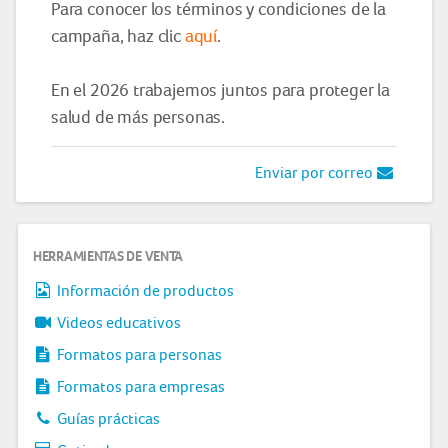
Para conocer los términos y condiciones de la
campaña, haz clic
aquí
.
En el 2026 trabajemos juntos para proteger la
salud de más personas.
Enviar por correo
HERRAMIENTAS DE VENTA
Información de productos
Videos educativos
Formatos para personas
Formatos para empresas
Guías prácticas