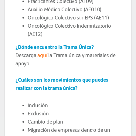
Practicantes Colectivo (AE09)
Auxilio Médico Colectivo (AE010)
Oncológico Colectivo sin EPS (AE11)
Oncológico Colectivo Indemnizatorio
(AE12)
¿Dónde encuentro la Trama Única?
Descarga
aquí
la Trama única y materiales de
apoyo.
¿Cuáles son los movimientos que puedes
realizar con la trama única?
Inclusión
Exclusión
Cambio de plan
Migración de empresas dentro de un