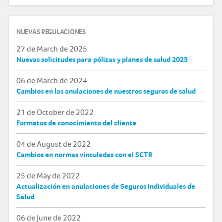
NUEVAS REGULACIONES
27 de March de 2025
Nuevas solicitudes para pólizas y planes de salud 2025
06 de March de 2024
Cambios en las anulaciones de nuestros seguros de salud
21 de October de 2022
Formatos de conocimiento del cliente
04 de August de 2022
Cambios en normas vinculadas con el SCTR
25 de May de 2022
Actualización en anulaciones de Seguros Individuales de
Salud
06 de June de 2022