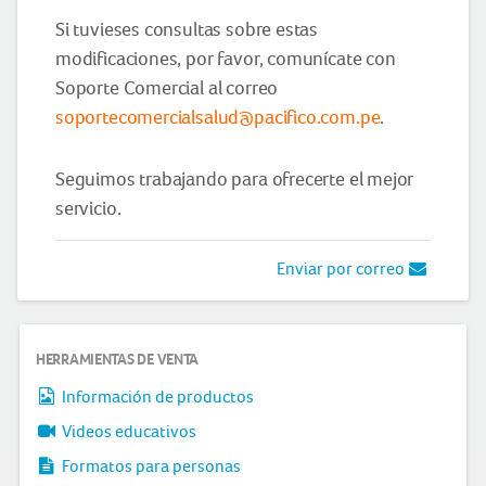
Si tuvieses consultas sobre estas
modificaciones, por favor, comunícate con
Soporte Comercial al correo
soportecomercialsalud@pacifico.com.pe
.
Seguimos trabajando para ofrecerte el mejor
servicio.
Enviar por correo
HERRAMIENTAS DE VENTA
Información de productos
Videos educativos
Formatos para personas