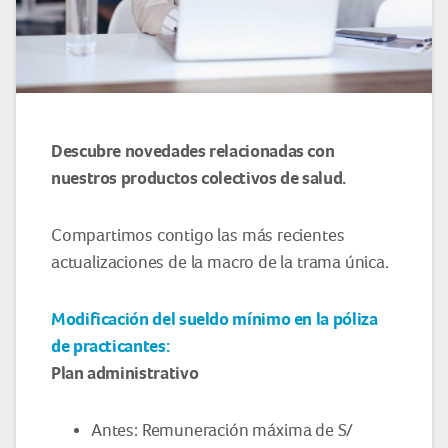
Descubre novedades relacionadas con
nuestros productos colectivos de salud.
Compartimos contigo las más recientes
actualizaciones de la macro de la trama única.
Modificación del sueldo mínimo en la póliza
de practicantes:
Plan administrativo
Antes: Remuneración máxima de S/