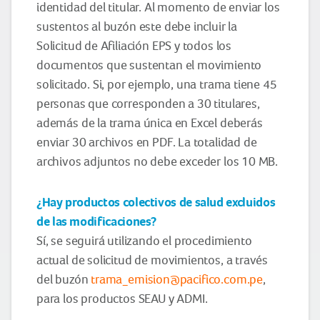
identidad del titular. Al momento de enviar los
sustentos al buzón este debe incluir la
Solicitud de Afiliación EPS y todos los
documentos que sustentan el movimiento
solicitado. Si, por ejemplo, una trama tiene 45
personas que corresponden a 30 titulares,
además de la trama única en Excel deberás
enviar 30 archivos en PDF. La totalidad de
archivos adjuntos no debe exceder los 10 MB.
¿Hay productos colectivos de salud excluidos
de las modificaciones?
Sí, se seguirá utilizando el procedimiento
actual de solicitud de movimientos, a través
del buzón
trama_emision@pacifico.com.pe
,
para los productos SEAU y ADMI.