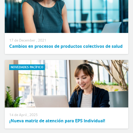
17 de December , 2021
Cambios en procesos de productos colectivos de salud
NOVEDADES PACÍFICO
14 de April , 2025
¡Nueva matriz de atención para EPS Individual!