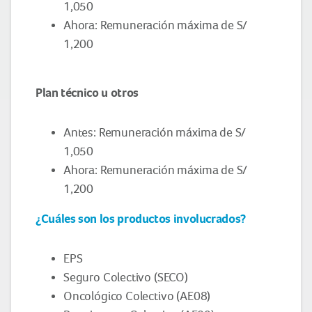
1,050
Ahora: Remuneración máxima de S/
1,200
Plan técnico u otros
Antes: Remuneración máxima de S/
1,050
Ahora: Remuneración máxima de S/
1,200
¿Cuáles son los productos involucrados?
EPS
Seguro Colectivo (SECO)
Oncológico Colectivo (AE08)