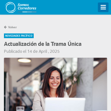
Tog
Volver
NOVEDADES PACÍFICO
Actualización de la Trama Única
Publicado el 14 de April , 2025