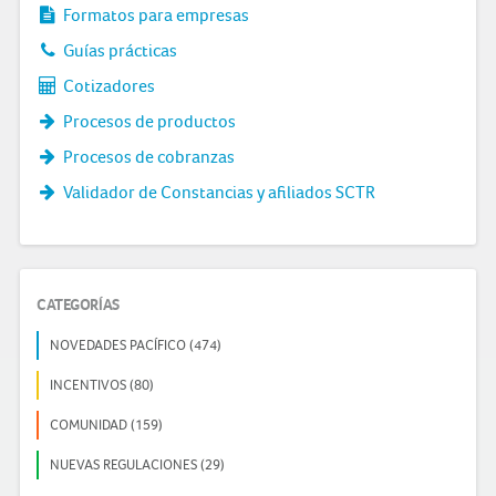
Formatos para empresas
Guías prácticas
Cotizadores
Procesos de productos
Procesos de cobranzas
Validador de Constancias y afiliados SCTR
CATEGORÍAS
NOVEDADES PACÍFICO (474)
INCENTIVOS (80)
COMUNIDAD (159)
NUEVAS REGULACIONES (29)