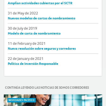
Amplían actividades cubiertas por el SCTR
31 de May de 2022
Nuevos modelos de cartas de nombramiento
30 de July de 2019
Modelo de carta de nombramiento
11 de February de 2021
Nueva resolución sobre seguros y corredores
22 de January de 2021
Política de Inversión Responsable
CONTINÚA LEYENDO LAS NOTICIAS DE SOMOS CORREDORES
NOVEDADES PACÍFICO