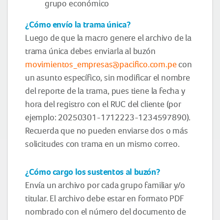
grupo económico
¿Cómo envío la trama única?
Luego de que la macro genere el archivo de la
trama única debes enviarla al buzón
movimientos_empresas@pacifico.com.pe
con
un asunto específico, sin modificar el nombre
del reporte de la trama, pues tiene la fecha y
hora del registro con el RUC del cliente (por
ejemplo: 20250301-1712223-1234597890).
Recuerda que no pueden enviarse dos o más
solicitudes con trama en un mismo correo.
¿Cómo cargo los sustentos al buzón?
Envía un archivo por cada grupo familiar y/o
titular. El archivo debe estar en formato PDF
nombrado con el número del documento de