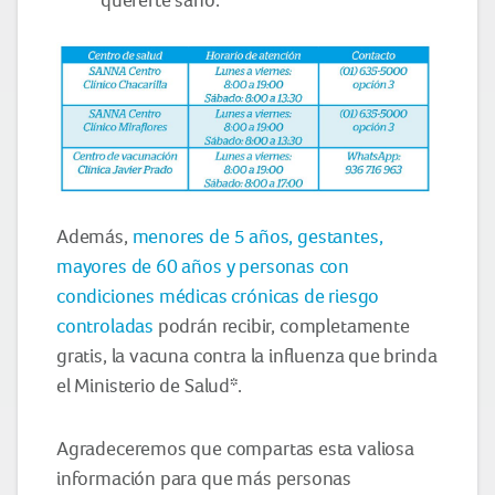
Además,
menores de 5 años, gestantes,
mayores de 60 años y personas con
condiciones médicas crónicas de riesgo
controladas
podrán recibir, completamente
gratis, la vacuna contra la influenza que brinda
*
el Ministerio de Salud
.
Agradeceremos que compartas esta valiosa
información para que más personas