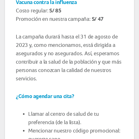
Vacuna contra la influenza
S/ 85
Costo regular:
S/ 47
Promoción en nuestra campaña:
La campaña durará hasta el 31 de agosto de
2023 y, como mencionamos, está dirigida a
asegurados y no asegurados. Así, esperamos
contribuir a la salud de la población y que más
personas conozcan la calidad de nuestros
servicios.
¿Cómo agendar una cita?
Llamar al centro de salud de tu
preferencia (de la lista).
Mencionar nuestro código promocional:
quererte sano.