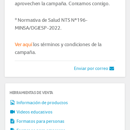
aprovechen la campaña. Contamos contigo.
*
Normativa de Salud NTS Nª196-
MINSA/DGIESP-2022.
Ver aquí
los términos y condiciones de la
campaña.
Enviar por correo
HERRAMIENTAS DE VENTA
Información de productos
Videos educativos
Formatos para personas