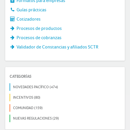
Formatos para empresas
Guías prácticas
Cotizadores
Procesos de productos
Procesos de cobranzas
Validador de Constancias y afiliados SCTR
CATEGORÍAS
NOVEDADES PACÍFICO (474)
INCENTIVOS (80)
COMUNIDAD (159)
NUEVAS REGULACIONES (29)