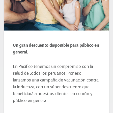
Un gran descuento disponible para público en
general.
En Pacífico tenemos un compromiso con la
salud de todos los peruanos. Por eso,
lanzamos una campaña de vacunación contra
la influenza, con un súper descuento que
beneficiará a nuestros clientes en común y
público en general: