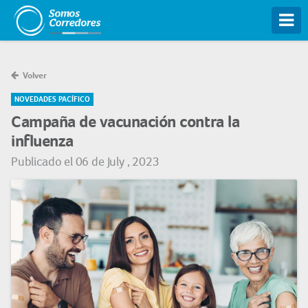
Tog
Volver
NOVEDADES PACÍFICO
Campaña de vacunación contra la
influenza
Publicado el 06 de July , 2023