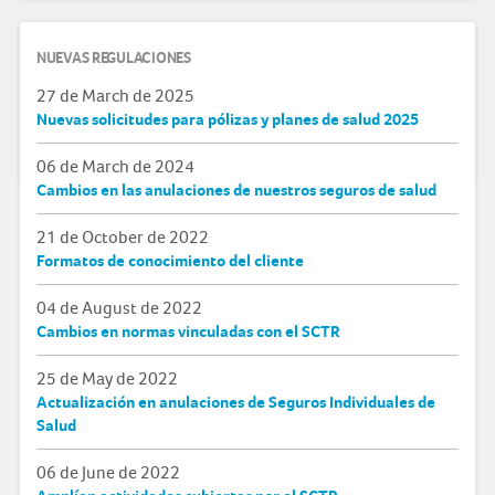
NUEVAS REGULACIONES
27 de March de 2025
Nuevas solicitudes para pólizas y planes de salud 2025
06 de March de 2024
Cambios en las anulaciones de nuestros seguros de salud
21 de October de 2022
Formatos de conocimiento del cliente
04 de August de 2022
Cambios en normas vinculadas con el SCTR
25 de May de 2022
Actualización en anulaciones de Seguros Individuales de
Salud
06 de June de 2022