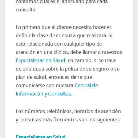
contamos cuál es el adecuado para cada
consulta.
Lo primero que el cliente necesita hacer es
definir la clase de consulta que realizará. Si
está relacionada con cualquier tipo de
atención en una clínica, debe llamar a nuestros
Especialistas en Salud
; en cambio, si se trata
de una duda sobre la póliza de su seguro o su
plan de salud, entonces tiene que
comunicarse con nuestra
Central de
Información y Consultas
.
Los números telefónicos, horarios de atención
y consultas más frecuentes son los siguientes:
Especialistas en Salud