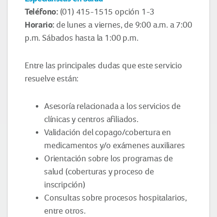
Teléfono:
(01) 415-1515 opción 1-3
Horario:
de lunes a viernes, de 9:00 a.m. a 7:00
p.m. Sábados hasta la 1:00 p.m.
Entre las principales dudas que este servicio
resuelve están:
Asesoría relacionada a los servicios de
clínicas y centros afiliados.
Validación del copago/cobertura en
medicamentos y/o exámenes auxiliares
Orientación sobre los programas de
salud (coberturas y proceso de
inscripción)
Consultas sobre procesos hospitalarios,
entre otros.