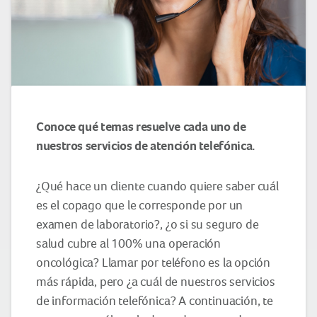
Conoce qué temas resuelve cada uno de
nuestros servicios de atención telefónica.
¿Qué hace un cliente cuando quiere saber cuál
es el copago que le corresponde por un
examen de laboratorio?, ¿o si su seguro de
salud cubre al 100% una operación
oncológica? Llamar por teléfono es la opción
más rápida, pero ¿a cuál de nuestros servicios
de información telefónica? A continuación, te