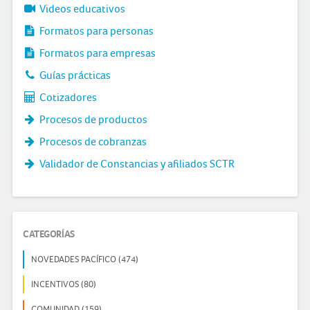
Videos educativos
Formatos para personas
Formatos para empresas
Guías prácticas
Cotizadores
Procesos de productos
Procesos de cobranzas
Validador de Constancias y afiliados SCTR
CATEGORÍAS
NOVEDADES PACÍFICO (474)
INCENTIVOS (80)
COMUNIDAD (159)