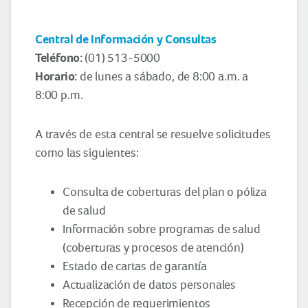
Central de Información y Consultas
Teléfono:
(01) 513-5000
Horario:
de lunes a sábado, de 8:00 a.m. a
8:00 p.m.
A través de esta central se resuelve solicitudes
como las siguientes:
Consulta de coberturas del plan o póliza
de salud
Información sobre programas de salud
(coberturas y procesos de atención)
Estado de cartas de garantía
Actualización de datos personales
Recepción de requerimientos