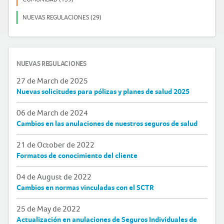
NUEVAS REGULACIONES (29)
NUEVAS REGULACIONES
27 de March de 2025
Nuevas solicitudes para pólizas y planes de salud 2025
06 de March de 2024
Cambios en las anulaciones de nuestros seguros de salud
21 de October de 2022
Formatos de conocimiento del cliente
04 de August de 2022
Cambios en normas vinculadas con el SCTR
25 de May de 2022
Actualización en anulaciones de Seguros Individuales de