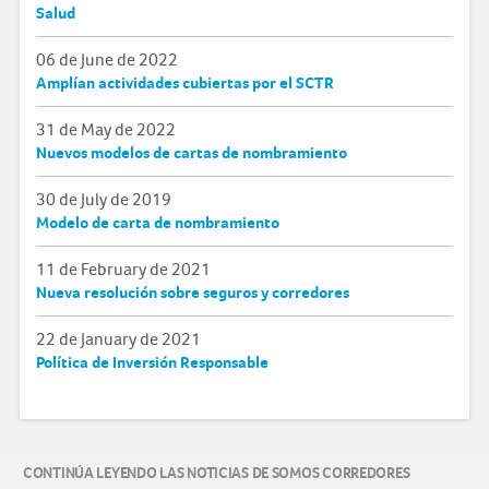
Salud
06 de June de 2022
Amplían actividades cubiertas por el SCTR
31 de May de 2022
Nuevos modelos de cartas de nombramiento
30 de July de 2019
Modelo de carta de nombramiento
11 de February de 2021
Nueva resolución sobre seguros y corredores
22 de January de 2021
Política de Inversión Responsable
CONTINÚA LEYENDO LAS NOTICIAS DE SOMOS CORREDORES