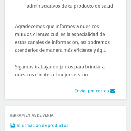
administrativos de tu producto de salud
Agradecemos que informes a nuestros
mutuos clientes cuál es la especialidad de
estos canales de información, así podremos
atenderlos de manera más eficiente y ágil.
Sigamos trabajando juntos para brindar a
nuestros clientes el mejor servicio.
Enviar por correo
HERRAMIENTAS DE VENTA
Información de productos