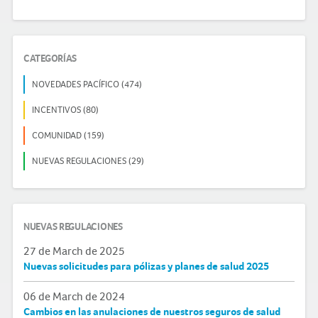
CATEGORÍAS
NOVEDADES PACÍFICO (474)
INCENTIVOS (80)
COMUNIDAD (159)
NUEVAS REGULACIONES (29)
NUEVAS REGULACIONES
27 de March de 2025
Nuevas solicitudes para pólizas y planes de salud 2025
06 de March de 2024
Cambios en las anulaciones de nuestros seguros de salud