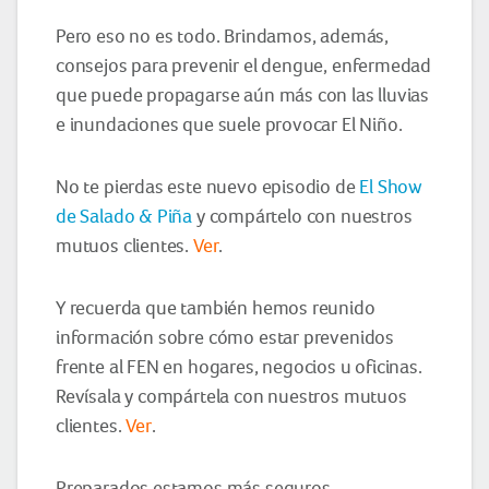
Pero eso no es todo. Brindamos, además,
consejos para prevenir el dengue, enfermedad
que puede propagarse aún más con las lluvias
e inundaciones que suele provocar El Niño.
No te pierdas este nuevo episodio de
El Show
de Salado & Piña
y compártelo con nuestros
mutuos clientes.
Ver
.
Y recuerda que también hemos reunido
información sobre cómo estar prevenidos
frente al FEN en hogares, negocios u oficinas.
Revísala y compártela con nuestros mutuos
clientes.
Ver
.
Preparados estamos más seguros.