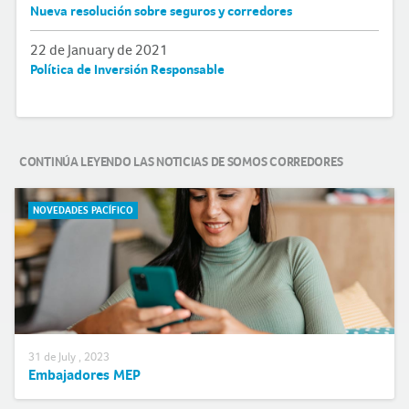
Nueva resolución sobre seguros y corredores
22 de January de 2021
Política de Inversión Responsable
CONTINÚA LEYENDO LAS NOTICIAS DE SOMOS CORREDORES
NOVEDADES PACÍFICO
31 de July , 2023
Embajadores MEP