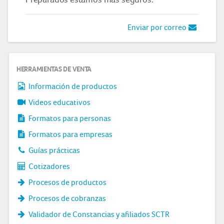
Enviar por correo
HERRAMIENTAS DE VENTA
Información de productos
Videos educativos
Formatos para personas
Formatos para empresas
Guías prácticas
Cotizadores
Procesos de productos
Procesos de cobranzas
Validador de Constancias y afiliados SCTR