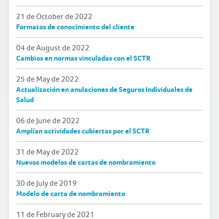
21 de October de 2022
Formatos de conocimiento del cliente
04 de August de 2022
Cambios en normas vinculadas con el SCTR
25 de May de 2022
Actualización en anulaciones de Seguros Individuales de
Salud
06 de June de 2022
Amplían actividades cubiertas por el SCTR
31 de May de 2022
Nuevos modelos de cartas de nombramiento
30 de July de 2019
Modelo de carta de nombramiento
11 de February de 2021