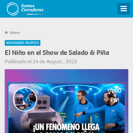
Tog
Volver
NOVEDADES PACÍFICO
El Niño en el Show de Salado & Piña
Publicado el 24 de August , 2023