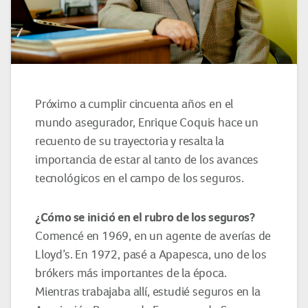
Próximo a cumplir cincuenta años en el
mundo asegurador, Enrique Coquis hace un
recuento de su trayectoria y resalta la
importancia de estar al tanto de los avances
tecnológicos en el campo de los seguros.
¿Cómo se inició en el rubro de los seguros?
Comencé en 1969, en un agente de averías de
Lloyd’s. En 1972, pasé a Apapesca, uno de los
brókers más importantes de la época.
Mientras trabajaba allí, estudié seguros en la