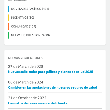
NOVEDADES PACÍFICO (474)
INCENTIVOS (80)
COMUNIDAD (159)
NUEVAS REGULACIONES (29)
NUEVAS REGULACIONES
27 de March de 2025
Nuevas solicitudes para pólizas y planes de salud 2025
06 de March de 2024
Cambios en las anulaciones de nuestros seguros de salud
21 de October de 2022
Formatos de conocimiento del cliente