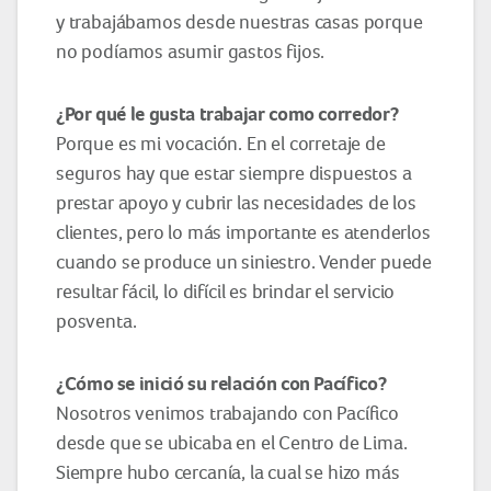
y trabajábamos desde nuestras casas porque
no podíamos asumir gastos fijos.
¿Por qué le gusta trabajar como corredor?
Porque es mi vocación. En el corretaje de
seguros hay que estar siempre dispuestos a
prestar apoyo y cubrir las necesidades de los
clientes, pero lo más importante es atenderlos
cuando se produce un siniestro. Vender puede
resultar fácil, lo difícil es brindar el servicio
posventa.
¿Cómo se inició su
relación
con Pacífico?
Nosotros venimos trabajando con Pacífico
desde que se ubicaba en el Centro de Lima.
Siempre hubo cercanía, la cual se hizo más