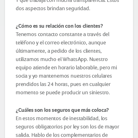
dos aspectos brindan seguridad.
¿Cómo
es su
relación con
los
clientes?
Tenemos contacto constante a través del
teléfono y el correo electrónico, aunque
últimamente, a pedido de los clientes,
utilizamos mucho el WhatsApp. Nuestro
equipo atiende en horario laborable, pero mi
socia y yo mantenemos nuestros celulares
prendidos las 24 horas, pues en cualquier
momento se puede producir un siniestro.
¿
Cuáles son los seguros que más coloca?
En estos momentos de inestabilidad, los
seguros obligatorios por ley son los de mayor
salida. Hablo de los complementarios de