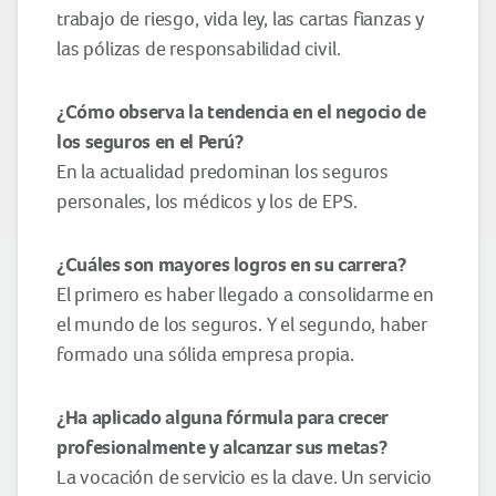
trabajo de riesgo, vida ley, las cartas fianzas y
las pólizas de responsabilidad civil.
¿Cómo observa la tendencia en el negocio de
los seguros en el Perú?
En la actualidad predominan los seguros
personales, los médicos y los de EPS.
¿Cuáles son mayores logros en su carrera?
El primero es haber llegado a consolidarme en
el mundo de los seguros. Y el segundo, haber
formado una sólida empresa propia.
¿
Ha aplicado alguna
fórmula para
crecer
profesionalmente
y alcanzar sus metas?
La vocación de servicio es la clave. Un servicio