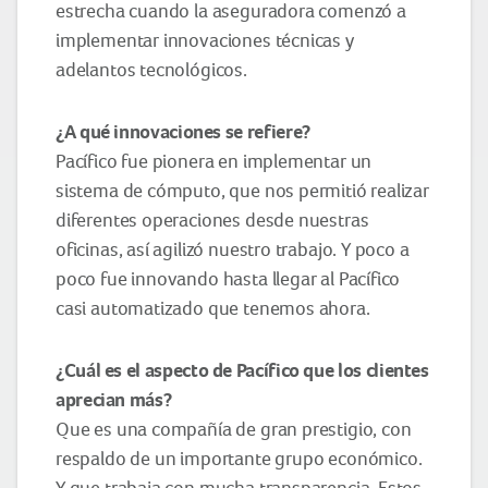
estrecha cuando la aseguradora comenzó a
implementar innovaciones técnicas y
adelantos tecnológicos.
¿
A qué
innovaciones
se refiere
?
Pacífico fue pionera en implementar un
sistema de cómputo, que nos permitió realizar
diferentes operaciones desde nuestras
oficinas, así agilizó nuestro trabajo. Y poco a
poco fue innovando hasta llegar al Pacífico
casi automatizado que tenemos ahora.
¿
Cuál es el aspecto de Pacífico que los clientes
aprecian más?
Que es una compañía de gran prestigio, con
respaldo de un importante grupo económico.
Y que trabaja con mucha transparencia. Estos