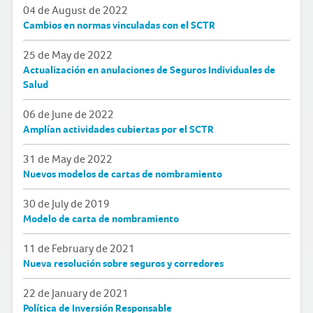
04 de August de 2022
Cambios en normas vinculadas con el SCTR
25 de May de 2022
Actualización en anulaciones de Seguros Individuales de
Salud
06 de June de 2022
Amplían actividades cubiertas por el SCTR
31 de May de 2022
Nuevos modelos de cartas de nombramiento
30 de July de 2019
Modelo de carta de nombramiento
11 de February de 2021
Nueva resolución sobre seguros y corredores
22 de January de 2021
Política de Inversión Responsable