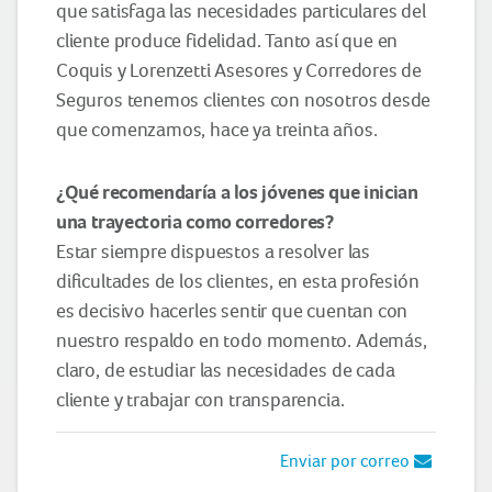
que satisfaga las necesidades particulares del
cliente produce fidelidad. Tanto así que en
Coquis y Lorenzetti Asesores y Corredores de
Seguros tenemos clientes con nosotros desde
que comenzamos, hace ya treinta años.
¿Qué
recomendaría a los jóvenes que inician
una trayectoria como corredores?
Estar siempre dispuestos a resolver las
dificultades de los clientes, en esta profesión
es decisivo hacerles sentir que cuentan con
nuestro respaldo en todo momento. Además,
claro, de estudiar las necesidades de cada
cliente y trabajar con transparencia.
Enviar por correo