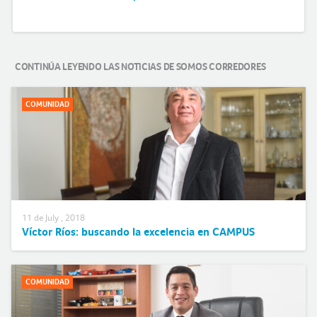
CONTINÚA LEYENDO LAS NOTICIAS DE SOMOS CORREDORES
COMUNIDAD
11 de July , 2018
Víctor Ríos: buscando la excelencia en CAMPUS
COMUNIDAD