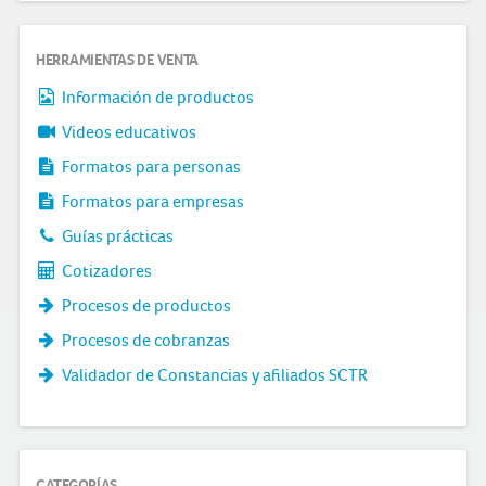
HERRAMIENTAS DE VENTA
Información de productos
Videos educativos
Formatos para personas
Formatos para empresas
Guías prácticas
Cotizadores
Procesos de productos
Procesos de cobranzas
Validador de Constancias y afiliados SCTR
CATEGORÍAS