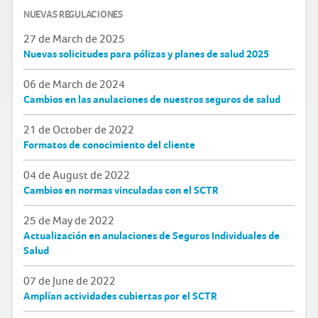
NUEVAS REGULACIONES
27 de March de 2025
Nuevas solicitudes para pólizas y planes de salud 2025
06 de March de 2024
Cambios en las anulaciones de nuestros seguros de salud
21 de October de 2022
Formatos de conocimiento del cliente
04 de August de 2022
Cambios en normas vinculadas con el SCTR
25 de May de 2022
Actualización en anulaciones de Seguros Individuales de
Salud
07 de June de 2022
Amplían actividades cubiertas por el SCTR