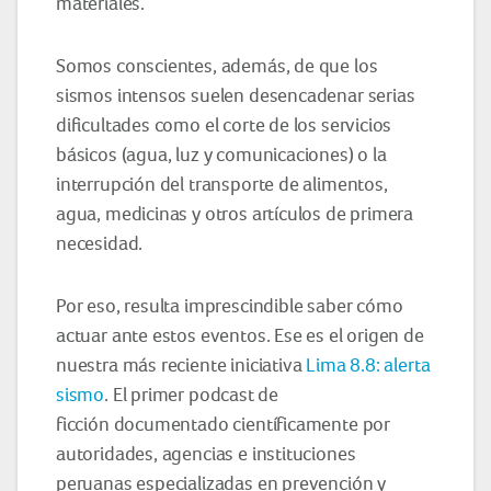
materiales.
Somos conscientes, además, de que los
sismos intensos suelen desencadenar serias
dificultades como el corte de los servicios
básicos (agua, luz y comunicaciones) o la
interrupción del transporte de alimentos,
agua, medicinas y otros artículos de primera
necesidad.
Por eso, resulta imprescindible saber cómo
actuar ante estos eventos. Ese es el origen de
nuestra más reciente iniciativa
Lima 8.8: alerta
sismo
. El primer podcast de
ficción documentado científicamente por
autoridades, agencias e instituciones
peruanas especializadas en prevención y