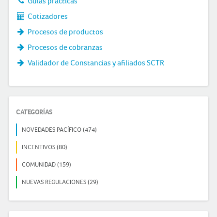
Guías prácticas
Cotizadores
Procesos de productos
Procesos de cobranzas
Validador de Constancias y afiliados SCTR
CATEGORÍAS
NOVEDADES PACÍFICO (474)
INCENTIVOS (80)
COMUNIDAD (159)
NUEVAS REGULACIONES (29)