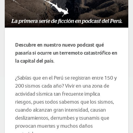
Descubre en nuestro nuevo podcast qué
pasaría si ocurre un terremoto catastrófico en
la capital del país.
¿Sabías que en el Perú se registran entre 150 y
200 sismos cada año? Vivir en una zona de
actividad sísmica tan frecuente implica
riesgos, pues todos sabemos que los sismos,
cuando alcanzan gran intensidad, causan
deslizamientos, derrumbes y tsunamis que
provocan muertes y muchos daños