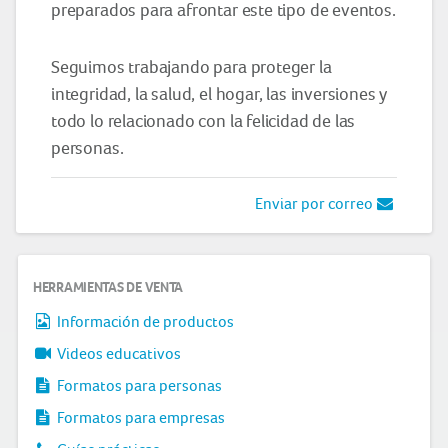
preparados para afrontar este tipo de eventos.
Seguimos trabajando para proteger la
integridad, la salud, el hogar, las inversiones y
todo lo relacionado con la felicidad de las
personas.
Enviar por correo
HERRAMIENTAS DE VENTA
Información de productos
Videos educativos
Formatos para personas
Formatos para empresas