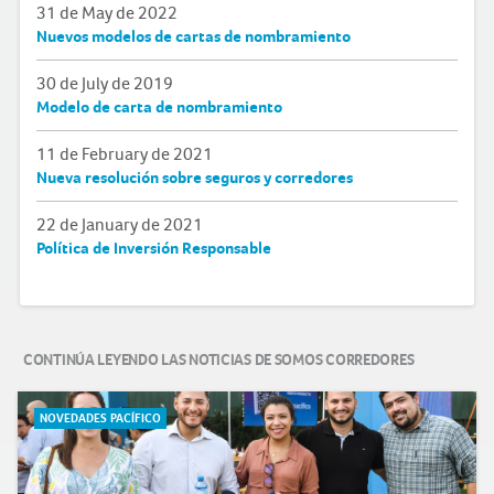
31 de May de 2022
Nuevos modelos de cartas de nombramiento
30 de July de 2019
Modelo de carta de nombramiento
11 de February de 2021
Nueva resolución sobre seguros y corredores
22 de January de 2021
Política de Inversión Responsable
CONTINÚA LEYENDO LAS NOTICIAS DE SOMOS CORREDORES
NOVEDADES PACÍFICO