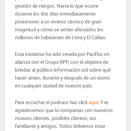
gestión de riesgos. Narra lo que ocurre
durante los dos días inmediatamente
posteriores a un evento sísmico de gran
magnitud y cómo se verían afectados los
millones de habitantes de Lima y El Callao.
Esta iniciativa ha sido creada por Pacífico en
alianza con el Grupo RPP, con el objetivo de
brindar al público información útil sobre qué
hacer antes, durante y después de un sismo
en cualquier ciudad de nuestro país.
Para escuchar el podcast haz click
aquí
. Y te
agradecemos que lo compartas con nuestros
mutuos clientes, posibles clientes, tus
familiares y amigos. Todos debemos estar