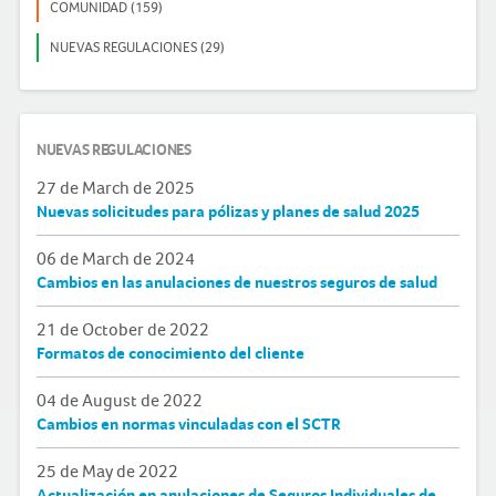
COMUNIDAD (159)
NUEVAS REGULACIONES (29)
NUEVAS REGULACIONES
27 de March de 2025
Nuevas solicitudes para pólizas y planes de salud 2025
06 de March de 2024
Cambios en las anulaciones de nuestros seguros de salud
21 de October de 2022
Formatos de conocimiento del cliente
04 de August de 2022
Cambios en normas vinculadas con el SCTR
25 de May de 2022
Actualización en anulaciones de Seguros Individuales de