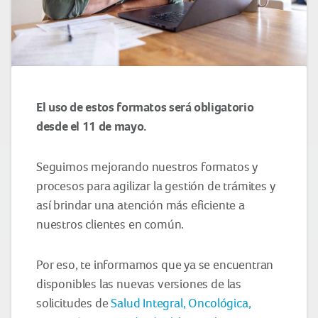
El uso de estos formatos será obligatorio
desde el 11 de mayo.
Seguimos mejorando nuestros formatos y
procesos para agilizar la gestión de trámites y
así brindar una atención más eficiente a
nuestros clientes en común.
Por eso, te informamos que ya se encuentran
disponibles las nuevas versiones de las
solicitudes de
Salud Integral, Oncológica,