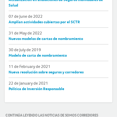
Salud
07 de June de 2022
Amplían actividades cubiertas por el SCTR
31 de May de 2022
Nuevos modelos de cartas de nombramiento
30 de July de 2019
Modelo de carta de nombramiento
11 de February de 2021
Nueva resolución sobre seguros y corredores
22 de January de 2021
Política de Inversión Responsable
CONTINÚA LEYENDO LAS NOTICIAS DE SOMOS CORREDORES