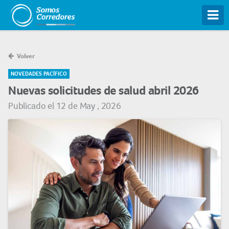
Tog
Volver
NOVEDADES PACÍFICO
Nuevas solicitudes de salud abril 2026
Publicado el 12 de May , 2026