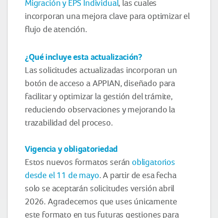
Migración y EPS Individual
, las cuales
incorporan una mejora clave para optimizar el
flujo de atención.
¿Qué incluye esta actualización?
Las solicitudes actualizadas incorporan un
botón de acceso a APPIAN, diseñado para
facilitar y optimizar la gestión del trámite,
reduciendo observaciones y mejorando la
trazabilidad del proceso.
Vigencia y obligatoriedad
Estos nuevos formatos serán
obligatorios
desde el 11 de mayo
. A partir de esa fecha
solo se aceptarán solicitudes versión abril
2026. Agradecemos que uses únicamente
este formato en tus futuras gestiones para