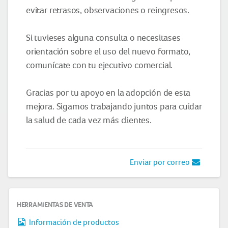
evitar retrasos, observaciones o reingresos.
Si tuvieses alguna consulta o necesitases
orientación sobre el uso del nuevo formato,
comunícate con tu ejecutivo comercial.
Gracias por tu apoyo en la adopción de esta
mejora. Sigamos trabajando juntos para cuidar
la salud de cada vez más clientes.
Enviar por correo
HERRAMIENTAS DE VENTA
Información de productos