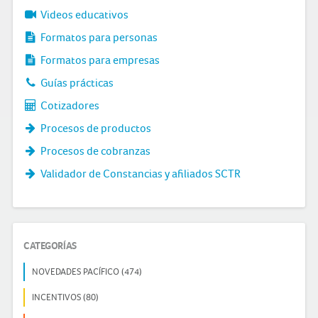
Videos educativos
Formatos para personas
Formatos para empresas
Guías prácticas
Cotizadores
Procesos de productos
Procesos de cobranzas
Validador de Constancias y afiliados SCTR
CATEGORÍAS
NOVEDADES PACÍFICO (474)
INCENTIVOS (80)