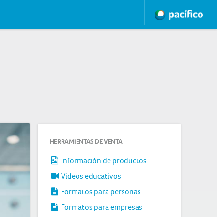
HERRAMIENTAS DE VENTA
Información de productos
Videos educativos
Formatos para personas
Formatos para empresas