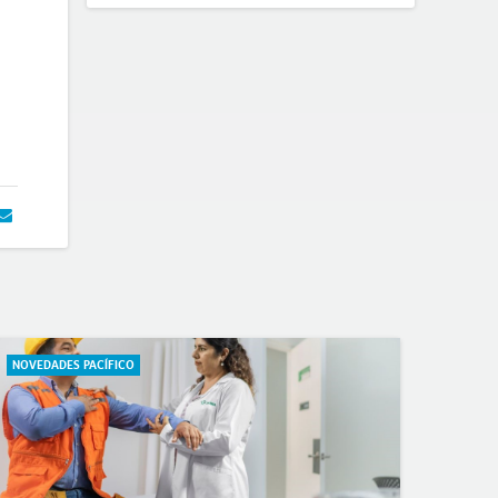
NOVEDADES PACÍFICO