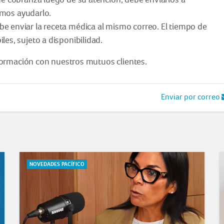
mos ayudarlo.
e enviar la receta médica al mismo correo. El tiempo de
les, sujeto a disponibilidad.
ormación con nuestros mutuos clientes.
Enviar por correo
NOVEDADES PACÍFICO