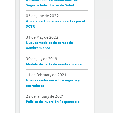
Seguros Individuales de Salud
06 de June de 2022
Amplían actividades cubiertas por el
SCTR
.
31 de May de 2022
Nuevos modelos de cartas de
nombramiento
30 de July de 2019
Modelo de carta de nombramiento
11 de February de 2021
Nueva resolución sobre seguros y
corredores
22 de January de 2021
Política de Inversión Responsable