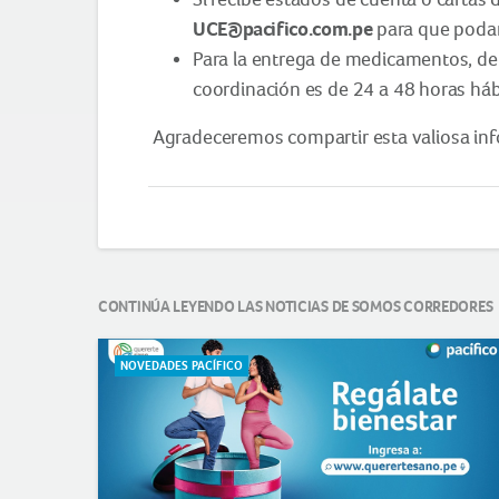
UCE@pacifico.com.pe
para que poda
Para la entrega de medicamentos, deb
coordinación es de 24 a 48 horas hábi
Agradeceremos compartir esta valiosa inf
CONTINÚA LEYENDO LAS NOTICIAS DE SOMOS CORREDORES
NOVEDADES PACÍFICO