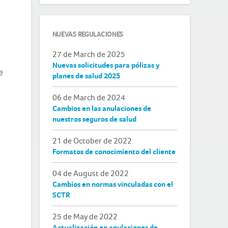
NUEVAS REGULACIONES
27 de March de 2025
Nuevas solicitudes para pólizas y
e
planes de salud 2025
06 de March de 2024
Cambios en las anulaciones de
nuestros seguros de salud
21 de October de 2022
Formatos de conocimiento del cliente
04 de August de 2022
Cambios en normas vinculadas con el
SCTR
25 de May de 2022
Actualización en anulaciones de