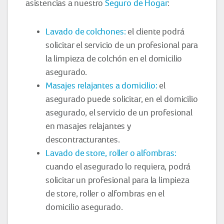
asistencias a nuestro
Seguro de Hogar
:
Lavado de colchones:
el cliente podrá
solicitar el servicio de un profesional para
la limpieza de colchón en el domicilio
asegurado.
Masajes relajantes a domicilio:
el
asegurado puede solicitar, en el domicilio
asegurado, el servicio de un profesional
en masajes relajantes y
descontracturantes.
Lavado de store, roller o alfombras:
cuando el asegurado lo requiera, podrá
solicitar un profesional para la limpieza
de store, roller o alfombras en el
domicilio asegurado.