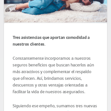
Tres asistencias que aportan comodidad a
nuestros clientes.
Constantemente incorporamos a nuestros
seguros beneficios que buscan hacerlos aún
más atractivos y complementar el respaldo
que ofrecen. Así, brindamos servicios,
descuentos y otras ventajas orientadas a
facilitar la vida de nuestros asegurados.
Siguiendo ese empeño, sumamos tres nuevas