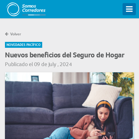
Tog
Volver
NOVEDADES PACÍFICO
Nuevos beneficios del Seguro de Hogar
Publicado el 09 de July , 2024