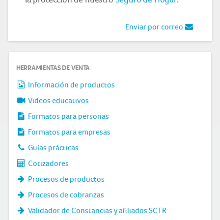
Enviar por correo
HERRAMIENTAS DE VENTA
Información de productos
Videos educativos
Formatos para personas
Formatos para empresas
Guías prácticas
Cotizadores
Procesos de productos
Procesos de cobranzas
Validador de Constancias y afiliados SCTR