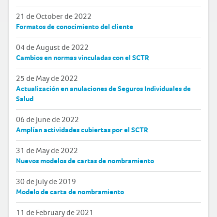
21 de October de 2022
Formatos de conocimiento del cliente
04 de August de 2022
Cambios en normas vinculadas con el SCTR
25 de May de 2022
Actualización en anulaciones de Seguros Individuales de
Salud
06 de June de 2022
Amplían actividades cubiertas por el SCTR
31 de May de 2022
Nuevos modelos de cartas de nombramiento
30 de July de 2019
Modelo de carta de nombramiento
11 de February de 2021