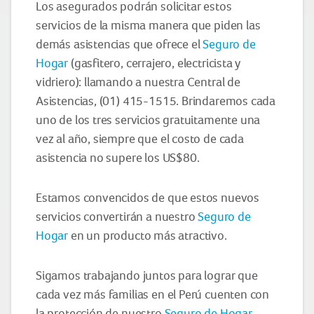
Los asegurados podrán solicitar estos
servicios de la misma manera que piden las
demás asistencias que ofrece el
Seguro de
Hogar
(gasfitero, cerrajero, electricista y
vidriero): llamando a nuestra Central de
Asistencias, (01) 415-1515. Brindaremos cada
uno de los tres servicios gratuitamente una
vez al año, siempre que el costo de cada
asistencia no supere los US$80.
Estamos convencidos de que estos nuevos
servicios convertirán a nuestro
Seguro de
Hogar
en un producto más atractivo.
Sigamos trabajando juntos para lograr que
cada vez más familias en el Perú cuenten con
la protección de nuestro
Seguro de Hogar
.