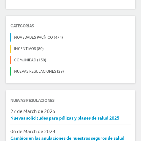
CATEGORÍAS
NOVEDADES PACÍFICO (474)
INCENTIVOS (80)
COMUNIDAD (159)
NUEVAS REGULACIONES (29)
NUEVAS REGULACIONES
27 de March de 2025
Nuevas solicitudes para pólizas y planes de salud 2025
06 de March de 2024
Cambios en las anulaciones de nuestros seguros de salud