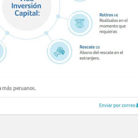
a más peruanos.
Enviar por correo