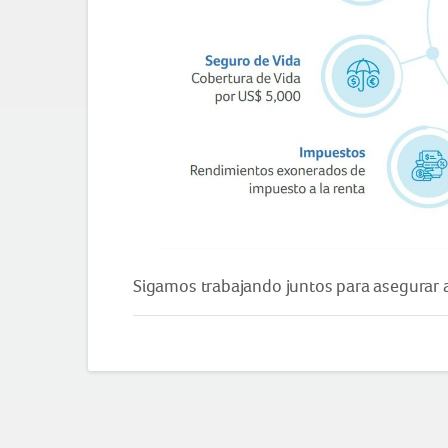
Sigamos trabajando juntos para asegurar 