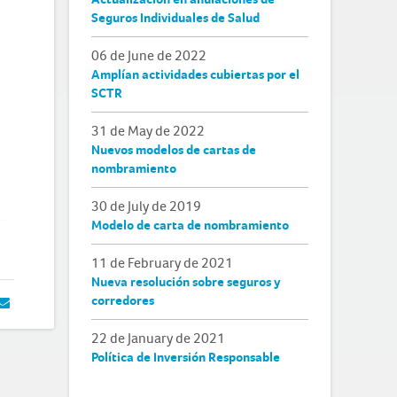
Seguros Individuales de Salud
06 de June de 2022
Amplían actividades cubiertas por el
SCTR
31 de May de 2022
Nuevos modelos de cartas de
nombramiento
30 de July de 2019
Modelo de carta de nombramiento
11 de February de 2021
Nueva resolución sobre seguros y
corredores
22 de January de 2021
Política de Inversión Responsable