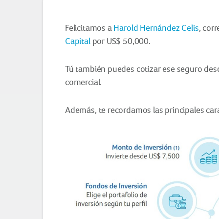
Felicitamos a
Harold Hernández Celis
, cor
Capital
por US$ 50,000.
Tú también puedes cotizar ese seguro de
comercial.
Además, te recordamos las principales cara