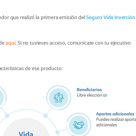
redor que realizó la primera emisión del
Seguro Vida Inversión
sde
aquí
. Si no tuvieses acceso, comunícate con tu ejecutivo
cterísticas de ese producto: