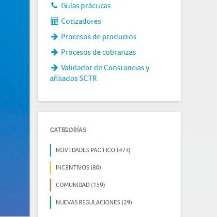
Guías prácticas
Cotizadores
Procesos de productos
Procesos de cobranzas
Validador de Constancias y
afiliados SCTR
CATEGORÍAS
NOVEDADES PACÍFICO (474)
INCENTIVOS (80)
COMUNIDAD (159)
NUEVAS REGULACIONES (29)