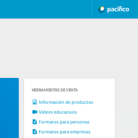
HERRAMIENTAS DE VENTA
Información de productos
Videos educativos
Formatos para personas
Formatos para empresas