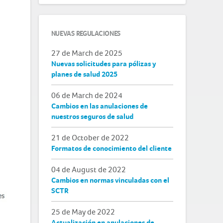
NUEVAS REGULACIONES
27 de March de 2025
Nuevas solicitudes para pólizas y
planes de salud 2025
06 de March de 2024
Cambios en las anulaciones de
nuestros seguros de salud
21 de October de 2022
Formatos de conocimiento del cliente
04 de August de 2022
Cambios en normas vinculadas con el
SCTR
25 de May de 2022
Actualización en anulaciones de