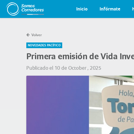
Inicio
Infórmate
Volver
NOVEDADES PACÍFICO
Primera emisión de Vida Inve
Publicado el 10 de October , 2025