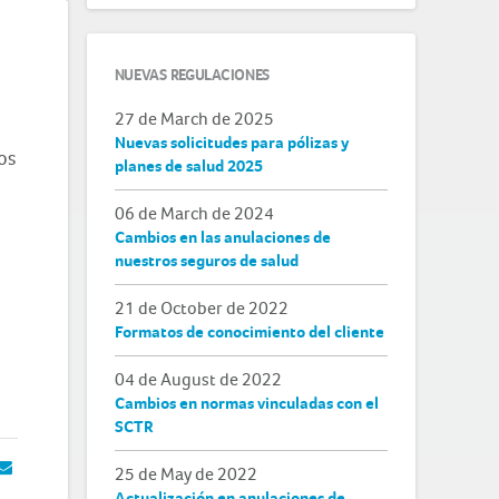
NUEVAS REGULACIONES
27 de March de 2025
Nuevas solicitudes para pólizas y
cos
planes de salud 2025
06 de March de 2024
Cambios en las anulaciones de
nuestros seguros de salud
21 de October de 2022
Formatos de conocimiento del cliente
04 de August de 2022
Cambios en normas vinculadas con el
SCTR
25 de May de 2022
Actualización en anulaciones de