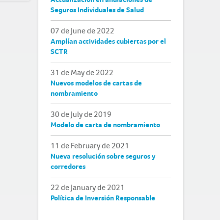
Seguros Individuales de Salud
07 de June de 2022
Amplían actividades cubiertas por el
SCTR
31 de May de 2022
Nuevos modelos de cartas de
nombramiento
30 de July de 2019
Modelo de carta de nombramiento
11 de February de 2021
Nueva resolución sobre seguros y
corredores
22 de January de 2021
Política de Inversión Responsable