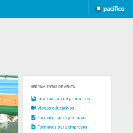
HERRAMIENTAS DE VENTA
Información de productos
Videos educativos
Formatos para personas
Formatos para empresas