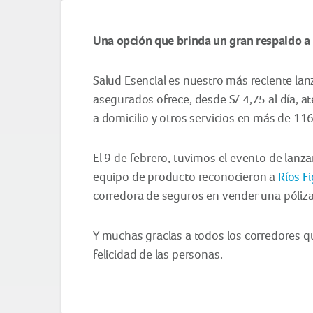
Una opción que brinda un gran respaldo a 
Salud Esencial es nuestro más reciente lan
asegurados ofrece, desde S/ 4,75 al día, a
a domicilio y otros servicios en más de 116 
El 9 de febrero, tuvimos el evento de lan
equipo de producto reconocieron a
Ríos F
corredora de seguros en vender una póliza 
Y muchas gracias a todos los corredores qu
felicidad de las personas.