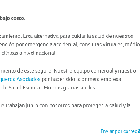
bajo costo.
zamiento. Esta alternativa para cuidar la salud de nuestros
tención por emergencia accidental, consultas virtuales, médi
clínicas a nivel nacional.
zamiento de este seguro. Nuestro equipo comercial y nuestro
igueroa Asociados
por haber sido la primera empresa
de Salud Esencial. Muchas gracias a ellos.
e trabajan junto con nosotros para proteger la salud y la
Enviar por correo