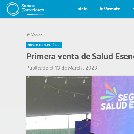
Inicio
Infórmate
Volver
NOVEDADES PACÍFICO
Primera venta de Salud Esen
Publicado el 13 de March , 2023