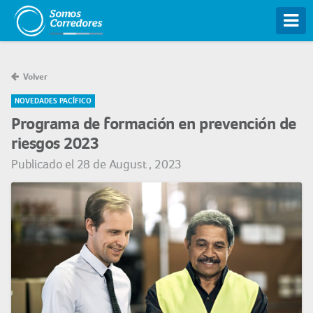
Tog
Volver
NOVEDADES PACÍFICO
Programa de formación en prevención de
riesgos 2023
Publicado el 28 de August , 2023