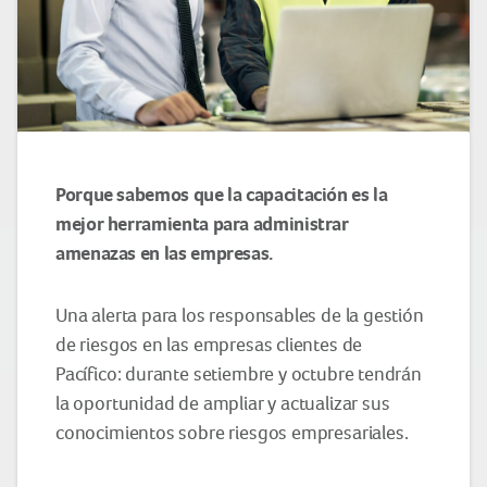
Porque sabemos que la capacitación es la
mejor herramienta para administrar
amenazas en las empresas.
Una alerta para los responsables de la gestión
de riesgos en las empresas clientes de
Pacífico: durante setiembre y octubre tendrán
la oportunidad de ampliar y actualizar sus
conocimientos sobre riesgos empresariales.