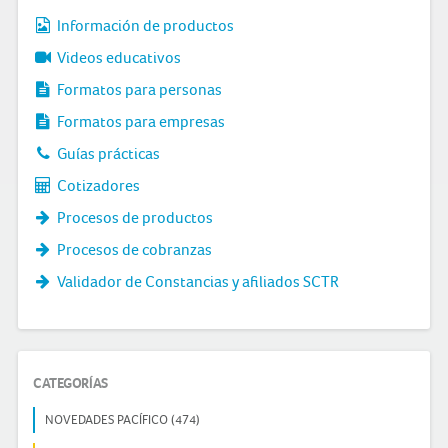
Información de productos
Videos educativos
Formatos para personas
Formatos para empresas
Guías prácticas
Cotizadores
Procesos de productos
Procesos de cobranzas
Validador de Constancias y afiliados SCTR
CATEGORÍAS
NOVEDADES PACÍFICO (474)