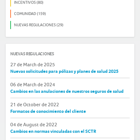
INCENTIVOS (80)
COMUNIDAD (159)
NUEVAS REGULACIONES (29)
NUEVAS REGULACIONES
27 de March de 2025
Nuevas solicitudes para pólizas y planes de salud 2025
06 de March de 2024
Cambios en las anulaciones de nuestros seguros de salud
21 de October de 2022
Formatos de conocimiento del cliente
04 de August de 2022
Cambios en normas vinculadas con el SCTR