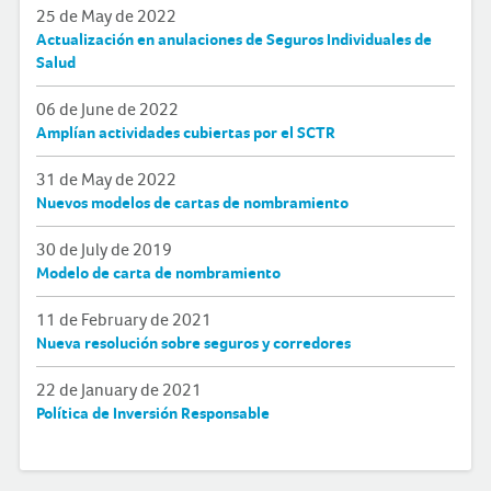
25 de May de 2022
Actualización en anulaciones de Seguros Individuales de
Salud
06 de June de 2022
Amplían actividades cubiertas por el SCTR
31 de May de 2022
Nuevos modelos de cartas de nombramiento
30 de July de 2019
Modelo de carta de nombramiento
11 de February de 2021
Nueva resolución sobre seguros y corredores
22 de January de 2021
Política de Inversión Responsable