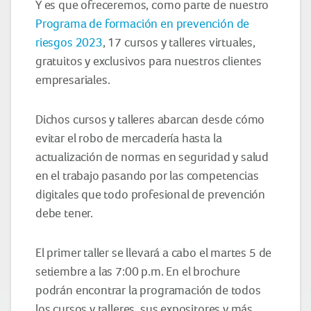
Y es que ofreceremos, como parte de nuestro
Programa de formación en prevención de
riesgos 2023
, 17 cursos y talleres virtuales,
gratuitos y exclusivos para nuestros clientes
empresariales.
Dichos cursos y talleres abarcan desde cómo
evitar el robo de mercadería hasta la
actualización de normas en seguridad y salud
en el trabajo pasando por las competencias
digitales que todo profesional de prevención
debe tener.
El primer taller se llevará a cabo el martes 5 de
setiembre a las 7:00 p.m. En el brochure
podrán encontrar la programación de todos
los cursos y talleres, sus expositores y más