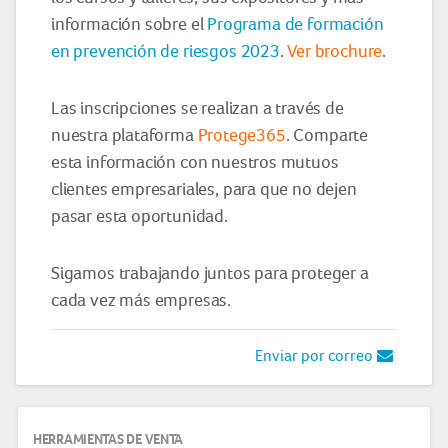
información sobre el
Programa de formación
en prevención de riesgos 2023
.
Ver brochure
.
Las inscripciones se realizan a través de
nuestra plataforma
Protege365
. Comparte
esta información con nuestros mutuos
clientes empresariales, para que no dejen
pasar esta oportunidad.
Sigamos trabajando juntos para proteger a
cada vez más empresas.
Enviar por correo
HERRAMIENTAS DE VENTA