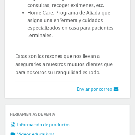
consultas, recoger exámenes, etc.
Home Care. Programa de Aliada que
asigna una enfermera y cuidados
especializados en casa para pacientes
terminales.
Estas son las razones que nos llevan a
asegurarles a nuestros mutuos clientes que
para nosotros su tranquilidad es todo.
Enviar por correo
HERRAMIENTAS DE VENTA
Información de productos
Videos educativos