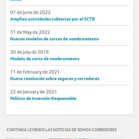
07 de June de 2022
Amplían actividades cubiertas por el SCTR
31 de May de 2022
Nuevos modelos de cartas de nombramiento
30 de July de 2019
Modelo de carta de nombramiento
11 de February de 2021
Nueva resolución sobre seguros y corredores
22 de January de 2021
Política de Inversión Responsable
CONTINÚA LEYENDO LAS NOTICIAS DE SOMOS CORREDORES