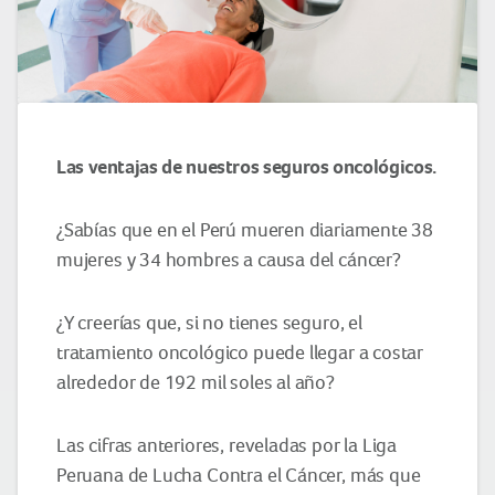
Las ventajas de nuestros seguros oncológicos.
¿Sabías que en el Perú mueren diariamente 38
mujeres y 34 hombres a causa del cáncer?
¿Y creerías que, si no tienes seguro, el
tratamiento oncológico puede llegar a costar
alrededor de 192 mil soles al año?
Las cifras anteriores, reveladas por la Liga
Peruana de Lucha Contra el Cáncer, más que