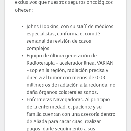
exclusivos que nuestros seguros oncológicos
ofrecen:
Johns Hopkins, con su staff de médicos
especialistas, conforma el comité
semanal de revisión de casos
complejos.
Equipo de última generación de
Radioterapia - acelerador lineal VARIAN
- top en la región, radiación precisa y
directa al tumor con menos de 0.03
milímetros de radiación a la redonda, no
daña órganos colaterales sanos.
Enfermeras Navegadoras. Al principio
de la enfermedad, el paciente y su
familia cuentan con una asesoría dentro
de Aliada para sacar citas, realizar
pagos, darle seguimiento a sus