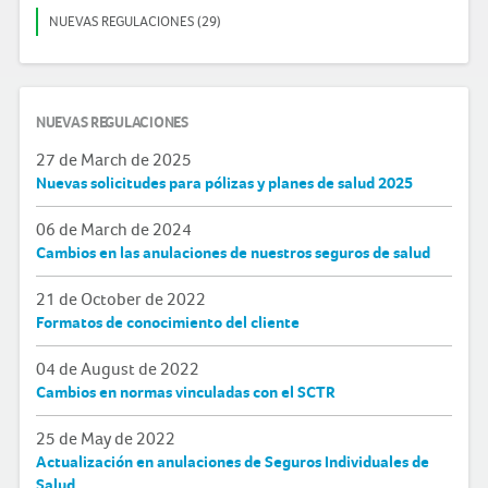
NUEVAS REGULACIONES (29)
NUEVAS REGULACIONES
27 de March de 2025
Nuevas solicitudes para pólizas y planes de salud 2025
06 de March de 2024
Cambios en las anulaciones de nuestros seguros de salud
21 de October de 2022
Formatos de conocimiento del cliente
04 de August de 2022
Cambios en normas vinculadas con el SCTR
25 de May de 2022
Actualización en anulaciones de Seguros Individuales de
Salud