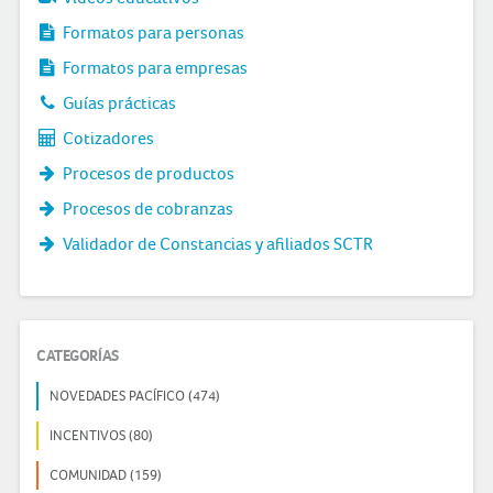
Formatos para personas
Formatos para empresas
Guías prácticas
Cotizadores
Procesos de productos
Procesos de cobranzas
Validador de Constancias y afiliados SCTR
CATEGORÍAS
NOVEDADES PACÍFICO (474)
INCENTIVOS (80)
COMUNIDAD (159)