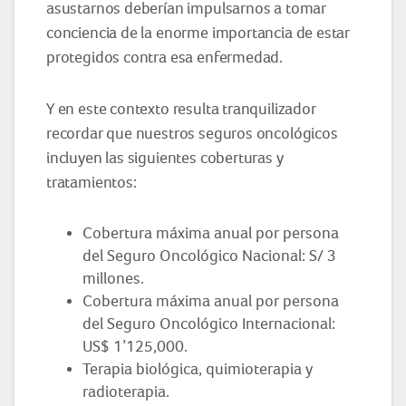
asustarnos deberían impulsarnos a tomar
conciencia de la enorme importancia de estar
protegidos contra esa enfermedad.
Y en este contexto resulta tranquilizador
recordar que nuestros seguros oncológicos
incluyen las siguientes coberturas y
tratamientos:
Cobertura máxima anual por persona
del Seguro Oncológico Nacional: S/ 3
millones.
Cobertura máxima anual por persona
del Seguro Oncológico Internacional:
US$ 1’125,000.
Terapia biológica, quimioterapia y
radioterapia.