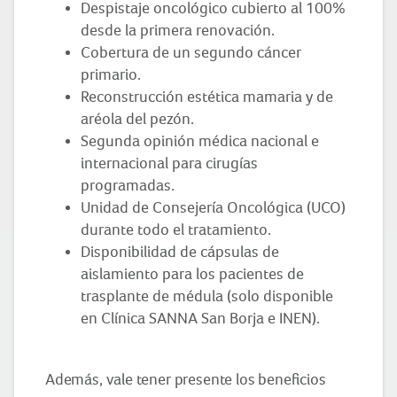
Despistaje oncológico cubierto al 100%
desde la primera renovación.
Cobertura de un segundo cáncer
primario.
Reconstrucción estética mamaria y de
aréola del pezón.
Segunda opinión médica nacional e
internacional para cirugías
programadas.
Unidad de Consejería Oncológica (UCO)
durante todo el tratamiento.
Disponibilidad de cápsulas de
aislamiento para los pacientes de
trasplante de médula (solo disponible
en Clínica SANNA San Borja e INEN).
Además, vale tener presente los beneficios