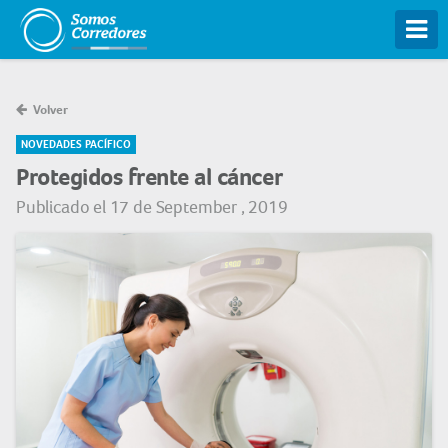
Tog
Volver
NOVEDADES PACÍFICO
Protegidos frente al cáncer
Publicado el 17 de September , 2019