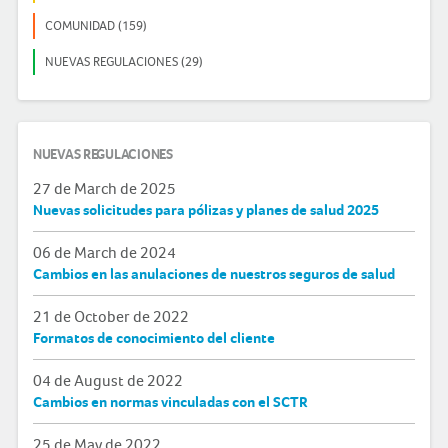
COMUNIDAD (159)
NUEVAS REGULACIONES (29)
NUEVAS REGULACIONES
27 de March de 2025
Nuevas solicitudes para pólizas y planes de salud 2025
06 de March de 2024
Cambios en las anulaciones de nuestros seguros de salud
21 de October de 2022
Formatos de conocimiento del cliente
04 de August de 2022
Cambios en normas vinculadas con el SCTR
25 de May de 2022