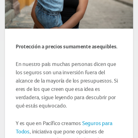
Protección a precios sumamente asequibles.
En nuestro país muchas personas dicen que
los seguros son una inversión fuera del
alcance de la mayoría de los presupuestos. Si
eres de los que creen que esa idea es
verdadera, sigue leyendo para descubrir por
qué estás equivocado.
Y es que en Pacífico creamos
Seguros para
Todos
, iniciativa que pone opciones de