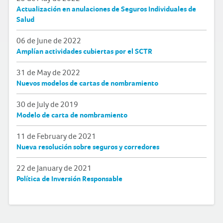
Actualización en anulaciones de Seguros Individuales de
Salud
06 de June de 2022
Amplían actividades cubiertas por el SCTR
31 de May de 2022
Nuevos modelos de cartas de nombramiento
30 de July de 2019
Modelo de carta de nombramiento
11 de February de 2021
Nueva resolución sobre seguros y corredores
22 de January de 2021
Política de Inversión Responsable