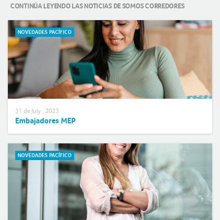
CONTINÚA LEYENDO LAS NOTICIAS DE SOMOS CORREDORES
NOVEDADES PACÍFICO
31 de July , 2023
Embajadores MEP
NOVEDADES PACÍFICO