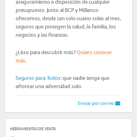
aseguramiento a disposición de cualquier
presupuesto. Junto al BCP y MiBanco
ofrecemos, desde tan solo cuatro soles al mes,
seguros que protegen la salud, la familia, los
negocios y las finanzas.
¿Listo para descubrir más?
Quiero conocer
más
.
Seguros para Todos
: que nadie tenga que
afrontar una adversidad solo.
Enviar por correo
HERRAMIENTAS DE VENTA