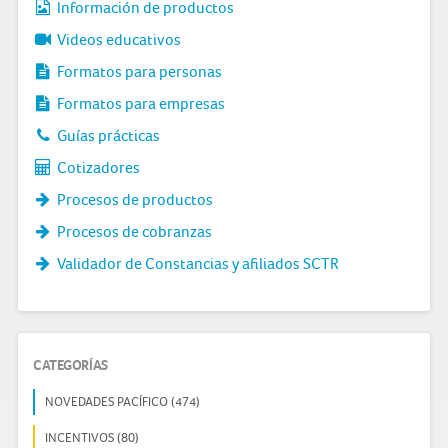
Información de productos
Videos educativos
Formatos para personas
Formatos para empresas
Guías prácticas
Cotizadores
Procesos de productos
Procesos de cobranzas
Validador de Constancias y afiliados SCTR
CATEGORÍAS
NOVEDADES PACÍFICO (474)
INCENTIVOS (80)