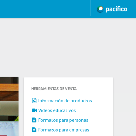
HERRAMIENTAS DE VENTA
Información de productos
Videos educativos
Formatos para personas
Formatos para empresas