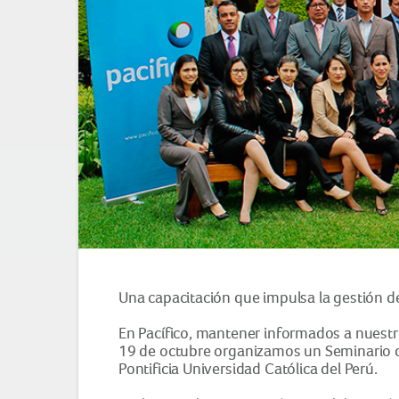
Una capacitación que impulsa la gestión de 
En Pacífico, mantener informados a nuestros
19 de octubre organizamos un Seminario d
Pontificia Universidad Católica del Perú.