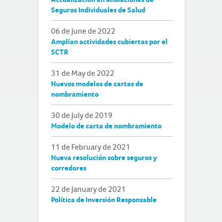
Seguros Individuales de Salud
06 de June de 2022
Amplían actividades cubiertas por el
SCTR
31 de May de 2022
Nuevos modelos de cartas de
nombramiento
30 de July de 2019
Modelo de carta de nombramiento
11 de February de 2021
Nueva resolución sobre seguros y
corredores
22 de January de 2021
Política de Inversión Responsable