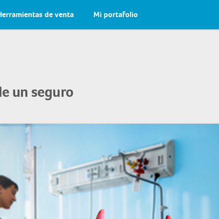
Herramientas de venta
Mi portafolio
 de un seguro