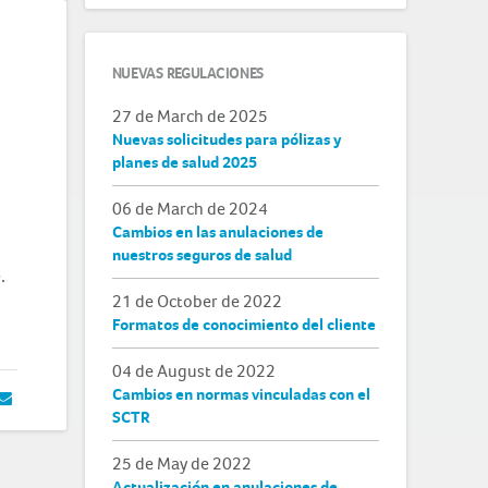
NUEVAS REGULACIONES
27 de March de 2025
Nuevas solicitudes para pólizas y
planes de salud 2025
06 de March de 2024
Cambios en las anulaciones de
nuestros seguros de salud
.
21 de October de 2022
Formatos de conocimiento del cliente
04 de August de 2022
Cambios en normas vinculadas con el
SCTR
25 de May de 2022
Actualización en anulaciones de