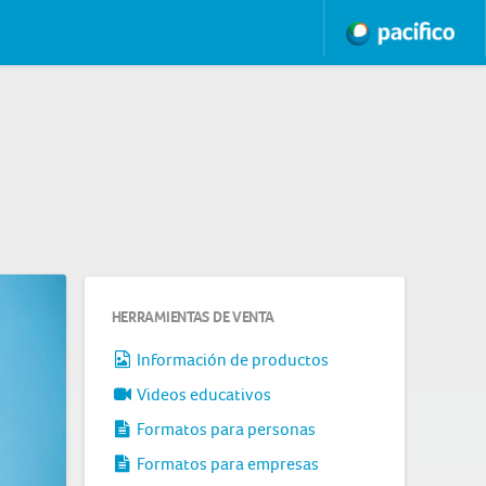
HERRAMIENTAS DE VENTA
Información de productos
Videos educativos
Formatos para personas
Formatos para empresas