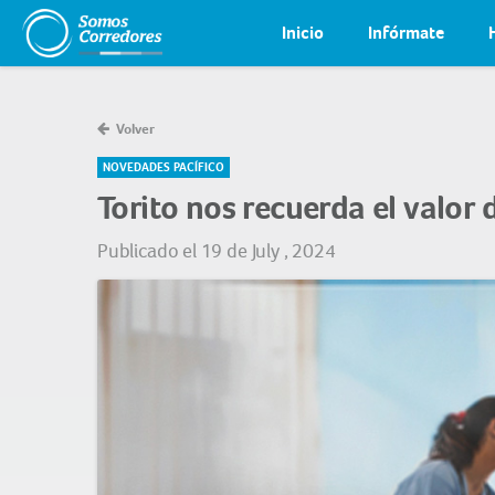
Inicio
Infórmate
Volver
NOVEDADES PACÍFICO
Torito nos recuerda el valor
Publicado el 19 de July , 2024