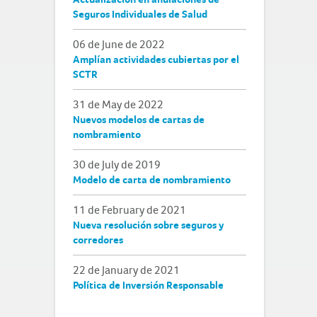
Seguros Individuales de Salud
06 de June de 2022
Amplían actividades cubiertas por el
SCTR
31 de May de 2022
Nuevos modelos de cartas de
nombramiento
30 de July de 2019
Modelo de carta de nombramiento
11 de February de 2021
Nueva resolución sobre seguros y
corredores
22 de January de 2021
Política de Inversión Responsable