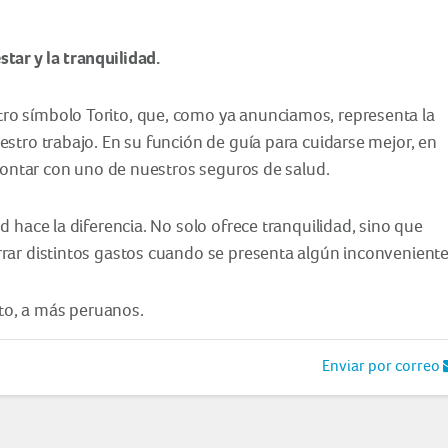
ar y la tranquilidad.
o símbolo Torito, que, como ya anunciamos, representa la
stro trabajo. En su función de guía para cuidarse mejor, en
 contar con uno de nuestros seguros de salud.
 hace la diferencia. No solo ofrece tranquilidad, sino que
rar distintos gastos cuando se presenta algún inconveniente
ito, a más peruanos.
Enviar por correo