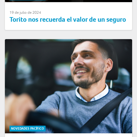
19 de julio de 2024
Torito nos recuerda el valor de un seguro
NOVEDADES PACÍFICO