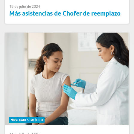
19 de julio de 2024
Más asistencias de Chofer de reemplazo
NOVEDADES PACÍFICO