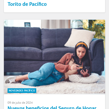
Torito de Pacífico
NOVEDADES PACÍFICO
09 de julio de 2024
Nuevos beneficios del Seguro de Hogar