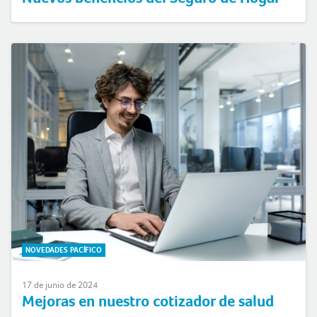
NOVEDADES PACÍFICO
17 de junio de 2024
Mejoras en nuestro cotizador de salud