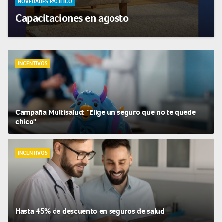
NOVEDADES PACÍFICO
Capacitaciones en agosto
INCENTIVOS
Campaña Multisalud: "Elige un seguro que no te quede
chico"
INCENTIVOS
Hasta 45% de descuento en seguros de salud