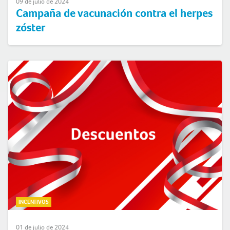
09 de julio de 2024
Campaña de vacunación contra el herpes
zóster
INCENTIVOS
01 de julio de 2024