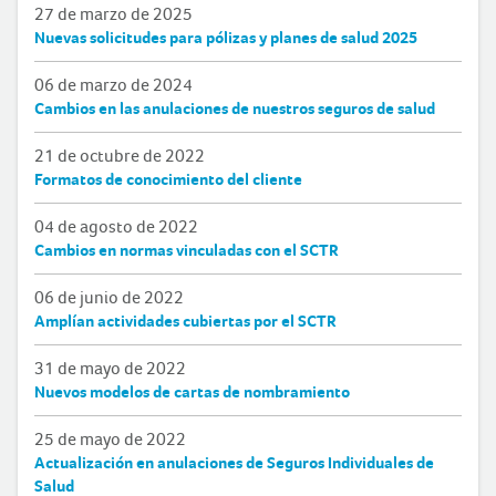
27 de marzo de 2025
Nuevas solicitudes para pólizas y planes de salud 2025
06 de marzo de 2024
Cambios en las anulaciones de nuestros seguros de salud
21 de octubre de 2022
Formatos de conocimiento del cliente
04 de agosto de 2022
Cambios en normas vinculadas con el SCTR
06 de junio de 2022
Amplían actividades cubiertas por el SCTR
31 de mayo de 2022
Nuevos modelos de cartas de nombramiento
25 de mayo de 2022
Actualización en anulaciones de Seguros Individuales de
Salud