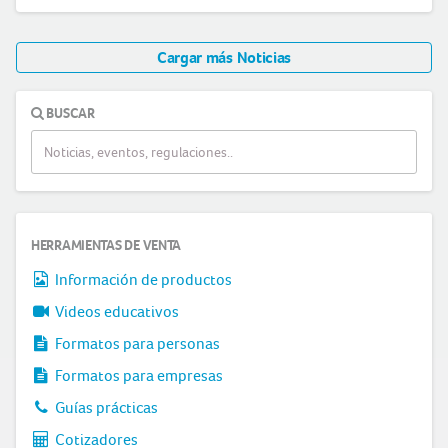
Cargar más Noticias
BUSCAR
HERRAMIENTAS DE VENTA
Información de productos
Videos educativos
Formatos para personas
Formatos para empresas
Guías prácticas
Cotizadores