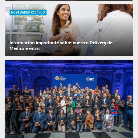
NOVEDADES PACÍFICO
Información importante sobre nuestro Delivery de
Medicamentos