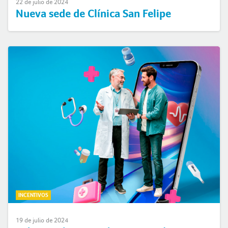
22 de julio de 2024
Nueva sede de Clínica San Felipe
INCENTIVOS
19 de julio de 2024