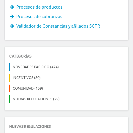
Procesos de productos
Procesos de cobranzas
Validador de Constancias y afiliados SCTR
CATEGORÍAS
NOVEDADES PACÍFICO (474)
INCENTIVOS (80)
COMUNIDAD (159)
NUEVAS REGULACIONES (29)
NUEVAS REGULACIONES