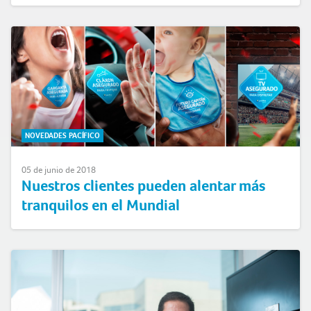
NOVEDADES PACÍFICO
05 de junio de 2018
Nuestros clientes pueden alentar más
tranquilos en el Mundial