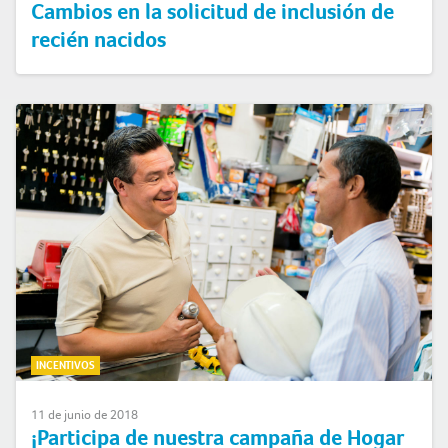
Cambios en la solicitud de inclusión de
recién nacidos
INCENTIVOS
11 de junio de 2018
¡Participa de nuestra campaña de Hogar