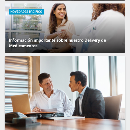
NOVEDADES PACÍFICO
Información importante sobre nuestro Delivery de
Medicamentos