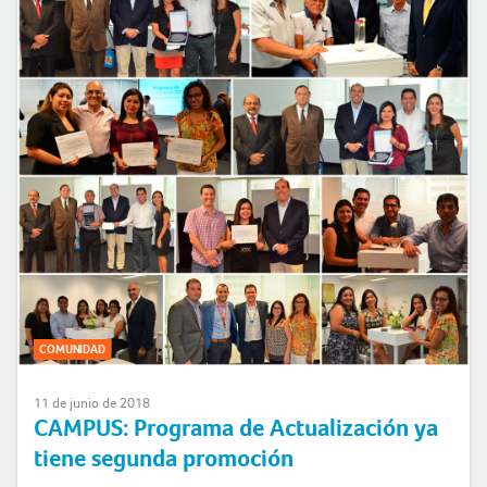
COMUNIDAD
11 de junio de 2018
CAMPUS: Programa de Actualización ya
tiene segunda promoción