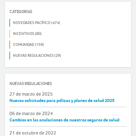
CATEGORÍAS
NOVEDADES PACÍFICO (474)
INCENTIVOS (80)
COMUNIDAD (159)
NUEVAS REGULACIONES (29)
NUEVAS REGULACIONES
27 de marzo de 2025
Nuevas solicitudes para pólizas y planes de salud 2025
06 de marzo de 2024
Cambios en las anulaciones de nuestros seguros de salud
21 de octubre de 2022