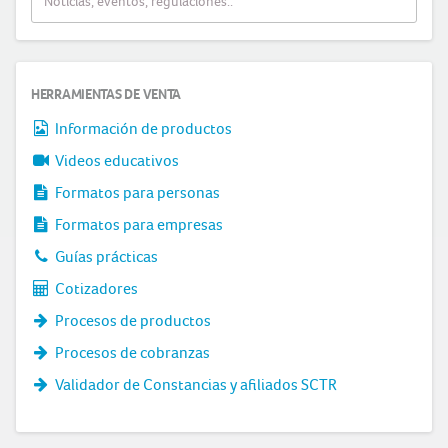
HERRAMIENTAS DE VENTA
Información de productos
Videos educativos
Formatos para personas
Formatos para empresas
Guías prácticas
Cotizadores
Procesos de productos
Procesos de cobranzas
Validador de Constancias y afiliados SCTR