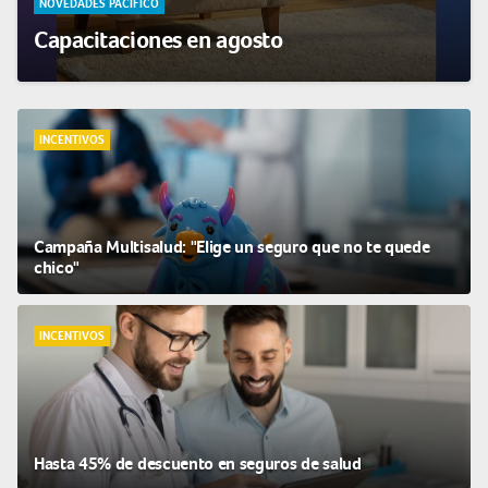
NOVEDADES PACÍFICO
Capacitaciones en agosto
INCENTIVOS
Campaña Multisalud: "Elige un seguro que no te quede
chico"
INCENTIVOS
Hasta 45% de descuento en seguros de salud