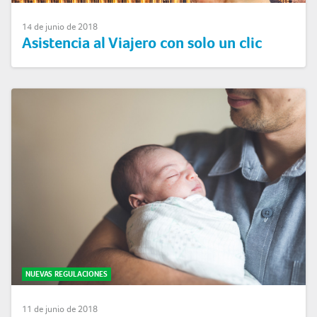
14 de junio de 2018
Asistencia al Viajero con solo un clic
NUEVAS REGULACIONES
11 de junio de 2018