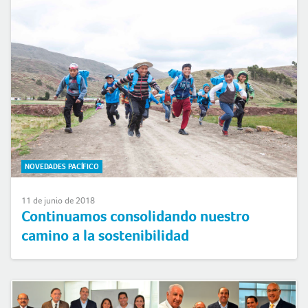
NOVEDADES PACÍFICO
11 de junio de 2018
Continuamos consolidando nuestro
camino a la sostenibilidad