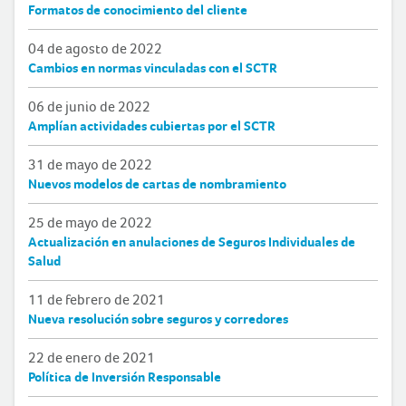
Formatos de conocimiento del cliente
04 de agosto de 2022
Cambios en normas vinculadas con el SCTR
06 de junio de 2022
Amplían actividades cubiertas por el SCTR
31 de mayo de 2022
Nuevos modelos de cartas de nombramiento
25 de mayo de 2022
Actualización en anulaciones de Seguros Individuales de
Salud
11 de febrero de 2021
Nueva resolución sobre seguros y corredores
22 de enero de 2021
Política de Inversión Responsable