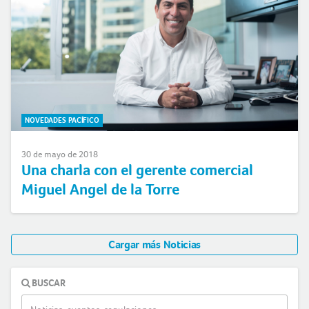
NOVEDADES PACÍFICO
30 de mayo de 2018
Una charla con el gerente comercial
Miguel Angel de la Torre
Cargar más Noticias
BUSCAR