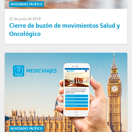
NOVEDADES PACÍFICO
22 de junio de 2018
Cierre de buzón de movimientos Salud y
Oncológico
NOVEDADES PACÍFICO