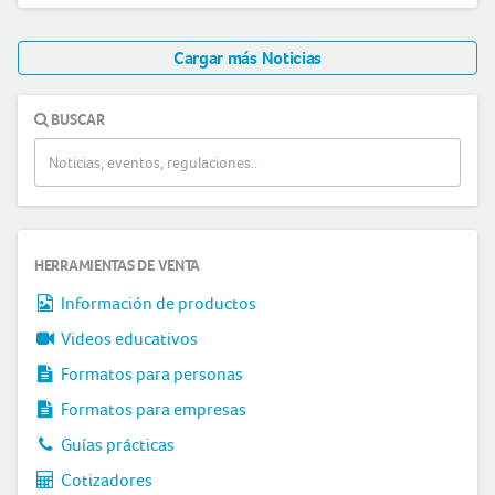
Cargar más Noticias
BUSCAR
HERRAMIENTAS DE VENTA
Información de productos
Videos educativos
Formatos para personas
Formatos para empresas
Guías prácticas
Cotizadores