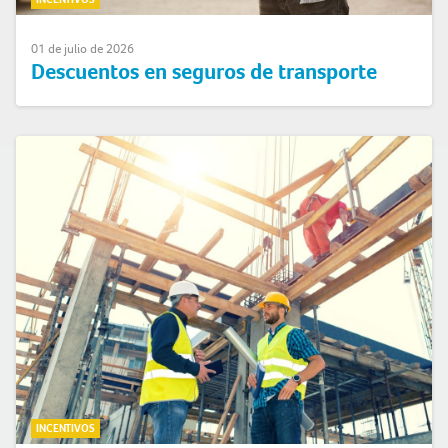
01 de julio de 2026
Descuentos en seguros de transporte
INCENTIVOS