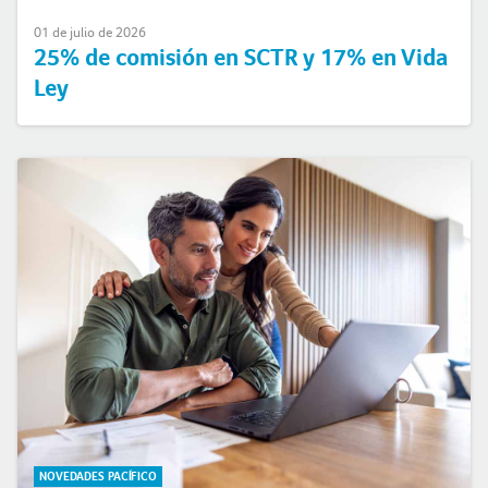
01 de julio de 2026
25% de comisión en SCTR y 17% en Vida
Ley
NOVEDADES PACÍFICO