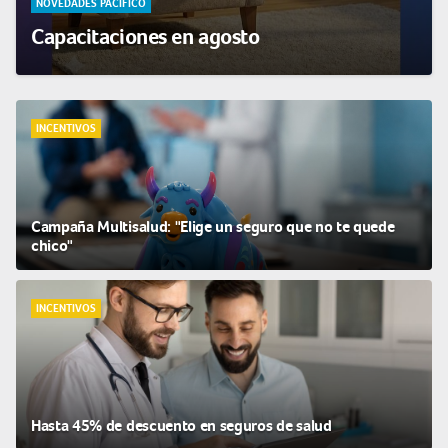
NOVEDADES PACÍFICO
Capacitaciones en agosto
INCENTIVOS
Campaña Multisalud: "Elige un seguro que no te quede
chico"
INCENTIVOS
Hasta 45% de descuento en seguros de salud