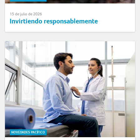
15 de julio de 2026
Invirtiendo responsablemente
NOVEDADES PACÍFICO