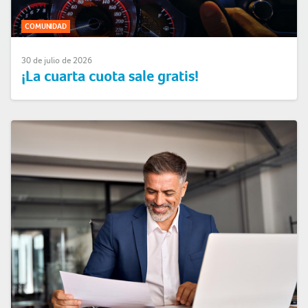
COMUNIDAD
30 de julio de 2026
¡La cuarta cuota sale gratis!