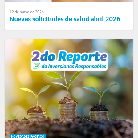
12 de mayo de 2026
Nuevas solicitudes de salud abril 2026
NOVEDADES PACÍFICO