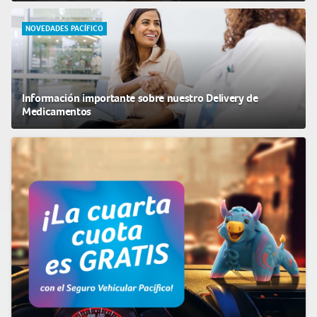
NOVEDADES PACÍFICO
Información importante sobre nuestro Delivery de
Medicamentos