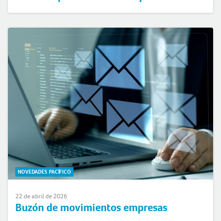
NOVEDADES PACÍFICO
22 de abril de 2026
Buzón de movimientos empresas