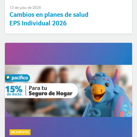
13 de julio de 2026
Cambios en planes de salud
EPS Individual 2026
INCENTIVOS