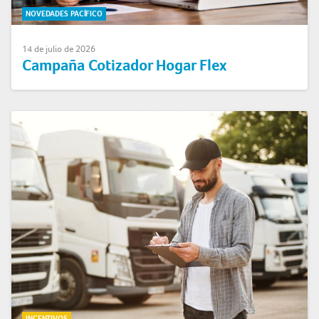
NOVEDADES PACÍFICO
14 de julio de 2026
Campaña Cotizador Hogar Flex
INCENTIVOS