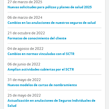
27 de marzo de 2025
Nuevas solicitudes para pólizas y planes de salud 2025
06 de marzo de 2024
Cambios en las anulaciones de nuestros seguros de salud
21 de octubre de 2022
Formatos de conocimiento del cliente
04 de agosto de 2022
Cambios en normas vinculadas con el SCTR
06 de junio de 2022
Amplían actividades cubiertas por el SCTR
31 de mayo de 2022
Nuevos modelos de cartas de nombramiento
25 de mayo de 2022
Actualización en anulaciones de Seguros Individuales de
Salud