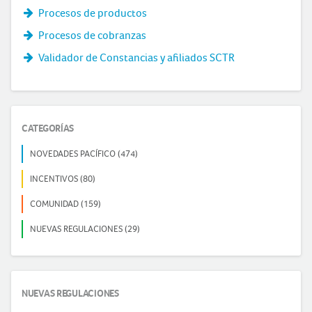
Procesos de productos
Procesos de cobranzas
Validador de Constancias y afiliados SCTR
CATEGORÍAS
NOVEDADES PACÍFICO (474)
INCENTIVOS (80)
COMUNIDAD (159)
NUEVAS REGULACIONES (29)
NUEVAS REGULACIONES