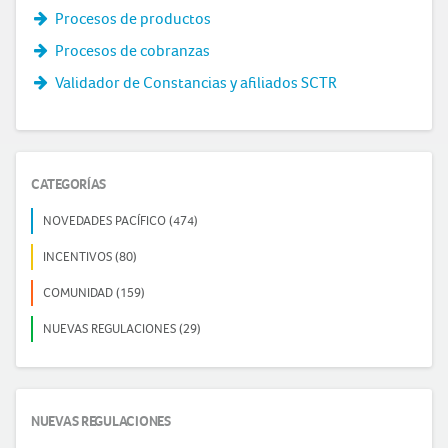
Procesos de productos
Procesos de cobranzas
Validador de Constancias y afiliados SCTR
CATEGORÍAS
NOVEDADES PACÍFICO (474)
INCENTIVOS (80)
COMUNIDAD (159)
NUEVAS REGULACIONES (29)
NUEVAS REGULACIONES