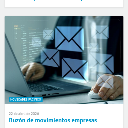
NOVEDADES PACÍFICO
22 de abril de 2026
Buzón de movimientos empresas