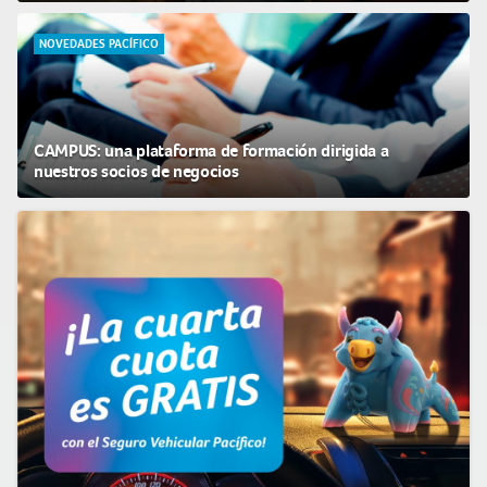
NOVEDADES PACÍFICO
CAMPUS: una plataforma de formación dirigida a
nuestros socios de negocios