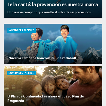
Te la canté: la prevención es nuestra marca
Una nueva campaña que resalta el valor de ser precavidos.
NOVEDADES PACÍFICO
¡Nuestra campaña Ponchila es una realidad!
NOVEDADES PACÍFICO
El Plan de Continuidad es ahora el nuevo Plan de
Resguardo