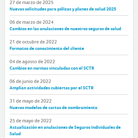
27 de marzo de 2025
Nuevas solicitudes para pólizas y planes de salud 2025
06 de marzo de 2024
Cambios en las anulaciones de nuestros seguros de salud
21 de octubre de 2022
Formatos de conocimiento del cliente
04 de agosto de 2022
Cambios en normas vinculadas con el SCTR
06 de junio de 2022
Amplían actividades cubiertas por el SCTR
31 de mayo de 2022
Nuevos modelos de cartas de nombramiento
25 de mayo de 2022
Actualización en anulaciones de Seguros Individuales de
Salud