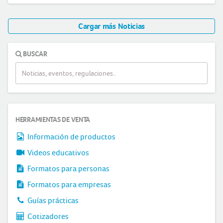
Cargar más Noticias
BUSCAR
HERRAMIENTAS DE VENTA
Información de productos
Videos educativos
Formatos para personas
Formatos para empresas
Guías prácticas
Cotizadores