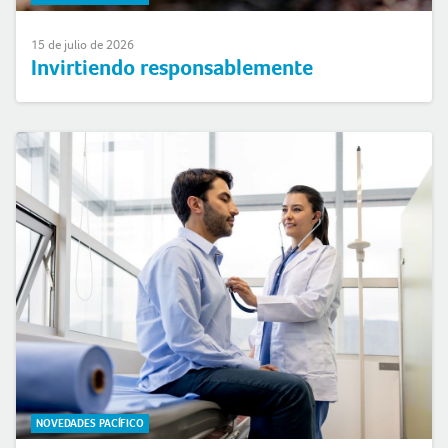
15 de julio de 2026
Invirtiendo responsablemente
NOVEDADES PACÍFICO