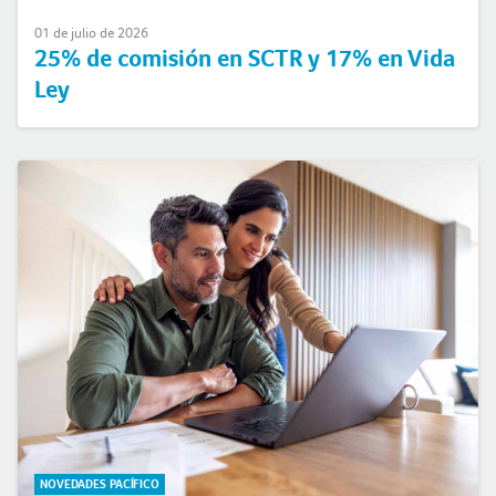
01 de julio de 2026
25% de comisión en SCTR y 17% en Vida
Ley
NOVEDADES PACÍFICO