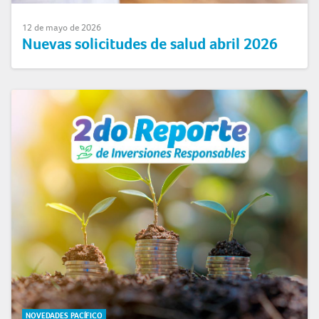
12 de mayo de 2026
Nuevas solicitudes de salud abril 2026
NOVEDADES PACÍFICO