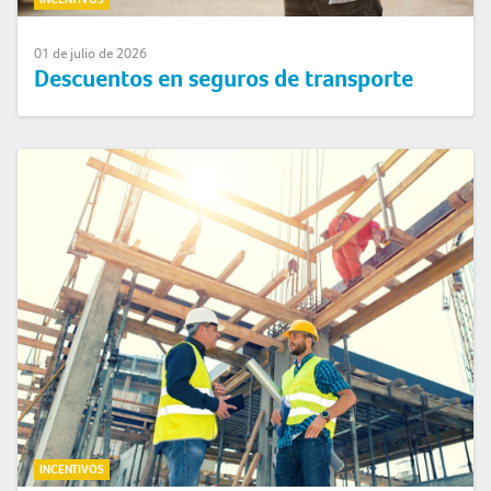
01 de julio de 2026
Descuentos en seguros de transporte
INCENTIVOS