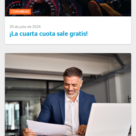
COMUNIDAD
30 de julio de 2026
¡La cuarta cuota sale gratis!