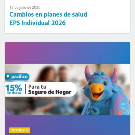
13 de julio de 2026
Cambios en planes de salud
EPS Individual 2026
INCENTIVOS