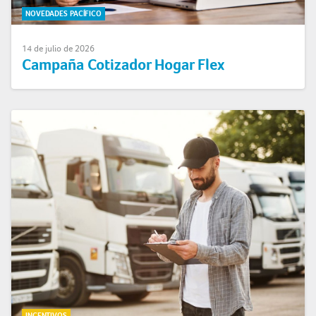
NOVEDADES PACÍFICO
14 de julio de 2026
Campaña Cotizador Hogar Flex
INCENTIVOS