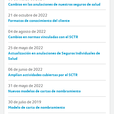
Cambios en las anulaciones de nuestros seguros de salud
21 de octubre de 2022
Formatos de conocimiento del cliente
04 de agosto de 2022
Cambios en normas vinculadas con el SCTR
25 de mayo de 2022
Actualización en anulaciones de Seguros Individuales de
Salud
06 de junio de 2022
Amplían actividades cubiertas por el SCTR
31 de mayo de 2022
Nuevos modelos de cartas de nombramiento
30 de julio de 2019
Modelo de carta de nombramiento