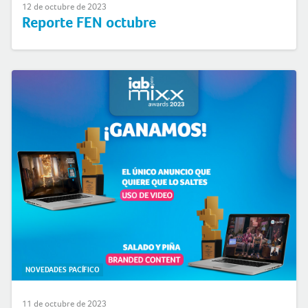
12 de octubre de 2023
Reporte FEN octubre
NOVEDADES PACÍFICO
11 de octubre de 2023