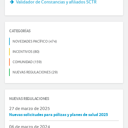
Validador de Constancias y afiliados SCTR
CATEGORÍAS
NOVEDADES PACÍFICO (474)
INCENTIVOS (80)
COMUNIDAD (159)
NUEVAS REGULACIONES (29)
NUEVAS REGULACIONES
27 de marzo de 2025
Nuevas solicitudes para pólizas y planes de salud 2025
06 de marzo de 2024