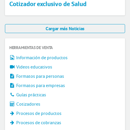
Cotizador exclusivo de Salud
Cargar más Noticias
HERRAMIENTAS DE VENTA
Información de productos
Videos educativos
Formatos para personas
Formatos para empresas
Guías prácticas
Cotizadores
Procesos de productos
Procesos de cobranzas