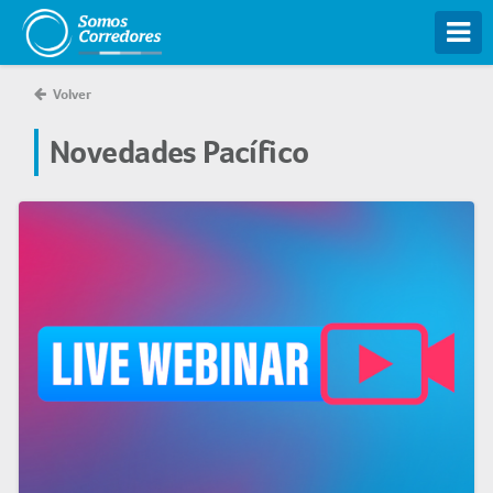
Tog
Volver
Novedades Pacífico