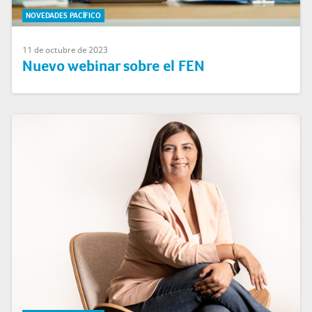
NOVEDADES PACÍFICO
11 de octubre de 2023
Nuevo webinar sobre el FEN