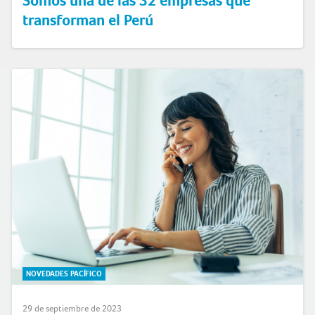
Somos una de las 32 empresas que
transforman el Perú
NOVEDADES PACÍFICO
29 de septiembre de 2023