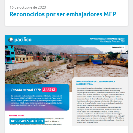
16 de octubre de 2023
Reconocidos por ser embajadores MEP
NOVEDADES PACÍFICO