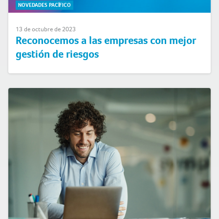
NOVEDADES PACÍFICO
13 de octubre de 2023
Reconocemos a las empresas con mejor
gestión de riesgos