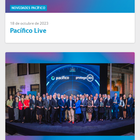
NOVEDADES PACÍFICO
18 de octubre de 2023
Pacífico Live