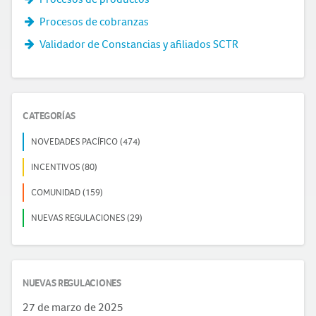
Procesos de cobranzas
Validador de Constancias y afiliados SCTR
CATEGORÍAS
NOVEDADES PACÍFICO (474)
INCENTIVOS (80)
COMUNIDAD (159)
NUEVAS REGULACIONES (29)
NUEVAS REGULACIONES
27 de marzo de 2025