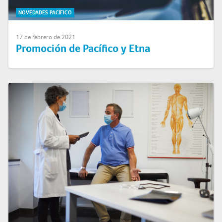
NOVEDADES PACÍFICO
17 de febrero de 2021
Promoción de Pacífico y Etna