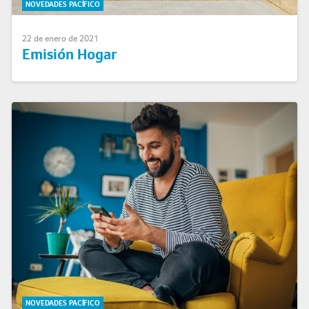
NOVEDADES PACÍFICO
22 de enero de 2021
Emisión Hogar
NOVEDADES PACÍFICO