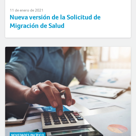
11 de enero de 2021
Nueva versión de la Solicitud de
Migración de Salud
NOVEDADES PACÍFICO