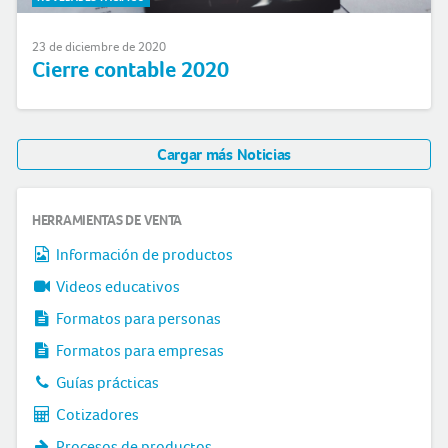
23 de diciembre de 2020
Cierre contable 2020
Cargar más Noticias
HERRAMIENTAS DE VENTA
Información de productos
Videos educativos
Formatos para personas
Formatos para empresas
Guías prácticas
Cotizadores
Procesos de productos