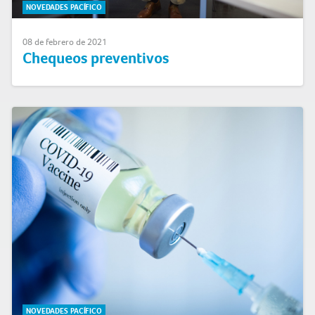
NOVEDADES PACÍFICO
08 de febrero de 2021
Chequeos preventivos
NOVEDADES PACÍFICO