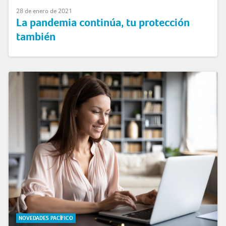
28 de enero de 2021
La pandemia continúa, tu protección
también
NOVEDADES PACÍFICO