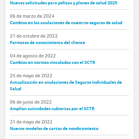
Nuevas solicitudes para pólizas y planes de salud 2025
06 de marzo de 2024
Cambios en las anulaciones de nuestros seguros de salud
21 de octubre de 2022
Formatos de conocimiento del cliente
04 de agosto de 2022
Cambios en normas vinculadas con el SCTR
25 de mayo de 2022
Actualización en anulaciones de Seguros Individuales de
Salud
06 de junio de 2022
Amplían actividades cubiertas por el SCTR
31 de mayo de 2022
Nuevos modelos de cartas de nombramiento