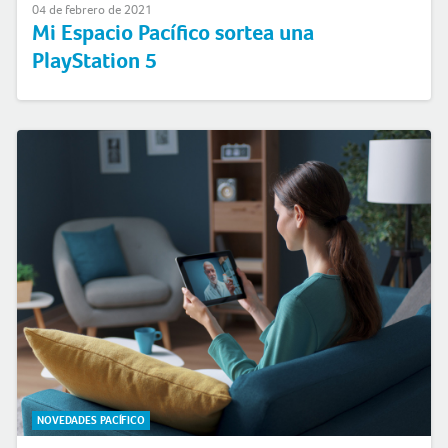
04 de febrero de 2021
Mi Espacio Pacífico sortea una
PlayStation 5
NOVEDADES PACÍFICO