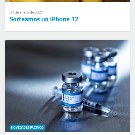
04 de enero de 2021
Sorteamos un iPhone 12
NOVEDADES PACÍFICO