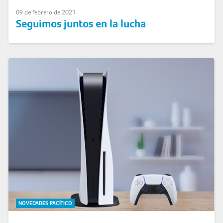
09 de febrero de 2021
Seguimos juntos en la lucha
NOVEDADES PACÍFICO