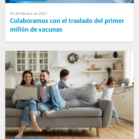
03 de febrero de 2021
Colaboramos con el traslado del primer
millón de vacunas