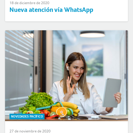
18 de diciembre de 2020
Nueva atención vía WhatsApp
NOVEDADES PACÍFICO
27 de noviembre de 2020