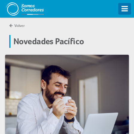
Tog
Volver
Novedades Pacífico