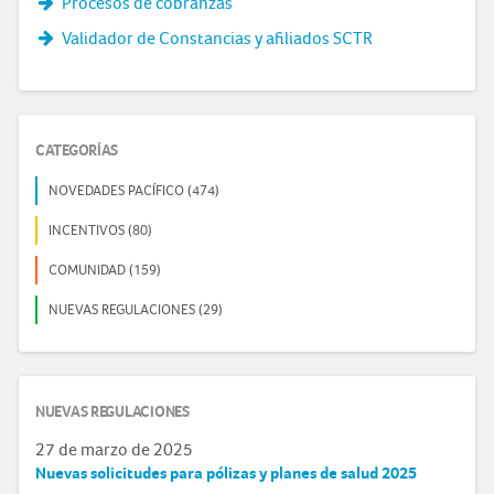
Procesos de cobranzas
Validador de Constancias y afiliados SCTR
CATEGORÍAS
NOVEDADES PACÍFICO (474)
INCENTIVOS (80)
COMUNIDAD (159)
NUEVAS REGULACIONES (29)
NUEVAS REGULACIONES
27 de marzo de 2025
Nuevas solicitudes para pólizas y planes de salud 2025