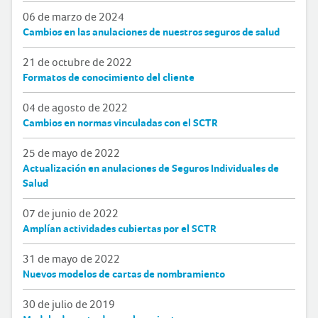
06 de marzo de 2024
Cambios en las anulaciones de nuestros seguros de salud
21 de octubre de 2022
Formatos de conocimiento del cliente
04 de agosto de 2022
Cambios en normas vinculadas con el SCTR
25 de mayo de 2022
Actualización en anulaciones de Seguros Individuales de
Salud
07 de junio de 2022
Amplían actividades cubiertas por el SCTR
31 de mayo de 2022
Nuevos modelos de cartas de nombramiento
30 de julio de 2019