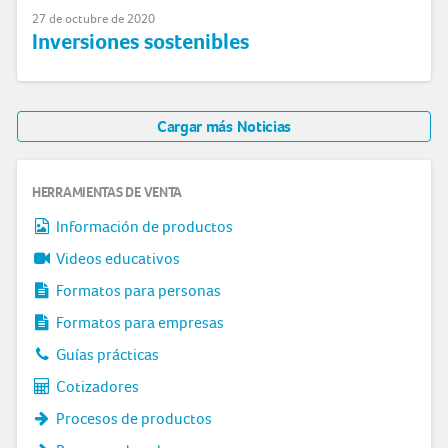
27 de octubre de 2020
Inversiones sostenibles
Cargar más Noticias
HERRAMIENTAS DE VENTA
Información de productos
Videos educativos
Formatos para personas
Formatos para empresas
Guías prácticas
Cotizadores
Procesos de productos