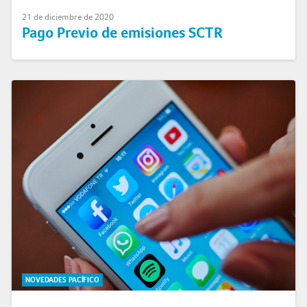
21 de diciembre de 2020
Pago Previo de emisiones SCTR
NOVEDADES PACÍFICO