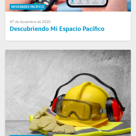
NOVEDADES PACÍFICO
07 de diciembre de 2020
Descubriendo Mi Espacio Pacífico