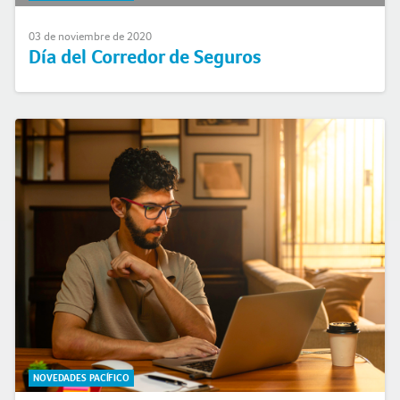
03 de noviembre de 2020
Día del Corredor de Seguros
NOVEDADES PACÍFICO