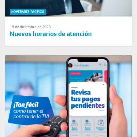
NOVEDADES PACÍFICO
19 de diciembre de 2020
Nuevos horarios de atención