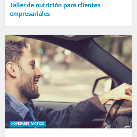
Taller de nutrición para clientes
empresariales
NOVEDADES PACÍFICO