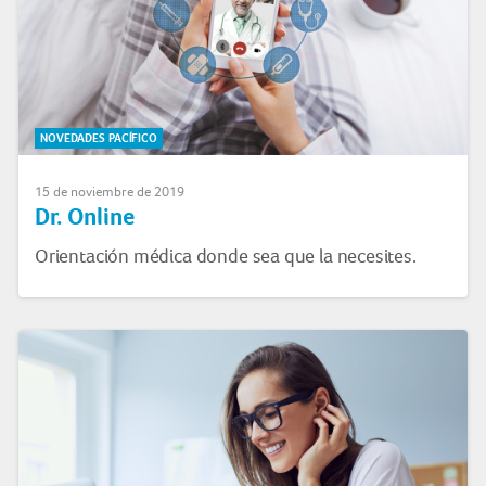
NOVEDADES PACÍFICO
15 de noviembre de 2019
Dr. Online
Orientación médica donde sea que la necesites.