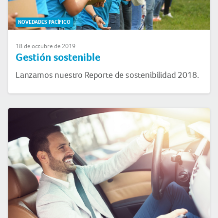
NOVEDADES PACÍFICO
18 de octubre de 2019
Gestión sostenible
Lanzamos nuestro Reporte de sostenibilidad 2018.