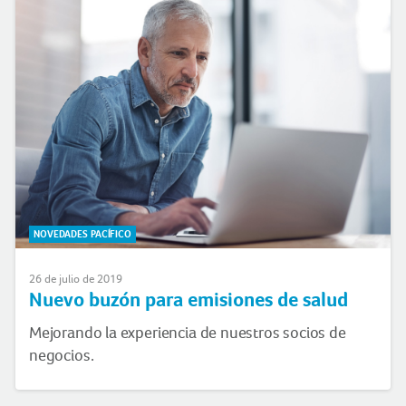
NOVEDADES PACÍFICO
26 de julio de 2019
Nuevo buzón para emisiones de salud
Mejorando la experiencia de nuestros socios de
negocios.