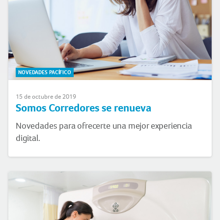
NOVEDADES PACÍFICO
15 de octubre de 2019
Somos Corredores se renueva
Novedades para ofrecerte una mejor experiencia
digital.