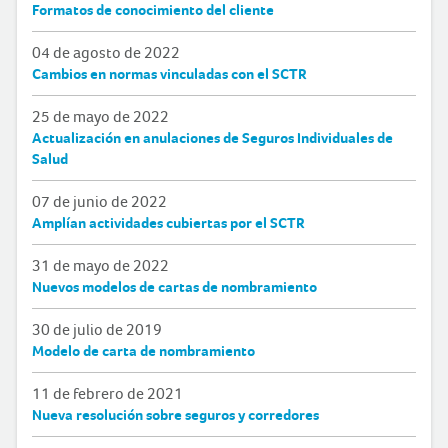
Formatos de conocimiento del cliente
04 de agosto de 2022
Cambios en normas vinculadas con el SCTR
25 de mayo de 2022
Actualización en anulaciones de Seguros Individuales de
Salud
07 de junio de 2022
Amplían actividades cubiertas por el SCTR
31 de mayo de 2022
Nuevos modelos de cartas de nombramiento
30 de julio de 2019
Modelo de carta de nombramiento
11 de febrero de 2021
Nueva resolución sobre seguros y corredores