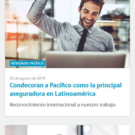
NOVEDADES PACÍFICO
02 de agosto de 2019
Condecoran a Pacífico como la principal
aseguradora en Latinoamérica
Reconocimiento internacional a nuestro trabajo.