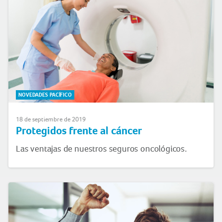
NOVEDADES PACÍFICO
18 de septiembre de 2019
Protegidos frente al cáncer
Las ventajas de nuestros seguros oncológicos.