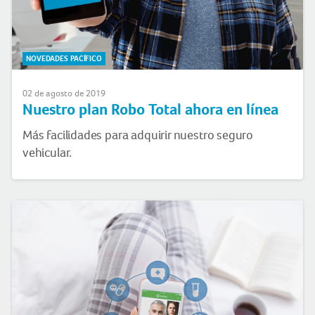
NOVEDADES PACÍFICO
02 de agosto de 2019
Nuestro plan Robo Total ahora en línea
Más facilidades para adquirir nuestro seguro
vehicular.