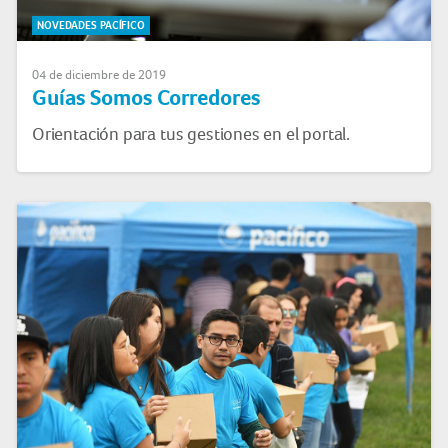
NOVEDADES PACÍFICO
04 de diciembre de 2019
Guías Somos Corredores
Orientación para tus gestiones en el portal.