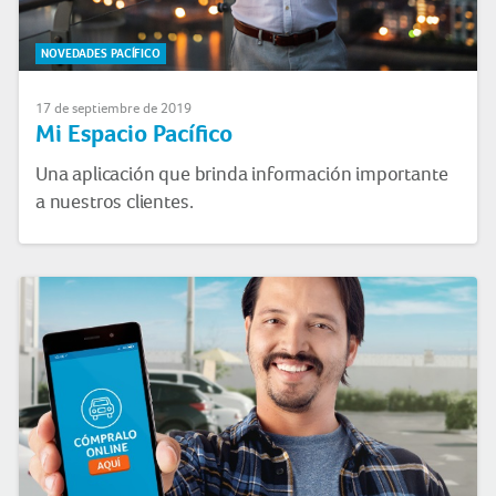
NOVEDADES PACÍFICO
17 de septiembre de 2019
Mi Espacio Pacífico
Una aplicación que brinda información importante
a nuestros clientes.