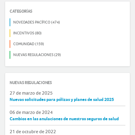
CATEGORÍAS
NOVEDADES PACÍFICO (474)
INCENTIVOS (80)
COMUNIDAD (159)
NUEVAS REGULACIONES (29)
NUEVAS REGULACIONES
27 de marzo de 2025
Nuevas solicitudes para pólizas y planes de salud 2025
06 de marzo de 2024
Cambios en las anulaciones de nuestros seguros de salud
21 de octubre de 2022