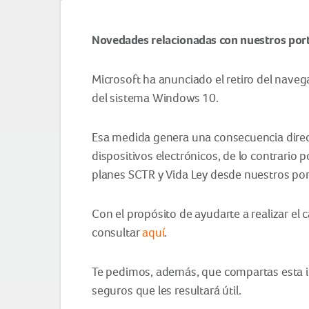
Novedades relacionadas con nuestros port
Microsoft ha anunciado el retiro del naveg
del sistema Windows 10.
Esa medida genera una consecuencia direct
dispositivos electrónicos, de lo contrario 
planes SCTR y Vida Ley desde nuestros por
Con el propósito de ayudarte a realizar 
consultar
aquí
.
Te pedimos, además, que compartas esta i
seguros que les resultará útil.