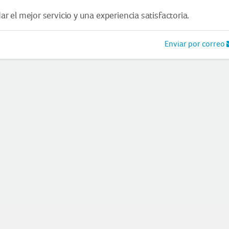
 el mejor servicio y una experiencia satisfactoria.
Enviar por correo