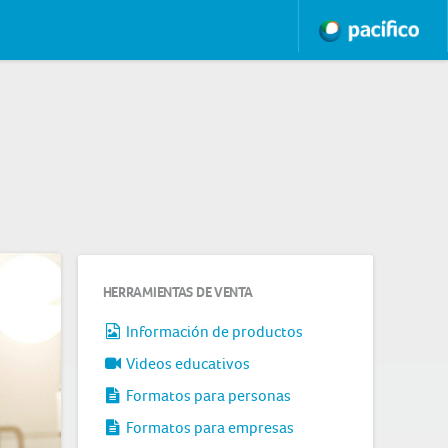
HERRAMIENTAS DE VENTA
Información de productos
Videos educativos
Formatos para personas
Formatos para empresas