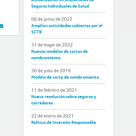
Seguros Individuales de Salud
06 de junio de 2022
Amplían actividades cubiertas por el
SCTR
31 de mayo de 2022
Nuevos modelos de cartas de
nombramiento
30 de julio de 2019
Modelo de carta de nombramiento
11 de febrero de 2021
Nueva resolución sobre seguros y
corredores
22 de enero de 2021
Política de Inversión Responsable