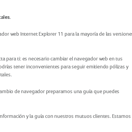
ales.
ador web Internet Explorer 11 para la mayoría de las versione
a para ti: es necesario cambiar el navegador web en tus
podrías tener inconvenientes para seguir emitiendo pólizas y
tales.
el cambio de navegador preparamos una guía que puedes
nformación y la guía con nuestros mutuos clientes. Estamos