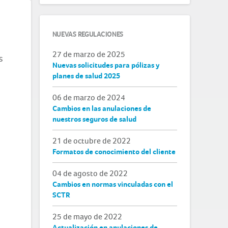
NUEVAS REGULACIONES
27 de marzo de 2025
s
Nuevas solicitudes para pólizas y
planes de salud 2025
06 de marzo de 2024
Cambios en las anulaciones de
nuestros seguros de salud
21 de octubre de 2022
Formatos de conocimiento del cliente
04 de agosto de 2022
Cambios en normas vinculadas con el
SCTR
25 de mayo de 2022
Actualización en anulaciones de