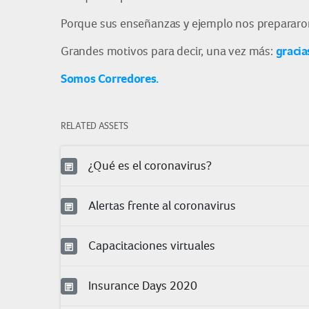
Porque sus enseñanzas y ejemplo nos prepararon p
gracia
Grandes motivos para decir, una vez más:
Somos Corredores.
RELATED ASSETS
¿Qué es el coronavirus?
Alertas frente al coronavirus
Capacitaciones virtuales
Insurance Days 2020