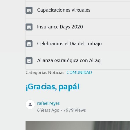
Capacitaciones virtuales
Insurance Days 2020
Celebramos el Día del Trabajo
Alianza estratégica con Altag
Categorías Noticias:
COMUNIDAD
¡Gracias, papá!
rafael reyes
6 Years Ago - 7979 Views