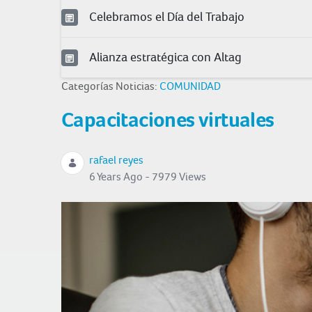
Celebramos el Día del Trabajo
Alianza estratégica con Altag
Categorías Noticias:
COMUNIDAD
Capacitaciones virtuales
rafael reyes
6 Years Ago - 7979 Views