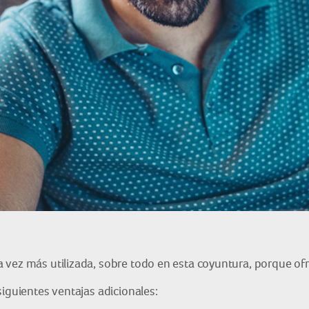
vez más utilizada, sobre todo en esta coyuntura, porque ofre
siguientes ventajas adicionales: