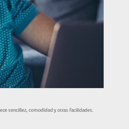
ce sencillez, comodidad y otras facilidades.