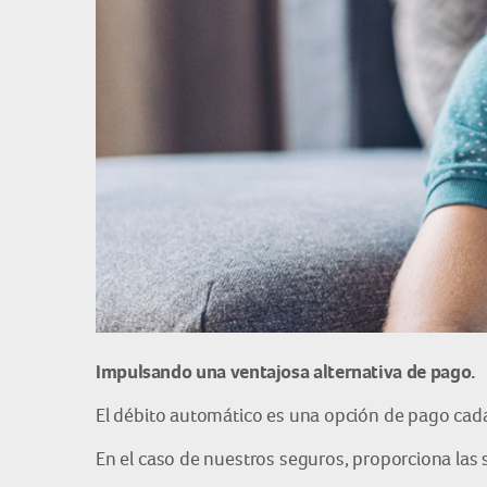
Impulsando una ventajosa alternativa de pago.
El débito automático es una opción de pago cada 
En el caso de nuestros seguros, proporciona las 