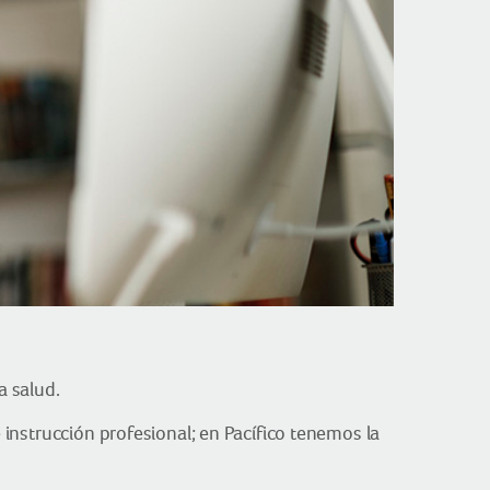
a salud.
e instrucción profesional; en Pacífico tenemos la