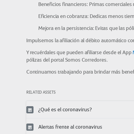
Beneficios financieros: Primas comerciales 
Eficiencia en cobranza: Dedicas menos tiem
Mejora en la persistencia: Evitas que las pól
Impulsemos la afiliación al débito automático co
Y recuérdales que pueden afiliarse desde el App
pólizas del portal Somos Corredores.
Continuamos trabajando para brindar más benefi
RELATED ASSETS
¿Qué es el coronavirus?
Alertas frente al coronavirus