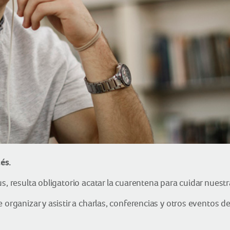
és.
s, resulta obligatorio acatar la cuarentena para cuidar nuestr
 organizar y asistir a charlas, conferencias y otros eventos d