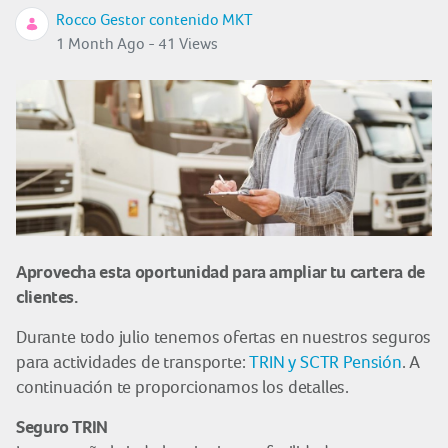
Rocco Gestor contenido MKT
1 Month Ago - 41 Views
Aprovecha esta oportunidad para ampliar tu cartera de
clientes.
Durante todo julio tenemos ofertas en nuestros seguros
para actividades de transporte:
TRIN y SCTR Pensión
. A
continuación te proporcionamos los detalles.
Seguro TRIN