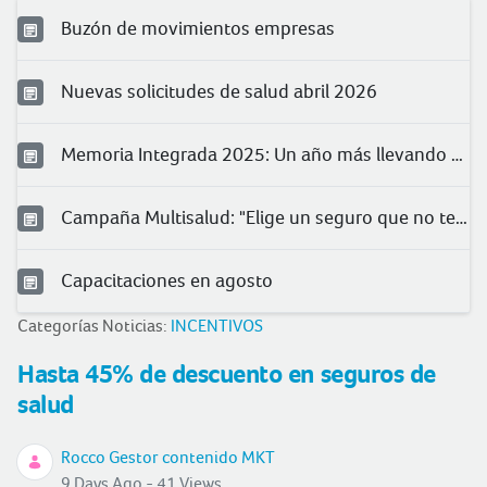
Buzón de movimientos empresas
Nuevas solicitudes de salud abril 2026
Memoria Integrada 2025: Un año más llevando protección a más peruanos
Campaña Multisalud: "Elige un seguro que no te quede chico"
Capacitaciones en agosto
Categorías Noticias:
INCENTIVOS
Hasta 45% de descuento en seguros de
salud
Rocco Gestor contenido MKT
9 Days Ago - 41 Views