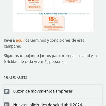
Revisa
aquí
los términos y condiciones de esta
campaña.
Sigamos trabajando juntos para proteger la salud y la
felicidad de cada vez más personas.
RELATED ASSETS
Buzón de movimientos empresas
Nuevas solicitudes de salud abril 2026