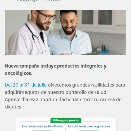
Nueva campaña incluye productos integrales y
oncológicos.
Del 20 al 31 de julio
ofrecemos grandes facilidades para
adquirir seguros de nuestro portafolio de salud.
Aprovecha esta oportunidad y haz crecer tu cartera de
clientes.