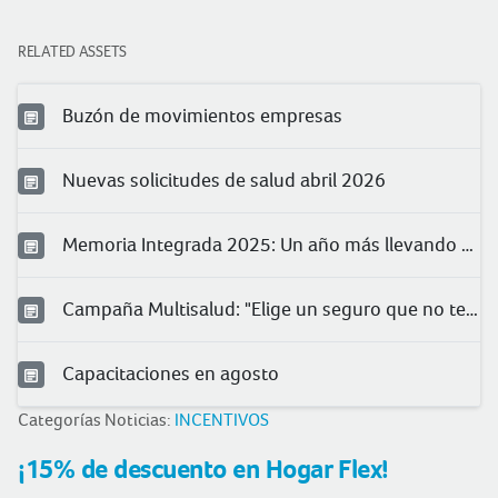
RELATED ASSETS
Buzón de movimientos empresas
Nuevas solicitudes de salud abril 2026
Memoria Integrada 2025: Un año más llevando protección a más peruanos
Campaña Multisalud: "Elige un seguro que no te quede chico"
Capacitaciones en agosto
Categorías Noticias:
INCENTIVOS
¡15% de descuento en Hogar Flex!