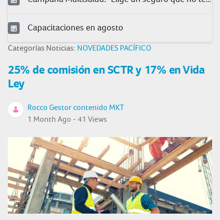
Capacitaciones en agosto
Categorías Noticias:
NOVEDADES PACÍFICO
25% de comisión en SCTR y 17% en Vida
Ley
Rocco Gestor contenido MKT
1 Month Ago - 41 Views