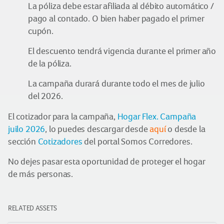
La póliza debe estar afiliada al débito automático /
pago al contado. O bien haber pagado el primer
cupón.
El descuento tendrá vigencia durante el primer año
de la póliza.
La campaña durará durante todo el mes de julio
del 2026.
El cotizador para la campaña,
Hogar Flex. Campaña
juilo 2026
, lo puedes descargar desde
aquí
o desde la
sección
Cotizadores
del portal Somos Corredores.
No dejes pasar esta oportunidad de proteger el hogar
de más personas.
RELATED ASSETS