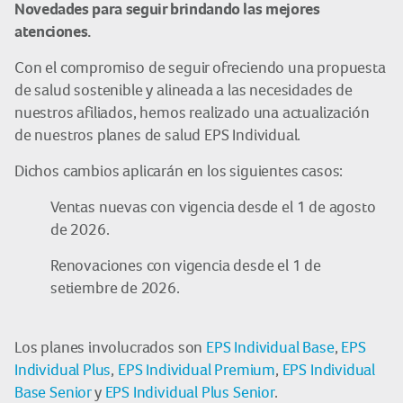
Novedades para seguir brindando las mejores
atenciones.
Con el compromiso de seguir ofreciendo una propuesta
de salud sostenible y alineada a las necesidades de
nuestros afiliados, hemos realizado una actualización
de nuestros planes de salud EPS Individual.
Dichos cambios aplicarán en los siguientes casos:
Ventas nuevas con vigencia desde el 1 de agosto
de 2026.
Renovaciones con vigencia desde el 1 de
setiembre de 2026.
Los planes involucrados son
EPS Individual Base
,
EPS
Individual Plus
,
EPS Individual Premium
,
EPS Individual
Base Senior
y
EPS Individual Plus Senior
.