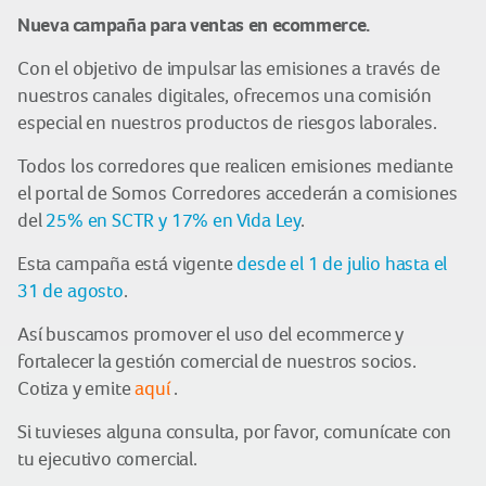
Nueva campaña para ventas en ecommerce.
Con el objetivo de impulsar las emisiones a través de
nuestros canales digitales, ofrecemos una comisión
especial en nuestros productos de riesgos laborales.
Todos los corredores que realicen emisiones mediante
el portal de Somos Corredores accederán a comisiones
del
25% en SCTR y 17% en Vida Ley
.
Esta campaña está vigente
desde el 1 de julio hasta el
31 de agosto
.
Así buscamos promover el uso del ecommerce y
fortalecer la gestión comercial de nuestros socios.
Cotiza y emite
aquí
.
Si tuvieses alguna consulta, por favor, comunícate con
tu ejecutivo comercial.