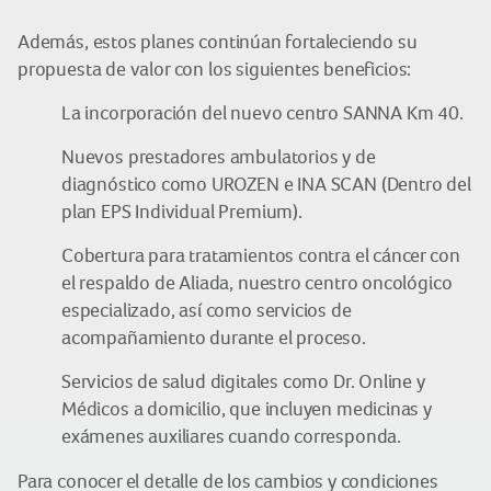
Además, estos planes continúan fortaleciendo su
propuesta de valor con los siguientes beneficios:
La incorporación del nuevo centro SANNA Km 40.
Nuevos prestadores ambulatorios y de
diagnóstico como UROZEN e INA SCAN (Dentro del
plan EPS Individual Premium).
Cobertura para tratamientos contra el cáncer con
el respaldo de Aliada, nuestro centro oncológico
especializado, así como servicios de
acompañamiento durante el proceso.
Servicios de salud digitales como Dr. Online y
Médicos a domicilio, que incluyen medicinas y
exámenes auxiliares cuando corresponda.
Para conocer el detalle de los cambios y condiciones