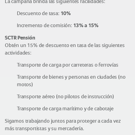
La campaña brinda las siguientes facilidades:
10%
Descuento de tasa:
13% a 15%
Incremento de comisión:
SCTR Pensión
Obtén un 15% de descuento en tasa de las siguientes
actividades:
Transporte de carga por carreteras o ferrovías
Transporte de bienes y personas en ciudades (no
motos)
Transporte aéreo (no pilotos de instrucción)
Transporte de carga marítimo y de cabotaje
Sigamos trabajando juntos para proteger a cada vez
más transportistas y su mercadería.