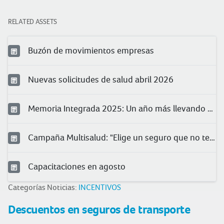
RELATED ASSETS
Buzón de movimientos empresas
Nuevas solicitudes de salud abril 2026
Memoria Integrada 2025: Un año más llevando protección a más peruanos
Campaña Multisalud: "Elige un seguro que no te quede chico"
Capacitaciones en agosto
Categorías Noticias:
INCENTIVOS
Descuentos en seguros de transporte