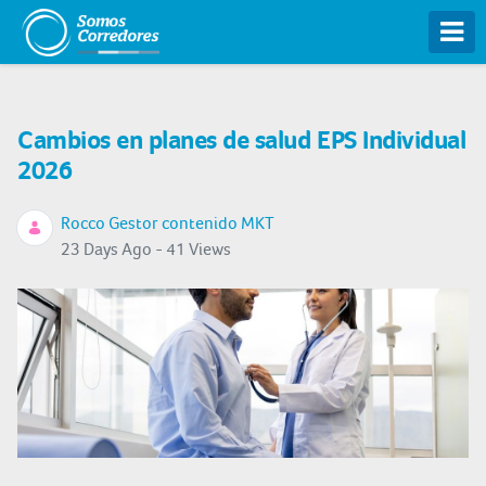
Tog
Cambios en planes de salud EPS Individual
2026
Rocco Gestor contenido MKT
23 Days Ago - 41 Views