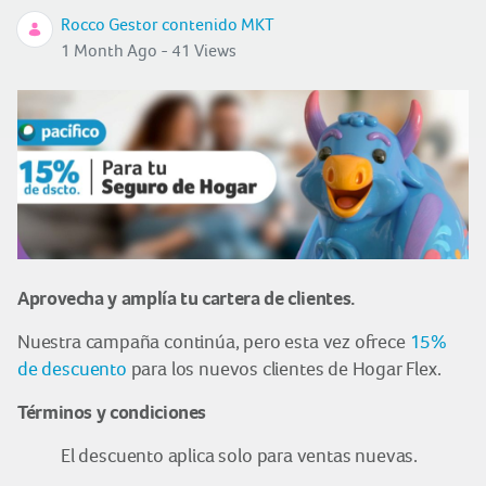
Rocco Gestor contenido MKT
1 Month Ago - 41 Views
Aprovecha y amplía tu cartera de clientes.
Nuestra campaña continúa, pero esta vez ofrece
15%
de descuento
para los nuevos clientes de Hogar Flex.
Términos y condiciones
El descuento aplica solo para ventas nuevas.