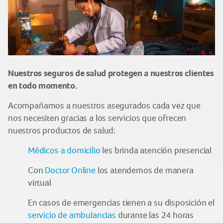
Nuestros seguros de salud protegen a nuestros clientes
en todo momento.
Acompañamos a nuestros asegurados cada vez que
nos necesiten gracias a los servicios que ofrecen
nuestros productos de salud:
Médicos a domicilio
les brinda atención presencial
Con
Doctor Online
los atendemos de manera
virtual
En casos de emergencias tienen a su disposición el
servicio de ambulancias
durante las 24 horas