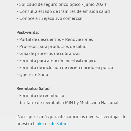
- Solicitud de seguro oncológico - Junio 2024
- Consulta estado de trámites de emisión salud
- Conoce a tu ejecutivo comercial
Post-venta:
- Portal de descuentos – Renovaciones
- Procesos para productos de salud
- Guía de procesos de cobranzas
- Formato para atención en el extranjero
- Formato de inclusión de recién nacido en póliza
- Quererte Sano
Reembolso Salud
- Formato de reembolso
- Tarifario de reembolso MINT y Medicvida Nacional
¡No esperes más para descubrir las diversas ventajas de
nuestro
Linktree de Salud
!