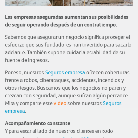
Las empresas aseguradas aumentan sus posibilidades
de seguir operando después de un contratiempo.
Sabemos que asegurar un negocio significa proteger el
esfuerzo que sus fundadores han invertido para sacarlo
adelante. También supone cuidar la estabilidad de su
fuente de ingresos.
Por eso, nuestros
Seguros empresa
ofrecen coberturas
frente a robos, ciberataques, accidentes, incendios y
otros riesgos. Buscamos que los negocios no paren y
crezcan con seguridad, aunque sufran algún percance.
Mira y comparte este
video
sobre nuestros
Seguros
empresa
.
Acompañamiento constante
Y para estar al lado de nuestros clientes en todo