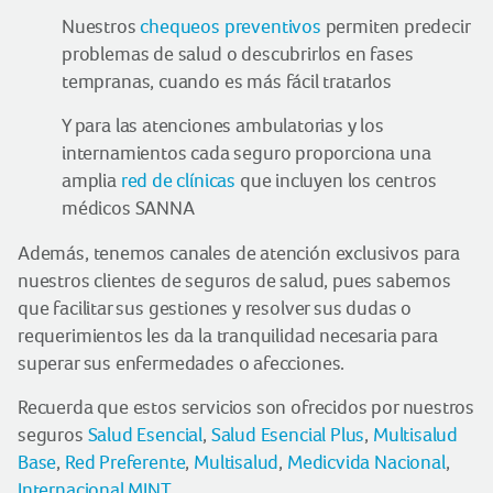
Nuestros
chequeos preventivos
permiten predecir
problemas de salud o descubrirlos en fases
tempranas, cuando es más fácil tratarlos
Y para las atenciones ambulatorias y los
internamientos cada seguro proporciona una
amplia
red de clínicas
que incluyen los centros
médicos SANNA
Además, tenemos canales de atención exclusivos para
nuestros clientes de seguros de salud, pues sabemos
que facilitar sus gestiones y resolver sus dudas o
requerimientos les da la tranquilidad necesaria para
superar sus enfermedades o afecciones.
Recuerda que estos servicios son ofrecidos por nuestros
seguros
Salud Esencial
,
Salud Esencial Plus
,
Multisalud
Base
,
Red Preferente
,
Multisalud
,
Medicvida Nacional
,
Internacional MINT
.