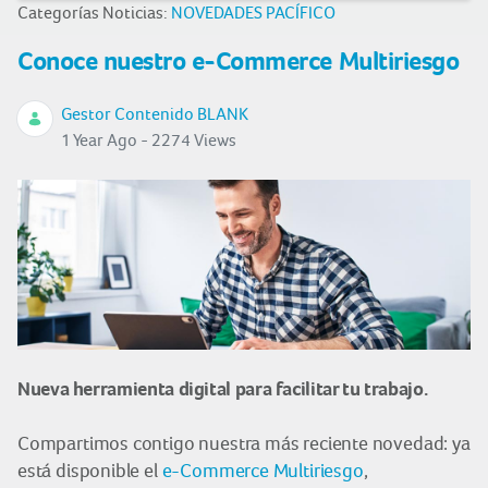
Categorías Noticias:
NOVEDADES PACÍFICO
Conoce nuestro e-Commerce Multiriesgo
Gestor Contenido BLANK
1 Year Ago - 2274 Views
Nueva herramienta digital para facilitar tu trabajo.
Compartimos contigo nuestra más reciente novedad: ya
está disponible el
e-Commerce Multiriesgo
,