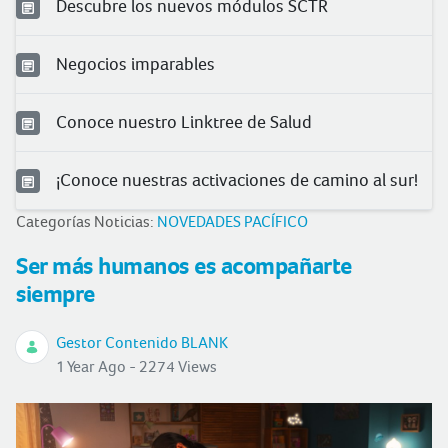
Descubre los nuevos módulos SCTR
Negocios imparables
Conoce nuestro Linktree de Salud
¡Conoce nuestras activaciones de camino al sur!
Categorías Noticias:
NOVEDADES PACÍFICO
Ser más humanos es acompañarte
siempre
Gestor Contenido BLANK
1 Year Ago - 2274 Views