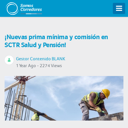
Tog
¡Nuevas prima mínima y comisión en
SCTR Salud y Pensión!
Gestor Contenido BLANK
1 Year Ago - 2274 Views