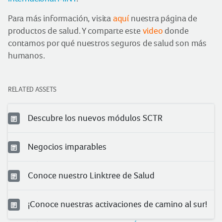
Para más información, visita
aquí
nuestra página de
productos de salud. Y comparte este
video
donde
contamos por qué nuestros seguros de salud son más
humanos.
RELATED ASSETS
Descubre los nuevos módulos SCTR
Negocios imparables
Conoce nuestro Linktree de Salud
¡Conoce nuestras activaciones de camino al sur!