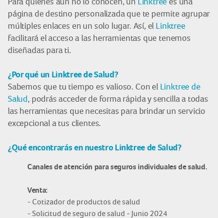
Para quienes aún no lo conocen, un
Linktree
es una
página de destino personalizada que te permite agrupar
múltiples enlaces en un solo lugar. Así, el
Linktree
facilitará el acceso a las herramientas que tenemos
diseñadas para ti.
¿Por qué un Linktree de Salud?
Sabemos que tu tiempo es valioso. Con el
Linktree de
Salud
, podrás acceder de forma rápida y sencilla a todas
las herramientas que necesitas para brindar un servicio
excepcional a tus clientes.
¿Qué encontrarás en nuestro Linktree de Salud?
Canales de atención para seguros individuales de salud.
Venta:
- Cotizador de productos de salud
- Solicitud de seguro de salud - Junio 2024