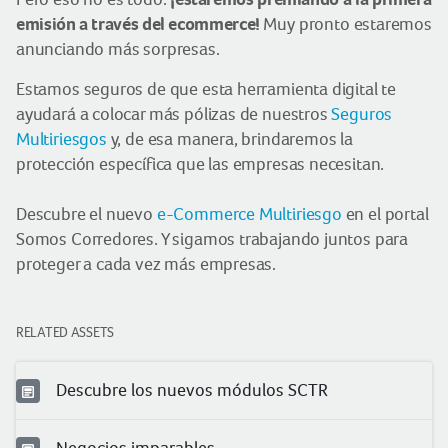
emisión a través del ecommerce!
Muy pronto estaremos
anunciando más sorpresas.
Estamos seguros de que esta herramienta digital te
ayudará a colocar más pólizas de nuestros
Seguros
Multiriesgos
y, de esa manera, brindaremos la
protección específica que las empresas necesitan.
Descubre el nuevo
e-Commerce Multiriesgo
en el portal
Somos Corredores. Y sigamos trabajando juntos para
proteger a cada vez más empresas.
RELATED ASSETS
Descubre los nuevos módulos SCTR
Negocios imparables