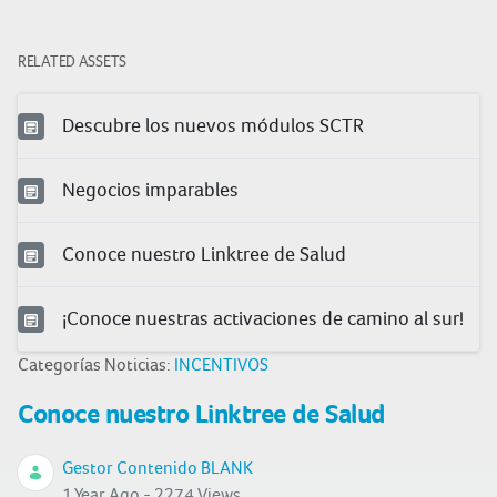
RELATED ASSETS
Descubre los nuevos módulos SCTR
Negocios imparables
Conoce nuestro Linktree de Salud
¡Conoce nuestras activaciones de camino al sur!
Categorías Noticias:
INCENTIVOS
Conoce nuestro Linktree de Salud
Gestor Contenido BLANK
1 Year Ago - 2274 Views