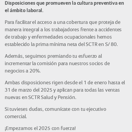
Disposiciones que promueven la cultura preventiva en
el ámbito laboral.
Para facilitar el acceso a una cobertura que proteja de
manera integral a los trabajadores frente a accidentes
de trabajo y enfermedades ocupacionales hemos
establecido la prima mínima neta del SCTR en S/ 80.
Además, seguimos premiando tu esfuerzo al
incrementar la comisión para nuestros socios de
negocios a 20%.
Ambas disposiciones rigen desde el 1 de enero hasta el
31 de marzo del 2025 y aplican para todas las ventas
nuevas en SCTR Salud y Pensión.
Si tuvieses dudas, comunícate con tu ejecutivo
comercial.
¡Empezamos el 2025 con fuerza!