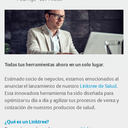
Todas tus herramientas ahora en un solo lugar.
Estimado socio de negocios, estamos emocionados al
anunciar el lanzamiento de nuestro
Linktree de Salud
.
Esta innovadora herramienta ha sido diseñada para
optimizar tu día a día y agilizar tus procesos de venta y
cotización de nuestros productos de salud.
¿Qué es un Linktree?