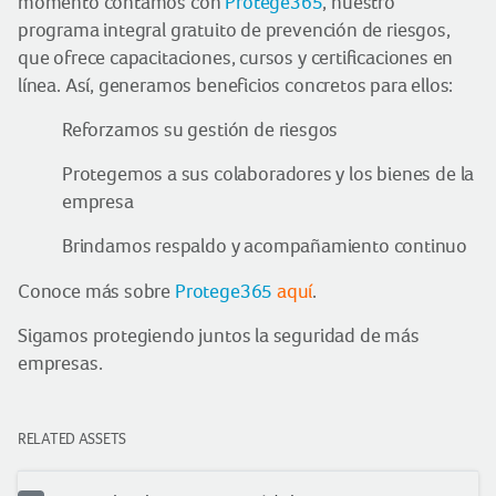
momento contamos con
Protege365
, nuestro
programa integral gratuito de prevención de riesgos,
que ofrece capacitaciones, cursos y certificaciones en
línea. Así, generamos beneficios concretos para ellos:
Reforzamos su gestión de riesgos
Protegemos a sus colaboradores y los bienes de la
empresa
Brindamos respaldo y acompañamiento continuo
Conoce más sobre
Protege365
aquí
.
Sigamos protegiendo juntos la seguridad de más
empresas.
RELATED ASSETS