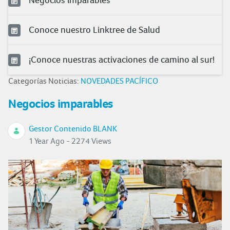
Conoce nuestro Linktree de Salud
¡Conoce nuestras activaciones de camino al sur!
Categorías Noticias:
NOVEDADES PACÍFICO
Negocios imparables
Gestor Contenido BLANK
1 Year Ago - 2274 Views