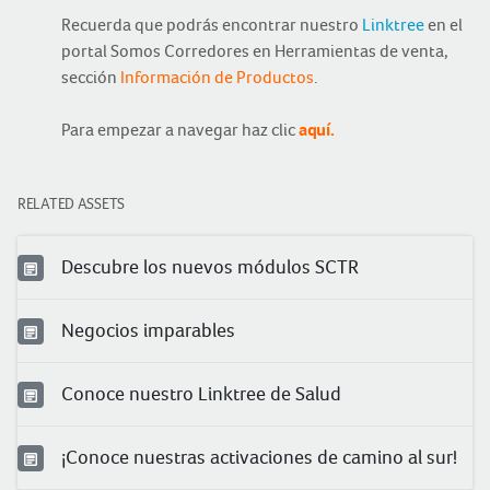
Recuerda que podrás encontrar nuestro
Linktree
en el
portal Somos Corredores en Herramientas de venta,
sección
Información de Productos
.
Para empezar a navegar haz clic
aquí.
RELATED ASSETS
Descubre los nuevos módulos SCTR
Negocios imparables
Conoce nuestro Linktree de Salud
¡Conoce nuestras activaciones de camino al sur!