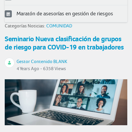
Maratón de asesorías en gestión de riesgos
Categorías Noticias:
COMUNIDAD
Seminario Nueva clasificación de grupos
de riesgo para COVID-19 en trabajadores
Gestor Contenido BLANK
4 Years Ago - 6358 Views