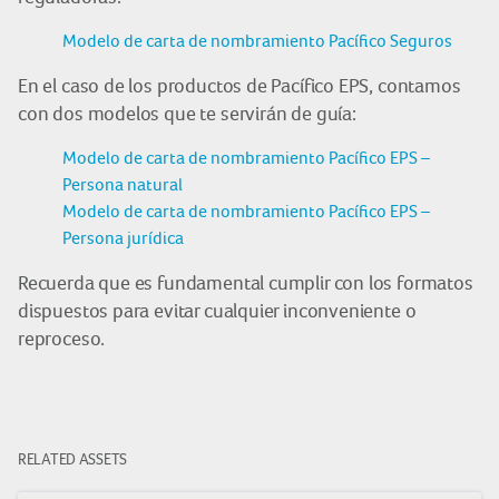
Modelo de carta de nombramiento Pacífico Seguros
En el caso de los productos de Pacífico EPS, contamos
con dos modelos que te servirán de guía:
Modelo de carta de nombramiento Pacífico EPS –
Persona natural
Modelo de carta de nombramiento Pacífico EPS –
Persona jurídica
Recuerda que es fundamental cumplir con los formatos
dispuestos para evitar cualquier inconveniente o
reproceso.
RELATED ASSETS