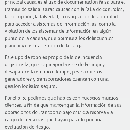
principal causa es el uso de documentación falsa para el
trámite de salida. Otras causas son la falta de controles,
la corrupción, la falsedad, la usurpación de autoridad
para acceder a sistemas de información, así como la
violación de los sistemas de información en algún
punto de la cadena, que permite a los delincuentes
planear y ejecutar el robo de la carga.
Este tipo de robo es propio de la delincuencia
organizada, que logra apoderarse de la carga y
desaparecerla en poco tiempo, pese a que los
generadores y transportadores cuentan con una
gestión logística segura.
Por ello, te pedimos que hables con nuestros mutuos
clientes, a fin de que mantengan la información de sus
operaciones de transporte bajo estricta reserva y a
cargo de personas que hayan pasado por una
evaluación de riesgo.