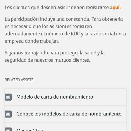
aquí
Los clientes que deseen asistir deben registrarse
.
La participación incluye una constancia. Para obtenerla
es necesario que los asistentes registren
adecuadamente el número de RUC y la razón social de la
empresa donde trabajan.
Sigamos trabajando para proteger la salud y la
seguridad de nuestros mutuos clientes.
RELATED ASSETS
Modelo de carta de nombramiento
Conoce los modelos de carta de nombramiento
Master Class