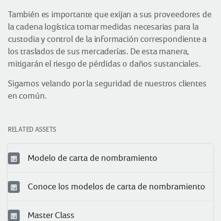
También es importante que exijan a sus proveedores de
la cadena logística tomar medidas necesarias para la
custodia y control de la información correspondiente a
los traslados de sus mercaderías. De esta manera,
mitigarán el riesgo de pérdidas o daños sustanciales.
Sigamos velando por la seguridad de nuestros clientes
en común.
RELATED ASSETS
Modelo de carta de nombramiento
Conoce los modelos de carta de nombramiento
Master Class