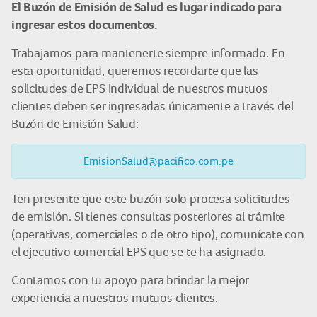
El Buzón de Emisión de Salud es lugar indicado para
ingresar estos documentos.
Trabajamos para mantenerte siempre informado. En
esta oportunidad, queremos recordarte que las
solicitudes de EPS Individual de nuestros mutuos
clientes deben ser ingresadas únicamente a través del
Buzón de Emisión Salud:
EmisionSalud@pacifico.com.pe
Ten presente que este buzón solo procesa solicitudes
de emisión. Si tienes consultas posteriores al trámite
(operativas, comerciales o de otro tipo), comunícate con
el ejecutivo comercial EPS que se te ha asignado.
Contamos con tu apoyo para brindar la mejor
experiencia a nuestros mutuos clientes.