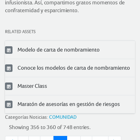
infusionista. Así, compartimos gratos momentos de
confraternidad y esparcimiento.
RELATED ASSETS
Modelo de carta de nombramiento
Conoce los modelos de carta de nombramiento
Master Class
Maratón de asesorías en gestión de riesgos
Categorías Noticias:
COMUNIDAD
Showing 356 to 360 of 748 entries.