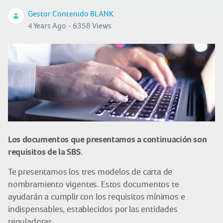
Gestor Contenido BLANK
4 Years Ago - 6358 Views
Los documentos que presentamos a continuación son
requisitos de la SBS.
Te presentamos los tres modelos de carta de
nombramiento vigentes. Estos documentos te
ayudarán a cumplir con los requisitos mínimos e
indispensables, establecidos por las entidades
reguladoras.