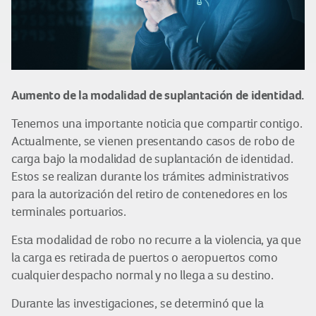
Aumento de la modalidad de suplantación de identidad.
Tenemos una importante noticia que compartir contigo.
Actualmente, se vienen presentando casos de robo de
carga bajo la modalidad de suplantación de identidad.
Estos se realizan durante los trámites administrativos
para la autorización del retiro de contenedores en los
terminales portuarios.
Esta modalidad de robo no recurre a la violencia, ya que
la carga es retirada de puertos o aeropuertos como
cualquier despacho normal y no llega a su destino.
Durante las investigaciones, se determinó que la