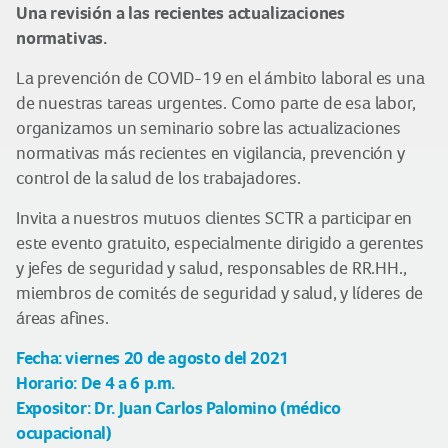
Una revisión a las recientes actualizaciones
normativas.
La prevención de COVID-19 en el ámbito laboral es una
de nuestras tareas urgentes. Como parte de esa labor,
organizamos un seminario sobre las actualizaciones
normativas más recientes en vigilancia, prevención y
control de la salud de los trabajadores.
Invita a nuestros mutuos clientes SCTR a participar en
este evento gratuito, especialmente dirigido a gerentes
y jefes de seguridad y salud, responsables de RR.HH.,
miembros de comités de seguridad y salud, y líderes de
áreas afines.
Fecha: viernes 20 de agosto del 2021
Horario: De 4 a 6 p.m.
Expositor: Dr. Juan Carlos Palomino (médico
ocupacional)