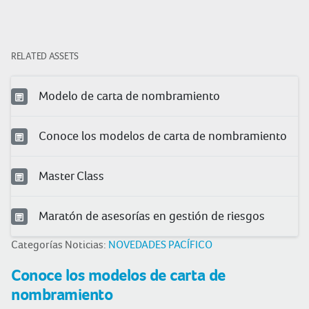
RELATED ASSETS
Modelo de carta de nombramiento
Conoce los modelos de carta de nombramiento
Master Class
Maratón de asesorías en gestión de riesgos
Categorías Noticias:
NOVEDADES PACÍFICO
Conoce los modelos de carta de
nombramiento