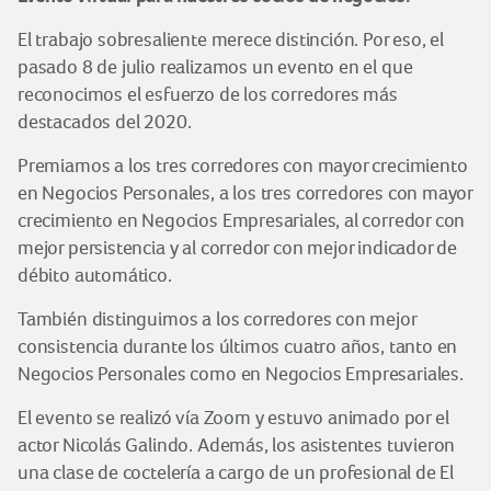
El trabajo sobresaliente merece distinción. Por eso, el
pasado 8 de julio realizamos un evento en el que
reconocimos el esfuerzo de los corredores más
destacados del 2020.
Premiamos a los tres corredores con mayor crecimiento
en Negocios Personales, a los tres corredores con mayor
crecimiento en Negocios Empresariales, al corredor con
mejor persistencia y al corredor con mejor indicador de
débito automático.
También distinguimos a los corredores con mejor
consistencia durante los últimos cuatro años, tanto en
Negocios Personales como en Negocios Empresariales.
El evento se realizó vía Zoom y estuvo animado por el
actor Nicolás Galindo. Además, los asistentes tuvieron
una clase de coctelería a cargo de un profesional de El