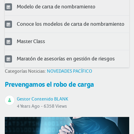
Modelo de carta de nombramiento
Conoce los modelos de carta de nombramiento
Master Class
Maratón de asesorías en gestión de riesgos
Categorías Noticias:
NOVEDADES PACÍFICO
Prevengamos el robo de carga
Gestor Contenido BLANK
4 Years Ago - 6358 Views