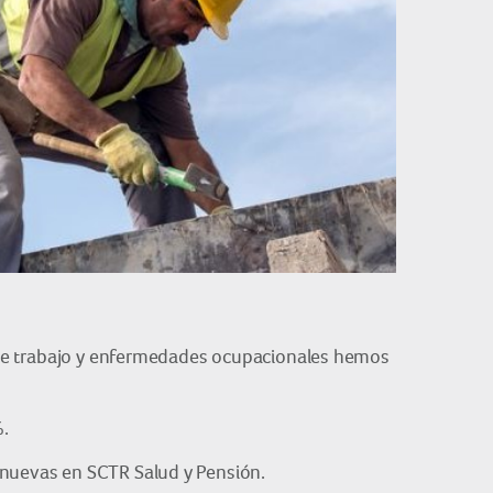
es de trabajo y enfermedades ocupacionales hemos
%.
 nuevas en SCTR Salud y Pensión.