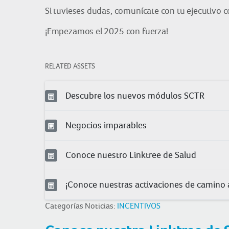
Si tuvieses dudas, comunícate con tu ejecutivo c
¡Empezamos el 2025 con fuerza!
RELATED ASSETS
Descubre los nuevos módulos SCTR
Negocios imparables
Conoce nuestro Linktree de Salud
¡Conoce nuestras activaciones de camino a
Categorías Noticias:
INCENTIVOS