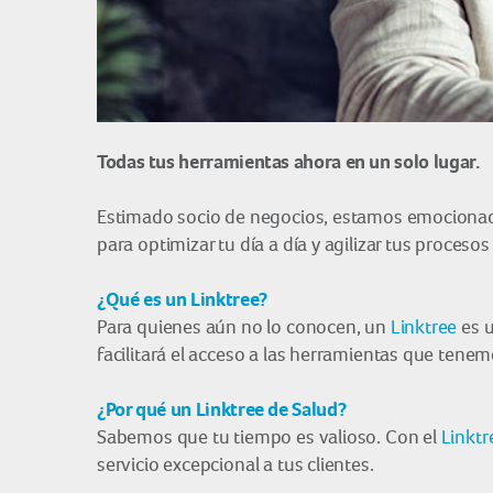
Todas tus herramientas ahora en un solo lugar.
Estimado socio de negocios, estamos emocionad
para optimizar tu día a día y agilizar tus proces
¿Qué es un Linktree?
Para quienes aún no lo conocen, un
Linktree
es u
facilitará el acceso a las herramientas que tenem
¿Por qué un Linktree de Salud?
Sabemos que tu tiempo es valioso. Con el
Linktr
servicio excepcional a tus clientes.