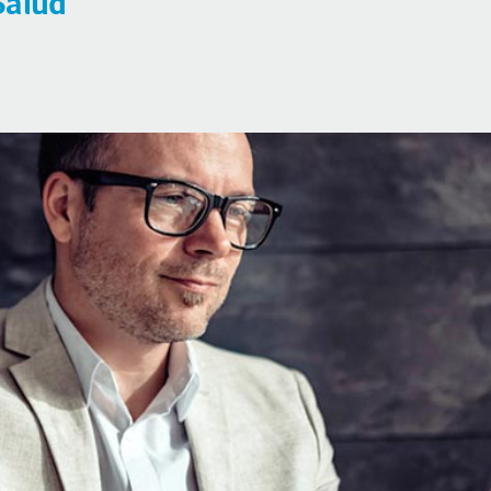
Salud