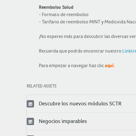
Reembolso Salud
- Formato de reembolso
- Tarifario de reembolso MINT y Medicvida Nac
¡No esperes más para descubrir las diversas ve
Recuerda que podrás encontrar nuestro
Linktr
Para empezar a navegar haz clic
aquí.
RELATED ASSETS
Descubre los nuevos módulos SCTR
Negocios imparables