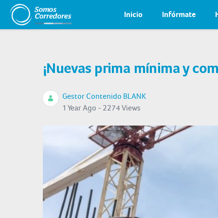
Inicio
Infórmate
¡Nuevas prima mínima y comi
Gestor Contenido BLANK
1 Year Ago - 2274 Views