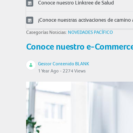
Conoce nuestro Linktree de Salud
¡Conoce nuestras activaciones de camino a
Categorías Noticias:
NOVEDADES PACÍFICO
Conoce nuestro e-Commerce
Gestor Contenido BLANK
1 Year Ago - 2274 Views