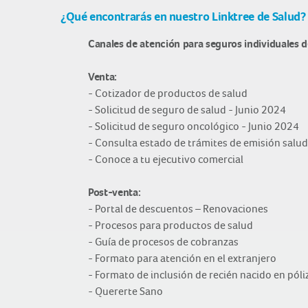
¿Qué encontrarás en nuestro Linktree de Salud?
Canales de atención para seguros individuales d
Venta:
- Cotizador de productos de salud
- Solicitud de seguro de salud - Junio 2024
- Solicitud de seguro oncológico - Junio 2024
- Consulta estado de trámites de emisión salud
- Conoce a tu ejecutivo comercial
Post-venta:
- Portal de descuentos – Renovaciones
- Procesos para productos de salud
- Guía de procesos de cobranzas
- Formato para atención en el extranjero
- Formato de inclusión de recién nacido en póli
- Quererte Sano