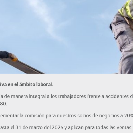
va en el ámbito laboral.
teja de manera integral a los trabajadores frente a accident
 80.
ementar la comisión para nuestros socios de negocios a 20
asta el 31 de marzo del 2025 y aplican para todas las ventas