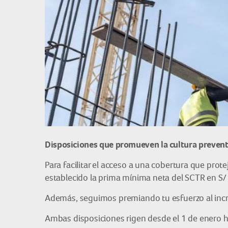
Disposiciones que promueven la cultura preventi
Para facilitar el acceso a una cobertura que pro
establecido la prima mínima neta del SCTR en S/
Además, seguimos premiando tu esfuerzo al incr
Ambas disposiciones rigen desde el 1 de enero h