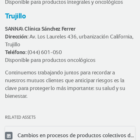
Disponible para productos integrales y oncológicos
Trujillo
SANNA\ Clínica Sánchez Ferrer
Dirección:
Av. Los Laureles 436, urbanización California,
Trujillo
Teléfono:
(044) 601-050
Disponible para productos oncológicos
Continuemos trabajando juntos para recordar a
nuestros mutuos clientes que anticipar riesgos es la
clave para proteger lo más importante: su salud y su
bienestar.
RELATED ASSETS
Cambios en procesos de productos colectivos de salud