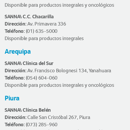
Disponible para productos integrales y oncológicos
SANNA\ C.C. Chacarilla
Dirección:
Av. Primavera 336
Teléfono:
(01) 635-5000
Disponible para productos integrales
Arequipa
SANNA\ Clínica del Sur
Dirección:
Av. Francisco Bolognesi 134, Yanahuara
Teléfono:
(054) 604-060
Disponible para productos integrales y oncológicos
Piura
SANNA\ Clínica Belén
Dirección:
Calle San Cristóbal 267, Piura
Teléfono:
(073) 285-960