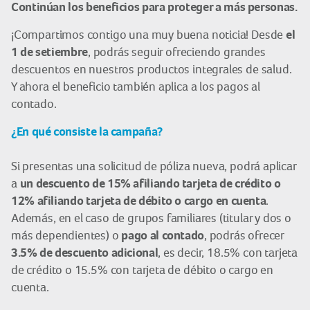
Continúan los beneficios para proteger a más personas.
el
¡Compartimos contigo una muy buena noticia! Desde
1 de setiembre
, podrás seguir ofreciendo grandes
descuentos en nuestros productos integrales de salud.
Y ahora el beneficio también aplica a los pagos al
contado.
¿En qué consiste la campaña?
Si presentas una solicitud de póliza nueva, podrá aplicar
un descuento de 15% afiliando tarjeta de crédito o
a
12% afiliando tarjeta de débito o cargo en cuenta
.
Además, en el caso de grupos familiares (titular y dos o
pago al contado
más dependientes) o
, podrás ofrecer
3.5% de descuento adicional
, es decir, 18.5% con tarjeta
de crédito o 15.5% con tarjeta de débito o cargo en
cuenta.