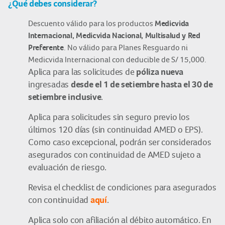
¿Qué debes considerar?
Descuento válido para los productos
Medicvida
Internacional, Medicvida Nacional, Multisalud y Red
Preferente
. No válido para Planes Resguardo ni
Medicvida Internacional con deducible de S/ 15,000.
póliza nueva
Aplica para las solicitudes de
desde el 1 de setiembre hasta el 30 de
ingresadas
setiembre inclusive
.
Aplica para solicitudes sin seguro previo los
últimos 120 días (sin continuidad AMED o EPS).
Como caso excepcional, podrán ser considerados
asegurados con continuidad de AMED sujeto a
evaluación de riesgo.
Revisa el checklist de condiciones para asegurados
aquí
con continuidad
.
Aplica solo con afiliación al débito automático. En