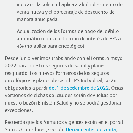
indicar si la solicitud aplica a algún descuento de
venta nueva y el porcentaje de descuento de
manera anticipada.
Actualización de las formas de pago del débito
automático con la reducción de interés de 8% a
4% (no aplica para oncológico).
Desde junio venimos trabajando con el formato mayo
2022 para nuestros seguros de salud y planes
resguardo. Los nuevos formatos de los seguros
oncológicos y planes de salud EPS Individual, serán
obligatorios a partir
del 1 de setiembre de 2022
. Otras
versiones de dichas solicitudes serán devueltas por
nuestro buzón Emisión Salud y no se podrá gestionar
excepciones.
Recuerda que los formatos vigentes están en el portal
Somos Corredores, sección
Herramientas de venta
,