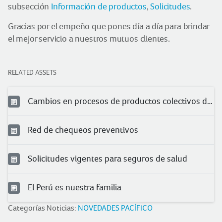
subsección
Información de productos
,
Solicitudes
.
Gracias por el empeño que pones día a día para brindar
el mejor servicio a nuestros mutuos clientes.
RELATED ASSETS
Cambios en procesos de productos colectivos de salud
Red de chequeos preventivos
Solicitudes vigentes para seguros de salud
El Perú es nuestra familia
Categorías Noticias:
NOVEDADES PACÍFICO