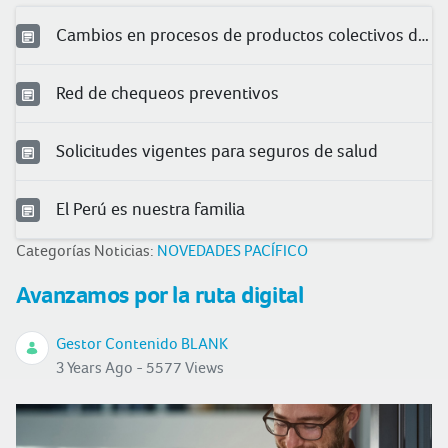
Cambios en procesos de productos colectivos de salud
Red de chequeos preventivos
Solicitudes vigentes para seguros de salud
El Perú es nuestra familia
Categorías Noticias:
NOVEDADES PACÍFICO
Avanzamos por la ruta digital
Gestor Contenido BLANK
3 Years Ago - 5577 Views