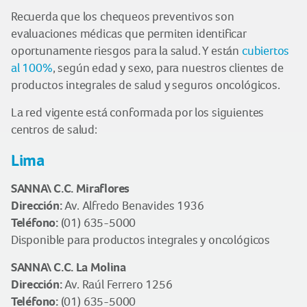
Recuerda que los chequeos preventivos son
evaluaciones médicas que permiten identificar
oportunamente riesgos para la salud. Y están
cubiertos
al 100%
, según edad y sexo, para nuestros clientes de
productos integrales de salud y seguros oncológicos.
La red vigente está conformada por los siguientes
centros de salud:
Lima
SANNA\ C.C. Miraflores
Dirección:
Av. Alfredo Benavides 1936
Teléfono:
(01) 635-5000
Disponible para productos integrales y oncológicos
SANNA\ C.C. La Molina
Dirección:
Av. Raúl Ferrero 1256
Teléfono:
(01) 635-5000