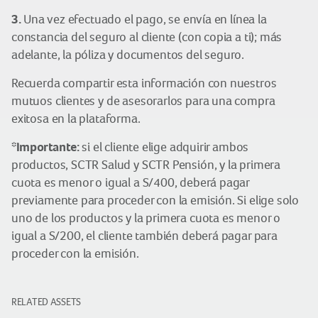
3.
Una vez efectuado el pago, se envía en línea la
constancia del seguro al cliente (con copia a ti); más
adelante, la póliza y documentos del seguro.
Recuerda compartir esta información con nuestros
mutuos clientes y de asesorarlos para una compra
exitosa en la plataforma.
*Importante:
si el cliente elige adquirir ambos
productos, SCTR Salud y SCTR Pensión, y la primera
cuota es menor o igual a S/400, deberá pagar
previamente para proceder con la emisión. Si elige solo
uno de los productos y la primera cuota es menor o
igual a S/200, el cliente también deberá pagar para
proceder con la emisión.
RELATED ASSETS