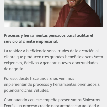
Procesos y herramientas pensados para facilitar el
servicio al cliente empresarial.
La rapidez y la eficiencia son virtudes de la atención al
cliente que producen tres grandes beneficios: satisfacen
exigencias, fidelizan y generan nuevas oportunidades
de negocio.
Por eso, desde hace unos años venimos
implementando procesos y herramientas orientados a
potenciar dichas virtudes.
Continuando con ese empeño presentamos Siniestros
Exprés, un proceso creado para atender con agilidad y