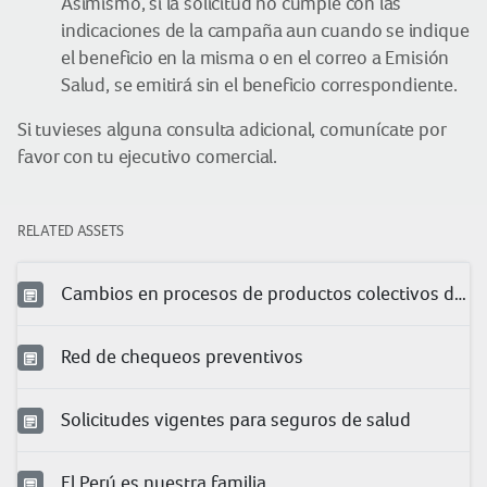
Asimismo, si la solicitud no cumple con las
indicaciones de la campaña aun cuando se indique
el beneficio en la misma o en el correo a Emisión
Salud, se emitirá sin el beneficio correspondiente.
Si tuvieses alguna consulta adicional, comunícate por
favor con tu ejecutivo comercial.
RELATED ASSETS
Cambios en procesos de productos colectivos de salud
Red de chequeos preventivos
Solicitudes vigentes para seguros de salud
El Perú es nuestra familia