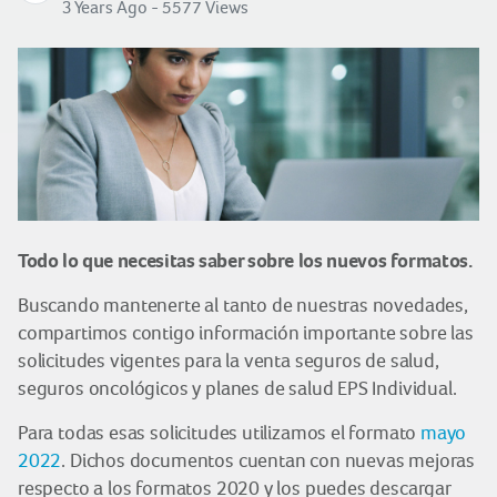
3 Years Ago - 5577 Views
Todo lo que necesitas saber sobre los nuevos formatos.
Buscando mantenerte al tanto de nuestras novedades,
compartimos contigo información importante sobre las
solicitudes vigentes para la venta seguros de salud,
seguros oncológicos y planes de salud EPS Individual.
Para todas esas solicitudes utilizamos el formato
mayo
2022
. Dichos documentos cuentan con nuevas mejoras
respecto a los formatos 2020 y los puedes descargar