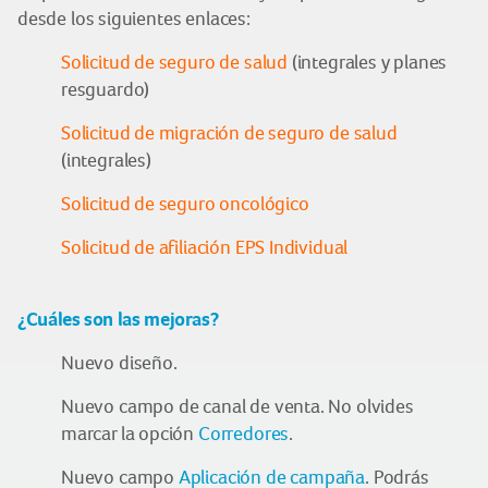
desde los siguientes enlaces:
Solicitud de seguro de salud
(integrales y planes
resguardo)
Solicitud de migración de seguro de salud
(integrales)
Solicitud de seguro oncológico
Solicitud de afiliación EPS Individual
¿Cuáles son las mejoras?
Nuevo diseño.
Nuevo campo de canal de venta. No olvides
marcar la opción
Corredores
.
Nuevo campo
Aplicación de campaña
. Podrás