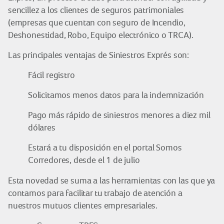
sencillez a los clientes de seguros patrimoniales
(empresas que cuentan con seguro de Incendio,
Deshonestidad, Robo, Equipo electrónico o TRCA).
Las principales ventajas de Siniestros Exprés son:
Fácil registro
Solicitamos menos datos para la indemnización
Pago más rápido de siniestros menores a diez mil
dólares
Estará a tu disposición en el portal Somos
Corredores, desde el 1 de julio
Esta novedad se suma a las herramientas con las que ya
contamos para facilitar tu trabajo de atención a
nuestros mutuos clientes empresariales.