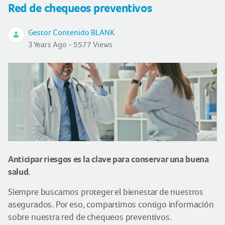
Red de chequeos preventivos
Gestor Contenido BLANK
3 Years Ago - 5577 Views
Anticipar riesgos es la clave para conservar una buena
salud.
Siempre buscamos proteger el bienestar de nuestros
asegurados. Por eso, compartimos contigo información
sobre nuestra red de chequeos preventivos.