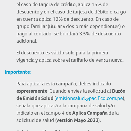
el caso de tarjeta de crédito, aplica 15% de
descuento y en el caso de tarjeta de débito o cargo
en cuenta aplica 12% de descuento. En caso de
grupo familiar (titular y dos o más dependientes) o
pago al contado, se brindará 3.5% de descuento
adicional.
El descuento es válido solo para la primera
vigencia y aplica sobre el tarifario de venta nueva.
Importante:
Para aplicar a esta campaña, debes indicarlo
expresamente
Buzón
. Cuando envíes la solicitud al
de Emisión Salud
(
emisionsalud@pacifico.com.pe
),
señala que aplicará a la campaña de salud y/o
Aplica Campaña
indícalo en el campo 4 de
de la
versión Mayo 2022
solicitud de salud (
).