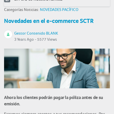
Categorías Noticias:
NOVEDADES PACÍFICO
Novedades en el e-commerce SCTR
Gestor Contenido BLANK
3 Years Ago - 5577 Views
Ahora los clientes podrán pagar la póliza antes de su
emisión.