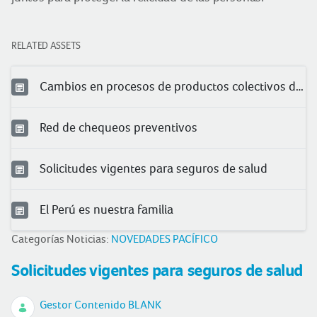
RELATED ASSETS
Cambios en procesos de productos colectivos de salud
Red de chequeos preventivos
Solicitudes vigentes para seguros de salud
El Perú es nuestra familia
Categorías Noticias:
NOVEDADES PACÍFICO
Solicitudes vigentes para seguros de salud
Gestor Contenido BLANK