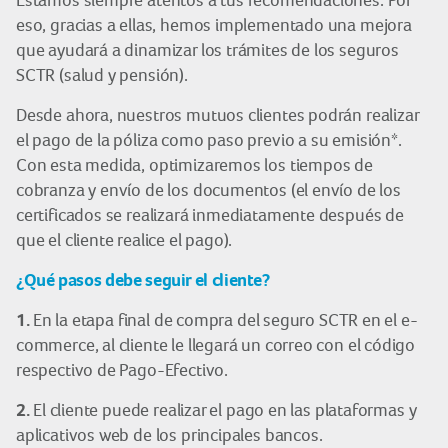
Estamos siempre atentos a tus recomendaciones. Por
eso, gracias a ellas, hemos implementado una mejora
que ayudará a dinamizar los trámites de los seguros
SCTR (salud y pensión).
Desde ahora, nuestros mutuos clientes podrán realizar
el pago de la póliza como paso previo a su emisión*.
Con esta medida, optimizaremos los tiempos de
cobranza y envío de los documentos (el envío de los
certificados se realizará inmediatamente después de
que el cliente realice el pago).
¿Qué pasos debe seguir el cliente?
1.
En la etapa final de compra del seguro SCTR en el e-
commerce, al cliente le llegará un correo con el código
respectivo de Pago-Efectivo.
2.
El cliente puede realizar el pago en las plataformas y
aplicativos web de los principales bancos.