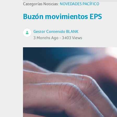
Categorías Noticias:
NOVEDADES PACÍFICO
Buzón movimientos EPS
Gestor Contenido BLANK
3 Months Ago - 3403 Views