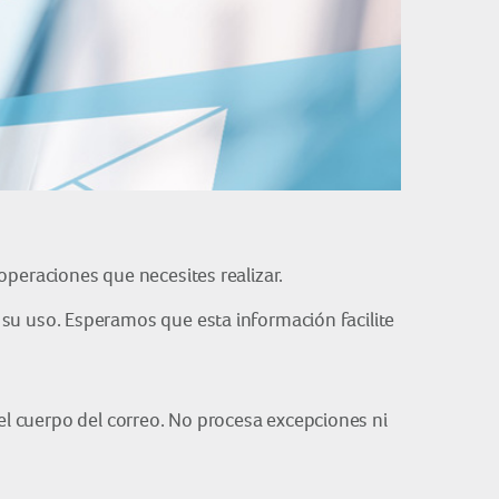
 operaciones que necesites realizar.
u uso. Esperamos que esta información facilite
 el cuerpo del correo. No procesa excepciones ni