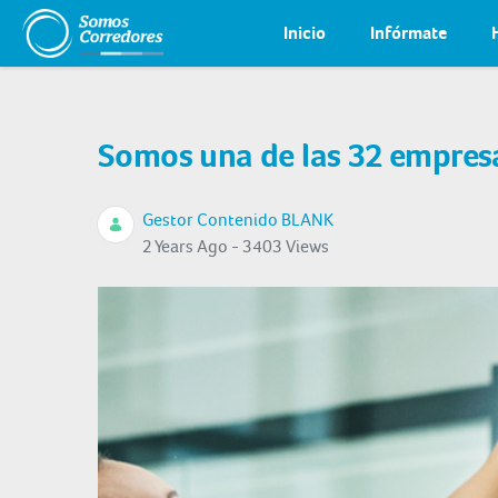
Inicio
Infórmate
Somos una de las 32 empresa
Gestor Contenido BLANK
2 Years Ago - 3403 Views