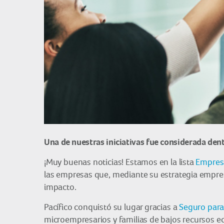
Una de nuestras iniciativas fue considerada dentr
¡Muy buenas noticias! Estamos en la lista
Empres
las empresas que, mediante su estrategia empres
impacto.
Pacífico conquistó su lugar gracias a
Seguro par
microempresarios y familias de bajos recursos 