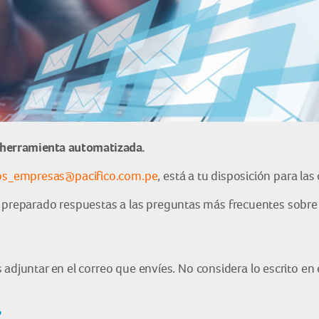
 herramienta automatizada.
s_empresas@pacifico.com.pe
, está a tu disposición para las
eparado respuestas a las preguntas más frecuentes sobre s
 adjuntar en el correo que envíes. No considera lo escrito en
?