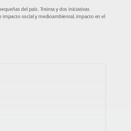
queñas del país. Treinta y dos iniciativas
de impacto social y medioambiental, impacto en el