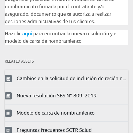
nombramiento firmada por el contratante y/o
asegurado, documento que te autoriza a realizar
gestiones administrativas de tus clientes.
aquí
Haz clic
para encontrar la nueva resolución y el
modelo de carta de nombramiento.
RELATED ASSETS
Cambios en la solicitud de inclusión de recién nacidos
Nueva resolución SBS N° 809-2019
Modelo de carta de nombramiento
Preguntas frecuentes SCTR Salud