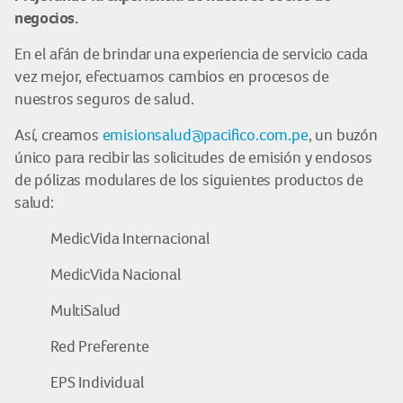
negocios.
En el afán de brindar una experiencia de servicio cada
vez mejor, efectuamos cambios en procesos de
nuestros seguros de salud.
Así, creamos
emisionsalud@pacifico.com.pe
, un buzón
único para recibir las solicitudes de emisión y endosos
de pólizas modulares de los siguientes productos de
salud:
MedicVida Internacional
MedicVida Nacional
MultiSalud
Red Preferente
EPS Individual