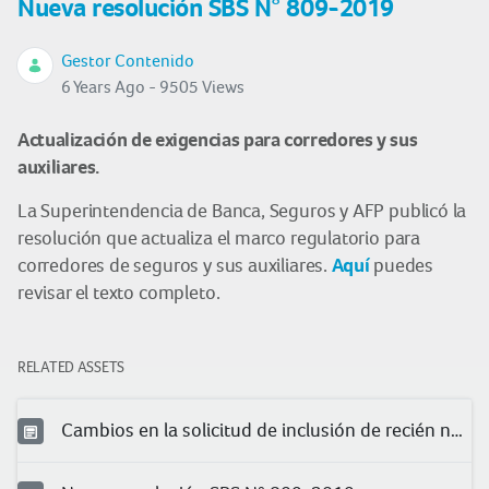
Nueva resolución SBS N° 809-2019
Gestor Contenido
6 Years Ago - 9505 Views
Actualización de exigencias para corredores y sus
auxiliares.
La Superintendencia de Banca, Seguros y AFP publicó la
resolución que actualiza el marco regulatorio para
Aquí
corredores de seguros y sus auxiliares.
puedes
revisar el texto completo.
RELATED ASSETS
Cambios en la solicitud de inclusión de recién nacidos