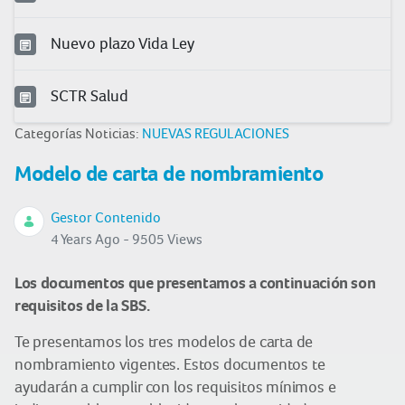
Nuevo plazo Vida Ley
SCTR Salud
Categorías Noticias:
NUEVAS REGULACIONES
Modelo de carta de nombramiento
Gestor Contenido
4 Years Ago - 9505 Views
Los documentos que presentamos a continuación son
requisitos de la SBS.
Te presentamos los tres modelos de carta de
nombramiento vigentes. Estos documentos te
ayudarán a cumplir con los requisitos mínimos e