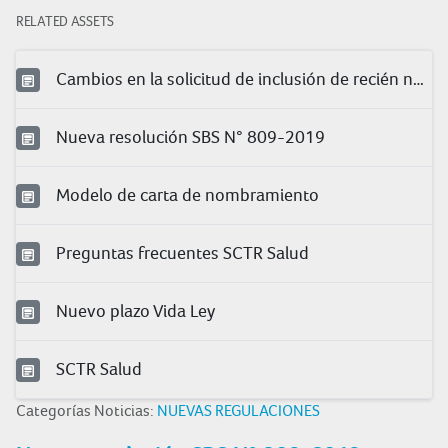
RELATED ASSETS
Cambios en la solicitud de inclusión de recién nacidos
Nueva resolución SBS N° 809-2019
Modelo de carta de nombramiento
Preguntas frecuentes SCTR Salud
Nuevo plazo Vida Ley
SCTR Salud
Categorías Noticias:
NUEVAS REGULACIONES