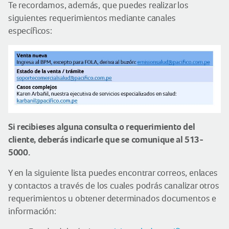
Te recordamos, además, que puedes realizar los
siguientes requerimientos mediante canales
específicos:
Si recibieses alguna consulta o requerimiento del
cliente, deberás indicarle que se comunique al 513-
5000.
Y en la siguiente lista puedes encontrar correos, enlaces
y contactos a través de los cuales podrás canalizar otros
requerimientos u obtener determinados documentos e
información: