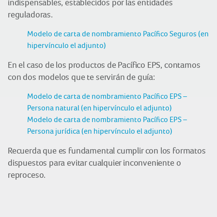
indispensables, establecidos por las entidades
reguladoras.
Modelo de carta de nombramiento Pacífico Seguros (en
hipervínculo el adjunto)
En el caso de los productos de Pacífico EPS, contamos
con dos modelos que te servirán de guía:
Modelo de carta de nombramiento Pacífico EPS –
Persona natural (en hipervínculo el adjunto)
Modelo de carta de nombramiento Pacífico EPS –
Persona jurídica (en hipervínculo el adjunto)
Recuerda que es fundamental cumplir con los formatos
dispuestos para evitar cualquier inconveniente o
reproceso.