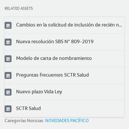
RELATED ASSETS
Cambios en la solicitud de inclusión de recién nacidos
Nueva resolución SBS N° 809-2019
Modelo de carta de nombramiento
Preguntas frecuentes SCTR Salud
Nuevo plazo Vida Ley
SCTR Salud
Categorías Noticias:
NOVEDADES PACÍFICO