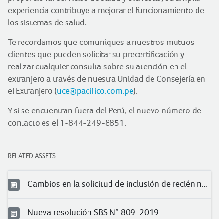
experiencia contribuye a mejorar el funcionamiento de
los sistemas de salud.
Te recordamos que comuniques a nuestros mutuos
clientes que pueden solicitar su precertificación y
realizar cualquier consulta sobre su atención en el
extranjero a través de nuestra Unidad de Consejería en
el Extranjero (
uce@pacifico.com.pe
).
Y si se encuentran fuera del Perú, el nuevo número de
contacto es el 1-844-249-8851.
RELATED ASSETS
Cambios en la solicitud de inclusión de recién nacidos
Nueva resolución SBS N° 809-2019