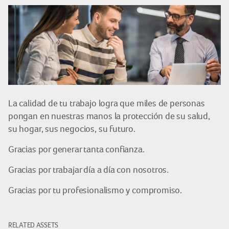
La calidad de tu trabajo logra que miles de personas
pongan en nuestras manos la protección de su salud,
su hogar, sus negocios, su futuro.
Gracias por generar tanta confianza.
Gracias por trabajar día a día con nosotros.
Gracias por tu profesionalismo y compromiso.
RELATED ASSETS