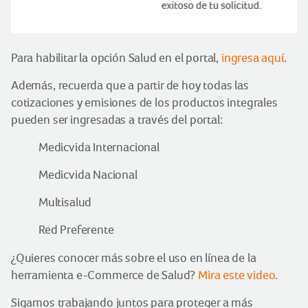
Para habilitar la opción Salud en el portal,
ingresa aquí
.
Además, recuerda que a partir de hoy todas las
cotizaciones y emisiones de los productos integrales
pueden ser ingresadas a través del portal:
Medicvida Internacional
Medicvida Nacional
Multisalud
Red Preferente
¿Quieres conocer más sobre el uso en línea de la
herramienta e-Commerce de Salud?
Mira este video
.
Sigamos trabajando juntos para proteger a más