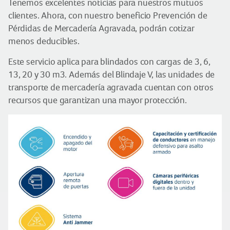
Tenemos excelentes noticias para nuestros mutuos
clientes. Ahora, con nuestro beneficio Prevención de
Pérdidas de Mercadería Agravada, podrán cotizar
menos deducibles.
Este servicio aplica para blindados con cargas de 3, 6,
13, 20 y 30 m3. Además del Blindaje V, las unidades de
transporte de mercadería agravada cuentan con otros
recursos que garantizan una mayor protección.