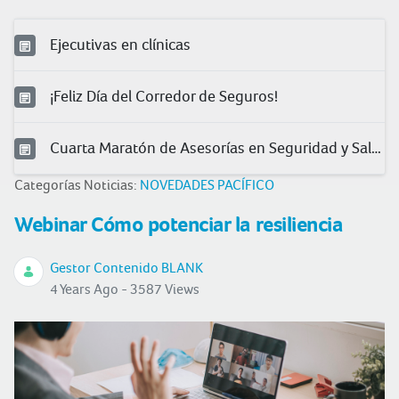
Ejecutivas en clínicas
¡Feliz Día del Corredor de Seguros!
Cuarta Maratón de Asesorías en Seguridad y Salud en el Trabajo
Categorías Noticias:
NOVEDADES PACÍFICO
Webinar Cómo potenciar la resiliencia
Gestor Contenido BLANK
4 Years Ago - 3587 Views