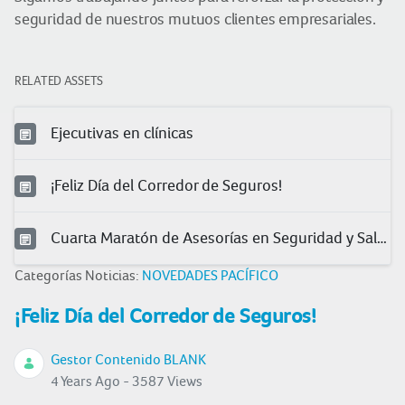
seguridad de nuestros mutuos clientes empresariales.
RELATED ASSETS
Ejecutivas en clínicas
¡Feliz Día del Corredor de Seguros!
Cuarta Maratón de Asesorías en Seguridad y Salud en el Trabajo
Categorías Noticias:
NOVEDADES PACÍFICO
¡Feliz Día del Corredor de Seguros!
Gestor Contenido BLANK
4 Years Ago - 3587 Views