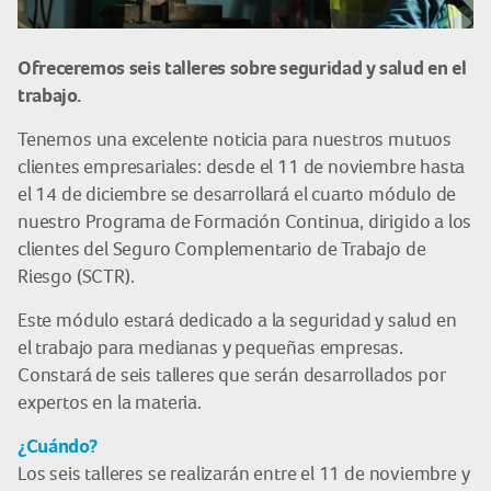
Ofreceremos seis talleres sobre seguridad y salud en el
trabajo.
Tenemos una excelente noticia para nuestros mutuos
clientes empresariales: desde el 11 de noviembre hasta
el 14 de diciembre se desarrollará el cuarto módulo de
nuestro Programa de Formación Continua, dirigido a los
clientes del Seguro Complementario de Trabajo de
Riesgo (SCTR).
Este módulo estará dedicado a la seguridad y salud en
el trabajo para medianas y pequeñas empresas.
Constará de seis talleres que serán desarrollados por
expertos en la materia.
¿Cuándo?
Los seis talleres se realizarán entre el 11 de noviembre y