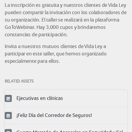
La inscripción es gratuita y nuestros clientes de Vida Ley
pueden compartir la invitación con los colaboradores de
su organización. El taller se realizará en la plataforma
GoToWebinar. Hay 3,000 cupos y brindaremos
constancias de participación.
Invita a nuestros mutuos clientes de Vida Ley a
participar en este taller, que hemos organizado
especialmente para ellos.
RELATED ASSETS
Ejecutivas en clínicas
¡Feliz Día del Corredor de Seguros!