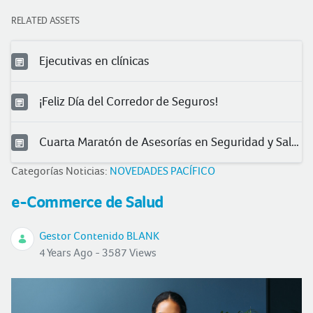
RELATED ASSETS
Ejecutivas en clínicas
¡Feliz Día del Corredor de Seguros!
Cuarta Maratón de Asesorías en Seguridad y Salud en el Trabajo
Categorías Noticias:
NOVEDADES PACÍFICO
e-Commerce de Salud
Gestor Contenido BLANK
4 Years Ago - 3587 Views