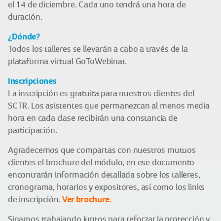
el 14 de diciembre. Cada uno tendrá una hora de
duración.
¿Dónde?
Todos los talleres se llevarán a cabo a través de la
plataforma virtual GoToWebinar.
Inscripciones
La inscripción es gratuita para nuestros clientes del
SCTR. Los asistentes que permanezcan al menos media
hora en cada clase recibirán una constancia de
participación.
Agradecemos que compartas con nuestros mutuos
clientes el brochure del módulo, en ese documento
encontrarán información detallada sobre los talleres,
cronograma, horarios y expositores, así como los links
Ver brochure.
de inscripción.
Sigamos trabajando juntos para reforzar la protección y