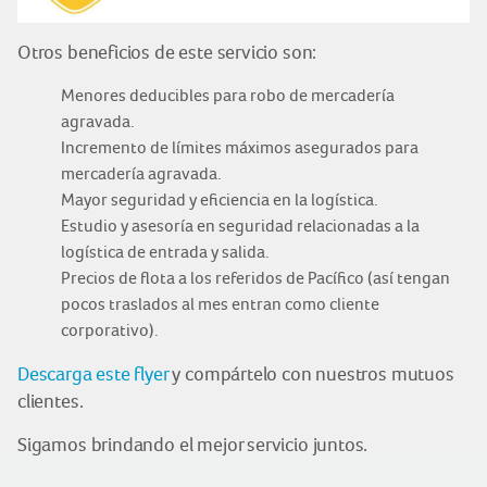
Otros beneficios de este servicio son:
Menores deducibles para robo de mercadería
agravada.
Incremento de límites máximos asegurados para
mercadería agravada.
Mayor seguridad y eficiencia en la logística.
Estudio y asesoría en seguridad relacionadas a la
logística de entrada y salida.
Precios de flota a los referidos de Pacífico (así tengan
pocos traslados al mes entran como cliente
corporativo).
Descarga este flyer
y compártelo con nuestros mutuos
clientes.
Sigamos brindando el mejor servicio juntos.