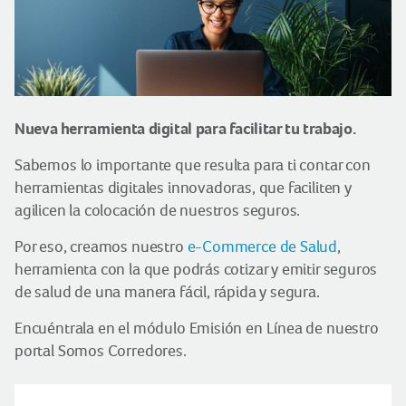
Nueva herramienta digital para facilitar tu trabajo.
Sabemos lo importante que resulta para ti contar con
herramientas digitales innovadoras, que faciliten y
agilicen la colocación de nuestros seguros.
Por eso, creamos nuestro
e-Commerce de Salud
,
herramienta con la que podrás cotizar y emitir seguros
de salud de una manera fácil, rápida y segura.
Encuéntrala en el módulo Emisión en Línea de nuestro
portal Somos Corredores.