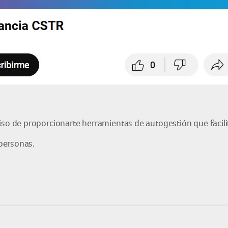
 de proporcionarte herramientas de autogestión que facilit
personas.