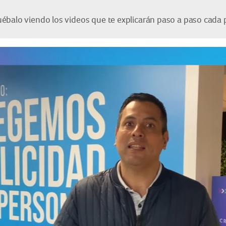
ébalo viendo los videos que te explicarán paso a paso cada 