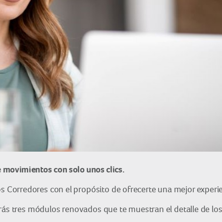
 movimientos con solo unos clics.
Corredores con el propósito de ofrecerte una mejor experie
ás tres módulos renovados que te muestran el detalle de lo