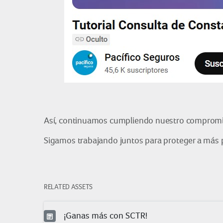
Así, continuamos cumpliendo nuestro compromiso
Sigamos trabajando juntos para proteger a más 
RELATED ASSETS
¡Ganas más con SCTR!