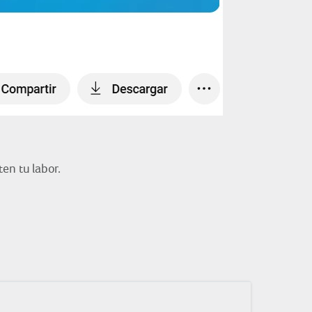
en tu labor.