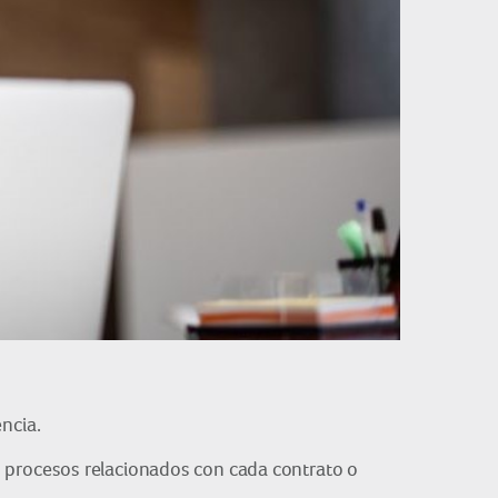
ncia.
s procesos relacionados con cada contrato o