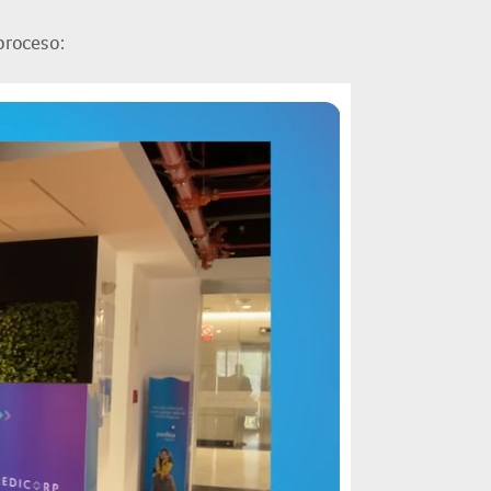
proceso: