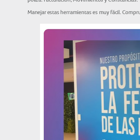
Manejar estas herramientas es muy fácil. Compru