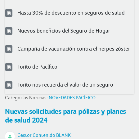
Hasta 30% de descuento en seguros de salud
Nuevos beneficios del Seguro de Hogar
Campaña de vacunación contra el herpes zóster
Torito de Pacífico
Torito nos recuerda el valor de un seguro
Categorías Noticias:
NOVEDADES PACÍFICO
Nuevas solicitudes para pólizas y planes
de salud 2024
Gestor Contenido BLANK