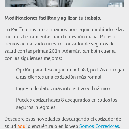
Modificaciones facilitan y agilizan tu trabajo.
En Pacífico nos preocupamos por seguir brindándote las
mejores herramientas para tu gestión diaria. Por eso,
hemos actualizado nuestro cotizador de seguros de
salud con las primas 2024. Además, también cuenta
con las siguientes mejoras:
Opción para descargar un pdf. Así, podrás entregar
a tus clientes una cotización más formal.
Ingreso de datos más interactivo y dinámico.
Puedes cotizar hasta 8 asegurados en todos los
seguros integrales.
Descubre esas novedades descargando el cotizador de
salud
aquí
o encuéntralo en la web
Somos Corredores
,