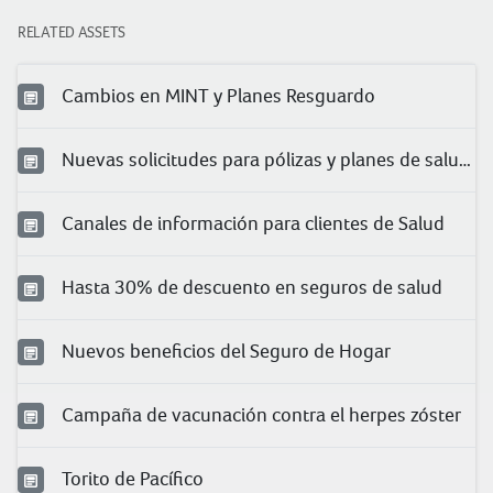
RELATED ASSETS
Cambios en MINT y Planes Resguardo
Nuevas solicitudes para pólizas y planes de salud 2024
Canales de información para clientes de Salud
Hasta 30% de descuento en seguros de salud
Nuevos beneficios del Seguro de Hogar
Campaña de vacunación contra el herpes zóster
Torito de Pacífico