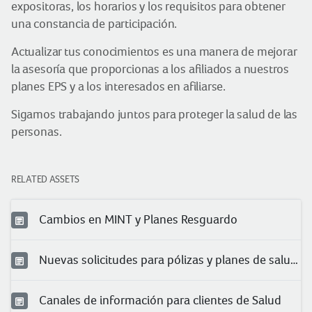
expositoras, los horarios y los requisitos para obtener
una constancia de participación.
Actualizar tus conocimientos es una manera de mejorar
la asesoría que proporcionas a los afiliados a nuestros
planes EPS y a los interesados en afiliarse.
Sigamos trabajando juntos para proteger la salud de las
personas.
RELATED ASSETS
Cambios en MINT y Planes Resguardo
Nuevas solicitudes para pólizas y planes de salud 2024
Canales de información para clientes de Salud