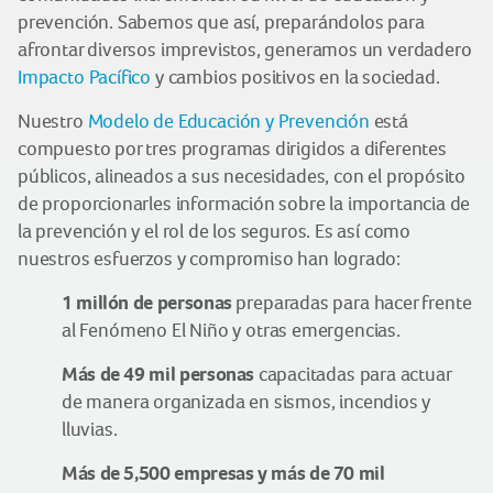
prevención. Sabemos que así, preparándolos para
afrontar diversos imprevistos, generamos un verdadero
Impacto Pacífico
y cambios positivos en la sociedad.
Nuestro
Modelo de Educación y Prevención
está
compuesto por tres programas dirigidos a diferentes
públicos, alineados a sus necesidades, con el propósito
de proporcionarles información sobre la importancia de
la prevención y el rol de los seguros. Es así como
nuestros esfuerzos y compromiso han logrado:
1 millón de personas
preparadas para hacer frente
al Fenómeno El Niño y otras emergencias.
Más de 49 mil personas
capacitadas para actuar
de manera organizada en sismos, incendios y
lluvias.
Más de 5,500 empresas y más de 70 mil