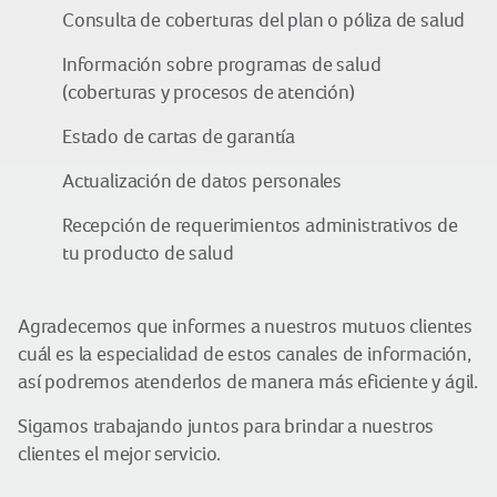
Consulta de coberturas del plan o póliza de salud
Información sobre programas de salud
(coberturas y procesos de atención)
Estado de cartas de garantía
Actualización de datos personales
Recepción de requerimientos administrativos de
tu producto de salud
Agradecemos que informes a nuestros mutuos clientes
cuál es la especialidad de estos canales de información,
así podremos atenderlos de manera más eficiente y ágil.
Sigamos trabajando juntos para brindar a nuestros
clientes el mejor servicio.