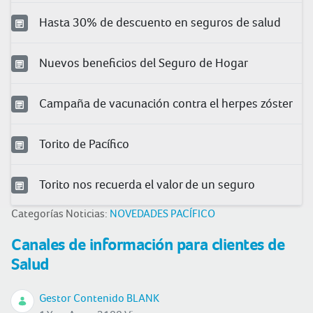
Hasta 30% de descuento en seguros de salud
Nuevos beneficios del Seguro de Hogar
Campaña de vacunación contra el herpes zóster
Torito de Pacífico
Torito nos recuerda el valor de un seguro
Categorías Noticias:
NOVEDADES PACÍFICO
Canales de información para clientes de
Salud
Gestor Contenido BLANK