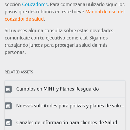
sección
Cotizadores
. Para comenzar a utilizarlo sigue los
pasos que describimos en este breve
Manual de uso del
cotizador de salud
.
Si tuvieses alguna consulta sobre estas novedades,
comunícate con tu ejecutivo comercial. Sigamos
trabajando juntos para proteger la salud de más
personas.
RELATED ASSETS
Cambios en MINT y Planes Resguardo
Nuevas solicitudes para pólizas y planes de salud 2024
Canales de información para clientes de Salud