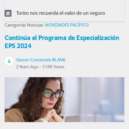
Torito nos recuerda el valor de un seguro
Categorías Noticias:
NOVEDADES PACÍFICO
Continúa el Programa de Especialización
EPS 2024
Gestor Contenido BLANK
2 Years Ago - 3188 Views