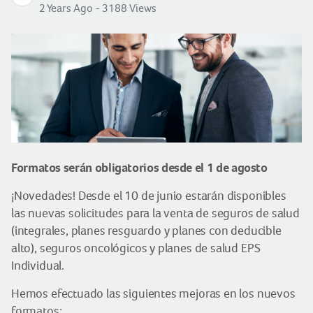
2 Years Ago - 3188 Views
Formatos serán obligatorios desde el 1 de agosto
¡Novedades! Desde el 10 de junio estarán disponibles
las nuevas solicitudes para la venta de seguros de salud
(integrales, planes resguardo y planes con deducible
alto), seguros oncológicos y planes de salud EPS
Individual.
Hemos efectuado las siguientes mejoras en los nuevos
formatos: