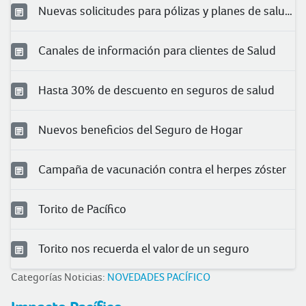
Nuevas solicitudes para pólizas y planes de salud 2024
Canales de información para clientes de Salud
Hasta 30% de descuento en seguros de salud
Nuevos beneficios del Seguro de Hogar
Campaña de vacunación contra el herpes zóster
Torito de Pacífico
Torito nos recuerda el valor de un seguro
Categorías Noticias:
NOVEDADES PACÍFICO