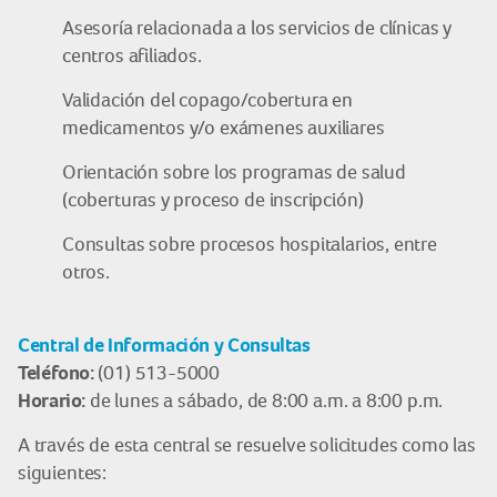
Asesoría relacionada a los servicios de clínicas y
centros afiliados.
Validación del copago/cobertura en
medicamentos y/o exámenes auxiliares
Orientación sobre los programas de salud
(coberturas y proceso de inscripción)
Consultas sobre procesos hospitalarios, entre
otros.
Central de Información y Consultas
Teléfono:
(01) 513-5000
Horario:
de lunes a sábado, de 8:00 a.m. a 8:00 p.m.
A través de esta central se resuelve solicitudes como las
siguientes: