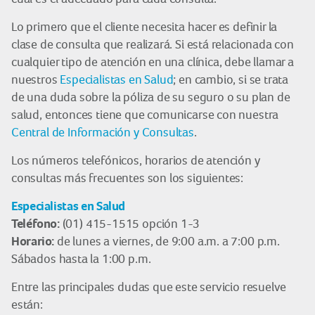
Lo primero que el cliente necesita hacer es definir la
clase de consulta que realizará. Si está relacionada con
cualquier tipo de atención en una clínica, debe llamar a
nuestros
Especialistas en Salud
; en cambio, si se trata
de una duda sobre la póliza de su seguro o su plan de
salud, entonces tiene que comunicarse con nuestra
Central de Información y Consultas
.
Los números telefónicos, horarios de atención y
consultas más frecuentes son los siguientes:
Especialistas en Salud
Teléfono:
(01) 415-1515 opción 1-3
Horario:
de lunes a viernes, de 9:00 a.m. a 7:00 p.m.
Sábados hasta la 1:00 p.m.
Entre las principales dudas que este servicio resuelve
están: