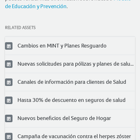
de Educación y Prevención
.
RELATED ASSETS
Cambios en MINT y Planes Resguardo
Nuevas solicitudes para pólizas y planes de salud 2024
Canales de información para clientes de Salud
Hasta 30% de descuento en seguros de salud
Nuevos beneficios del Seguro de Hogar
Campaña de vacunación contra el herpes zóster