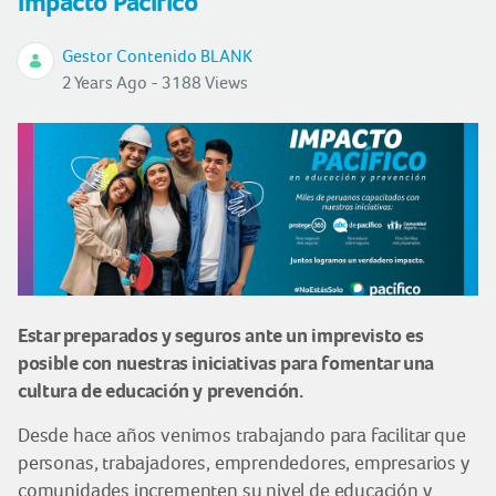
Impacto Pacífico
Gestor Contenido BLANK
2 Years Ago - 3188 Views
Estar preparados y seguros ante un imprevisto es
posible con nuestras iniciativas para fomentar una
cultura de educación y prevención.
Desde hace años venimos trabajando para facilitar que
personas, trabajadores, emprendedores, empresarios y
comunidades incrementen su nivel de educación y